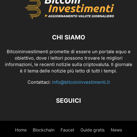
CHI SIAMO
Bitcoininvestimenti promette di essere un portale equo e
obiettivo, dove i lettori possono trovare le migliori
informazioni, le recenti notizie sulla criptovaluta. Il giornale
è il tema delle notizie più letto di tutti i tempi.
Contattaci:
info@bitcoininvestimenti.it
SEGUICI
Home
Blockchain
Faucet
Guide gratis
News