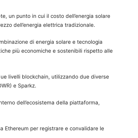
te, un punto in cui il costo dell’energia solare
ezzo dell’energia elettrica tradizionale.
mbinazione di energia solare e tecnologia
tiche più economiche e sostenibili rispetto alle
e livelli blockchain, utilizzando due diverse
POWR) e Sparkz.
’interno dell’ecosistema della piattaforma,
a Ethereum per registrare e convalidare le