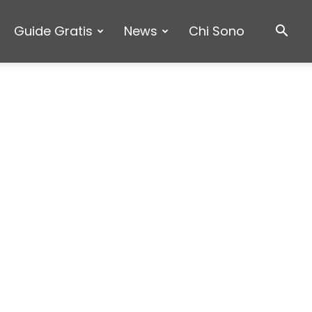
Guide Gratis
News
Chi Sono