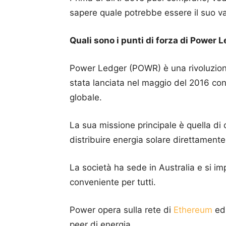
sapere quale potrebbe essere il suo val
Quali sono i punti di forza di Power 
Power Ledger (POWR) è una rivoluzion
stata lanciata nel maggio del 2016 con 
globale.
La sua missione principale è quella di 
distribuire energia solare direttamente 
La società ha sede in Australia e si i
conveniente per tutti.
Power opera sulla rete di
Ethereum
ed 
peer di energia.