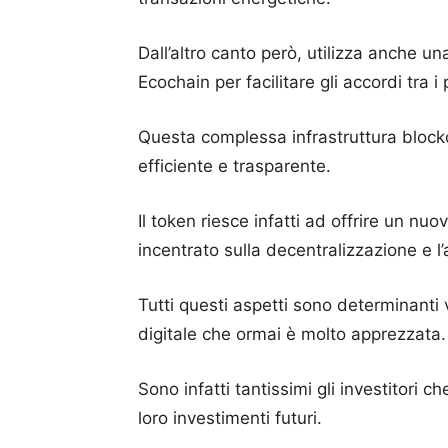
Dall’altro canto però, utilizza anche u
Ecochain per facilitare gli accordi tra i
Questa complessa infrastruttura block
efficiente e trasparente.
Il token riesce infatti ad offrire un nu
incentrato sulla decentralizzazione e l’
Tutti questi aspetti sono determinanti
digitale che ormai è molto apprezzata.
Sono infatti tantissimi gli investitori 
loro investimenti futuri.