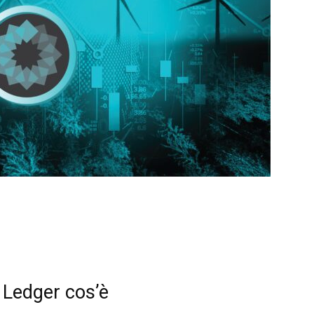
Ledger cos’è