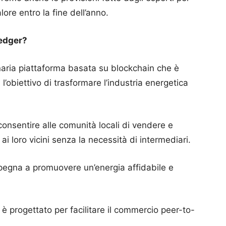
ore entro la fine dell’anno.
Ledger?
aria piattaforma basata su blockchain che è
l’obiettivo di trasformare l’industria energetica
consentire alle comunità locali di vendere e
ai loro vicini senza la necessità di intermediari.
mpegna a promuovere un’energia affidabile e
è progettato per facilitare il commercio peer-to-