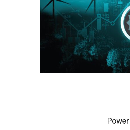
Power 