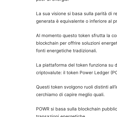
La sua visione si basa sulla parità di re
generata è equivalente o inferiore al pr
Al momento questo token sfrutta la co
blockchain per offrire soluzioni energe
fonti energetiche tradizionali.
La piattaforma del token funziona su du
criptovalute: il token Power Ledger (
Questi token svolgono ruoli distinti all
cerchiamo di capire meglio quali.
POWR si basa sulla blockchain pubblic
transazioni energetiche.