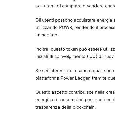
agli utenti di comprare e vendere ener
Gli utenti possono acquistare energia 
utilizzando POWR, rendendo il process
immediato.
Inoltre, questo token può essere utiliz
iniziali di coinvolgimento (ICO) di nuovi
Se sei interessato a sapere quali sono 
piattaforma Power Ledger, tramite que
Questo aspetto contribuisce nella creaz
energia e i consumatori possono benefi
trasparenza della blockchain.