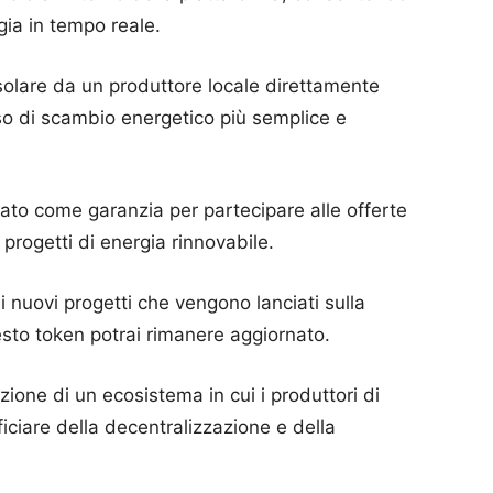
gia in tempo reale.
solare da un produttore locale direttamente
o di scambio energetico più semplice e
zato come garanzia per partecipare alle offerte
 progetti di energia rinnovabile.
i nuovi progetti che vengono lanciati sulla
sto token potrai rimanere aggiornato.
ione di un ecosistema in cui i produttori di
ciare della decentralizzazione e della