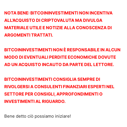
NOTA BENE: BITCOININVESTIMENTI NON INCENTIVA
ALL’ACQUISTO DI CRIPTOVALUTA MA DIVULGA
MATERIALE UTILE E NOTIZIE ALLA CONOSCENZA DI
ARGOMENTI TRATTATI.
BITCOININVESTIMENTI NON È RESPONSABILE IN ALCUN
MODO DI EVENTUALI PERDITE ECONOMICHE DOVUTE
AD UN ACQUISTO INCAUTO DA PARTE DEL LETTORE.
BITCOININVESTIMENTI CONSIGLIA SEMPRE DI
RIVOLGERSI A CONSULENTI FINANZIARI ESPERTI NEL
SETTORE PER CONSIGLI, APPROFONDIMENTI O
INVESTIMENTI AL RIGUARDO.
Bene detto ciò possiamo iniziare!