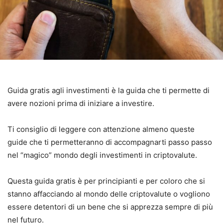
Guida gratis agli investimenti è la guida che ti permette di
avere nozioni prima di iniziare a investire.
Ti consiglio di leggere con attenzione almeno queste
guide che ti permetteranno di accompagnarti passo passo
nel “magico” mondo degli investimenti in criptovalute.
Questa guida gratis è per principianti e per coloro che si
stanno affacciando al mondo delle criptovalute o vogliono
essere detentori di un bene che si apprezza sempre di più
nel futuro.