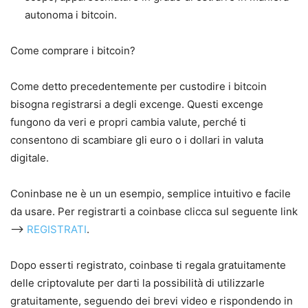
autonoma i bitcoin.
Come comprare i bitcoin?
Come detto precedentemente per custodire i bitcoin
bisogna registrarsi a degli excenge. Questi excenge
fungono da veri e propri cambia valute, perché ti
consentono di scambiare gli euro o i dollari in valuta
digitale.
Coninbase ne è un un esempio, semplice intuitivo e facile
da usare. Per registrarti a coinbase clicca sul seguente link
——>
REGISTRATI
.
Dopo esserti registrato, coinbase ti regala gratuitamente
delle criptovalute per darti la possibilità di utilizzarle
gratuitamente, seguendo dei brevi video e rispondendo in