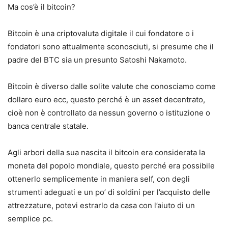
Ma cos’è il bitcoin?
Bitcoin è una criptovaluta digitale il cui fondatore o i
fondatori sono attualmente sconosciuti, si presume che il
padre del BTC sia un presunto Satoshi Nakamoto.
Bitcoin è diverso dalle solite valute che conosciamo come
dollaro euro ecc, questo perché è un asset decentrato,
cioè non è controllato da nessun governo o istituzione o
banca centrale statale.
Agli arbori della sua nascita il bitcoin era considerata la
moneta del popolo mondiale, questo perché era possibile
ottenerlo semplicemente in maniera self, con degli
strumenti adeguati e un po’ di soldini per l’acquisto delle
attrezzature, potevi estrarlo da casa con l’aiuto di un
semplice pc.