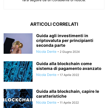
ARTICOLI CORRELATI
Guida agli investimenti in
criptovaluta per principianti
seconda parte
Nicola Dente
-
2 Giugno 2024
Guida alla blockchain come
sistema di pagamento avanzato
Nicola Dente
-
17 Aprile 2022
Guida alla blockchain, capire le
caratteristiche
Nicola Dente
-
11 Aprile 2022