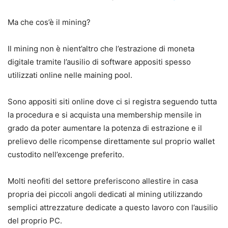
Ma che cos’è il mining?
Il mining non è nient’altro che l’estrazione di moneta
digitale tramite l’ausilio di software appositi spesso
utilizzati online nelle maining pool.
Sono appositi siti online dove ci si registra seguendo tutta
la procedura e si acquista una membership mensile in
grado da poter aumentare la potenza di estrazione e il
prelievo delle ricompense direttamente sul proprio wallet
custodito nell’excenge preferito.
Molti neofiti del settore preferiscono allestire in casa
propria dei piccoli angoli dedicati al mining utilizzando
semplici attrezzature dedicate a questo lavoro con l’ausilio
del proprio PC.