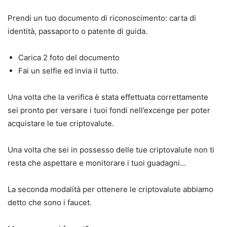
Prendi un tuo documento di riconoscimento: carta di
identità, passaporto o patente di guida.
Carica 2 foto del documento
Fai un selfie ed invia il tutto.
Una volta che la verifica è stata effettuata correttamente
sei pronto per versare i tuoi fondi nell’excenge per poter
acquistare le tue criptovalute.
Una volta che sei in possesso delle tue criptovalute non ti
resta che aspettare e monitorare i tuoi guadagni…
La seconda modalità per ottenere le criptovalute abbiamo
detto che sono i faucet.