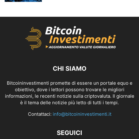
CHI SIAMO
Bitcoininvestimenti promette di essere un portale equo e
obiettivo, dove i lettori possono trovare le migliori
informazioni, le recenti notizie sulla criptovaluta. Il giornale
è il tema delle notizie più letto di tutti i tempi.
Contattaci:
info@bitcoininvestimenti.it
SEGUICI