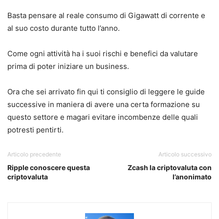
Basta pensare al reale consumo di Gigawatt di corrente e
al suo costo durante tutto l’anno.
Come ogni attività ha i suoi rischi e benefici da valutare
prima di poter iniziare un business.
Ora che sei arrivato fin qui ti consiglio di leggere le guide
successive in maniera di avere una certa formazione su
questo settore e magari evitare incombenze delle quali
potresti pentirti.
Articolo precedente
Articolo successivo
Ripple conoscere questa
Zcash la criptovaluta con
criptovaluta
l’anonimato