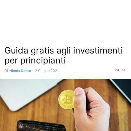
Guida gratis agli investimenti
per principianti
291
Di
Nicola Dente
-
2 Giugno 2021