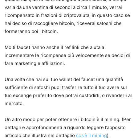
varia da una ventina di secondi a circa 1 minuto, verrai
ricompensato in frazioni di criptovaluta, in questo caso se
hai deciso di raccogliere bitcoin, riceverai satoshi che
formeranno poi i bitcoin.
Molti faucet hanno anche il ref link che aiuta a
incrementare le ricompense più velocemente se decidi di
fare marketing e affiliazioni.
Una volta che hai sul tuo wallet del faucet una quantità
sufficiente di satoshi puoi trasferire tutto il tuo avere sul
tuo excenge preferito dove potrai custodirli, o rivenderli al
mercato.
Un altro modo per poter ottenere i bitcoin è il mining. (Per
dettagli e approfondimenti a riguardo leggere l’apposito
articolo che illustra nel dettaglio
cos’è il mining
).