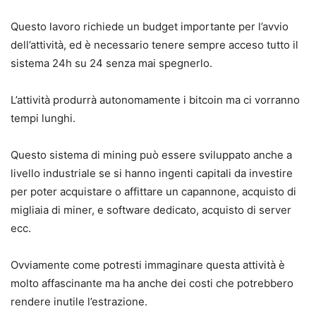
Questo lavoro richiede un budget importante per l’avvio
dell’attività, ed è necessario tenere sempre acceso tutto il
sistema 24h su 24 senza mai spegnerlo.
L’attività produrrà autonomamente i bitcoin ma ci vorranno
tempi lunghi.
Questo sistema di mining può essere sviluppato anche a
livello industriale se si hanno ingenti capitali da investire
per poter acquistare o affittare un capannone, acquisto di
migliaia di miner, e software dedicato, acquisto di server
ecc.
Ovviamente come potresti immaginare questa attività è
molto affascinante ma ha anche dei costi che potrebbero
rendere inutile l’estrazione.