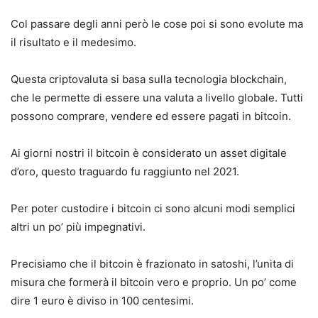
Col passare degli anni però le cose poi si sono evolute ma
il risultato e il medesimo.
Questa criptovaluta si basa sulla tecnologia blockchain,
che le permette di essere una valuta a livello globale. Tutti
possono comprare, vendere ed essere pagati in bitcoin.
Ai giorni nostri il bitcoin è considerato un asset digitale
d’oro, questo traguardo fu raggiunto nel 2021.
Per poter custodire i bitcoin ci sono alcuni modi semplici
altri un po’ più impegnativi.
Precisiamo che il bitcoin è frazionato in satoshi, l’unita di
misura che formerà il bitcoin vero e proprio. Un po’ come
dire 1 euro è diviso in 100 centesimi.