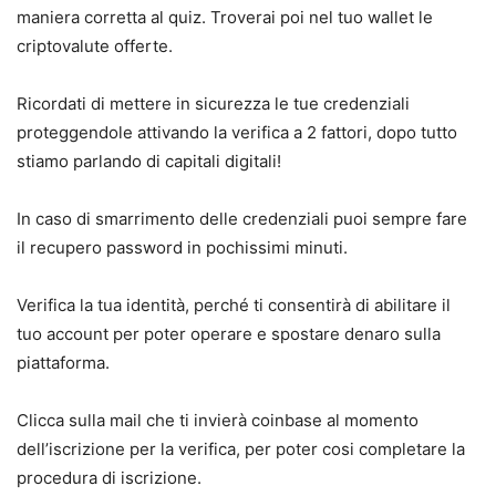
maniera corretta al quiz. Troverai poi nel tuo wallet le
criptovalute offerte.
Ricordati di mettere in sicurezza le tue credenziali
proteggendole attivando la verifica a 2 fattori, dopo tutto
stiamo parlando di capitali digitali!
In caso di smarrimento delle credenziali puoi sempre fare
il recupero password in pochissimi minuti.
Verifica la tua identità, perché ti consentirà di abilitare il
tuo account per poter operare e spostare denaro sulla
piattaforma.
Clicca sulla mail che ti invierà coinbase al momento
dell’iscrizione per la verifica, per poter cosi completare la
procedura di iscrizione.