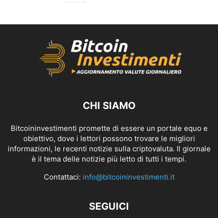
CHI SIAMO
Bitcoininvestimenti promette di essere un portale equo e
obiettivo, dove i lettori possono trovare le migliori
informazioni, le recenti notizie sulla criptovaluta. Il giornale
è il tema delle notizie più letto di tutti i tempi.
Contattaci:
info@bitcoininvestimenti.it
SEGUICI