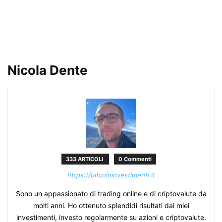
Nicola Dente
333 ARTICOLI
0 Commenti
https://bitcoininvestimenti.it
Sono un appassionato di trading online e di criptovalute da
molti anni. Ho ottenuto splendidi risultati dai miei
investimenti, investo regolarmente su azioni e criptovalute.