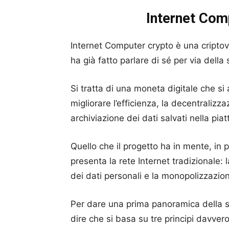
Internet Com
Internet Computer crypto è una criptov
ha già fatto parlare di sé per via della 
Si tratta di una moneta digitale che s
migliorare l’efficienza, la decentralizza
archiviazione dei dati salvati nella pia
Quello che il progetto ha in mente, in p
presenta la rete Internet tradizionale:
dei dati personali e la monopolizzazion
Per dare una prima panoramica della s
dire che si basa su tre principi davvero 