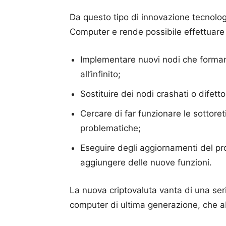
Da questo tipo di innovazione tecnolog
Computer e rende possibile effettuare
Implementare nuovi nodi che formano 
all’infinito;
Sostituire dei nodi crashati o difetto
Cercare di far funzionare le sottore
problematiche;
Eseguire degli aggiornamenti del pr
aggiungere delle nuove funzioni.
La nuova criptovaluta vanta di una ser
computer di ultima generazione, che ab