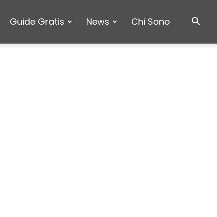
Guide Gratis
News
Chi Sono