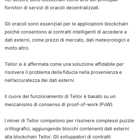
fornitori di servizi di oracoli decentralizzati.
Gli oracoli sono essenziali per le applicazioni blockchain
poiché consentono ai contratti intelligenti di accedere a
dati esterni, come prezzi di mercato, dati meteorologici e
molto altro.
Tellor si è affermata come una soluzione affidabile per
risolvere il problema della fiducia nella provenienza e
nell’accuratezza dei dati esterni.
Il cuore del funzionamento di Tellor è basato su un
meccanismo di consenso di proof-of-work (PoW).
I miner di Tellor competono per risolvere complessi puzzle
crittografici, aggiungendo blocchi contenenti dati esterni
alla blockchain Tellor. Gli sviluppatori di contratti