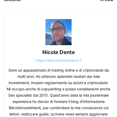
Nicola Dente
https://bitcoininvestimenti.it
Sono un appassionato di trading online e di criptovalute da
molti anni. Ho ottenuto splendidi risultati dai miei
investimenti, investo regolarmente su azioni e criptovalute.
Mi occupo anche di copywriting e posso considerarmi anche
Seo specialist dal 2015. Quest'anno data la mia pluriennale
esperienza ho deciso di fondare il blog d'informazione
Bitcoininvestimenti, per condividere le mie conoscenze coi
lettori, realizzare guide, scrivere news sempre aggiornate