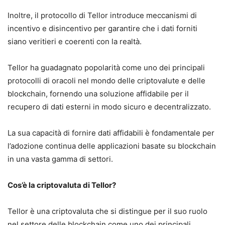
Inoltre, il protocollo di Tellor introduce meccanismi di
incentivo e disincentivo per garantire che i dati forniti
siano veritieri e coerenti con la realtà.
Tellor ha guadagnato popolarità come uno dei principali
protocolli di oracoli nel mondo delle criptovalute e delle
blockchain, fornendo una soluzione affidabile per il
recupero di dati esterni in modo sicuro e decentralizzato.
La sua capacità di fornire dati affidabili è fondamentale per
l’adozione continua delle applicazioni basate su blockchain
in una vasta gamma di settori.
Cos’è la criptovaluta di Tellor?
Tellor è una criptovaluta che si distingue per il suo ruolo
nel settore delle blockchain come uno dei principali