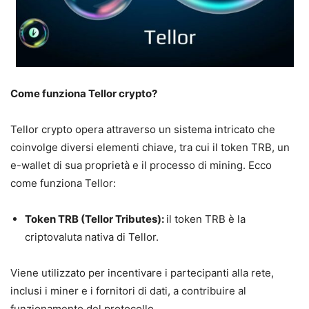
Come funziona Tellor crypto?
Tellor crypto opera attraverso un sistema intricato che
coinvolge diversi elementi chiave, tra cui il token TRB, un
e-wallet di sua proprietà e il processo di mining. Ecco
come funziona Tellor:
Token TRB (Tellor Tributes):
il token TRB è la
criptovaluta nativa di Tellor.
Viene utilizzato per incentivare i partecipanti alla rete,
inclusi i miner e i fornitori di dati, a contribuire al
funzionamento del protocollo.