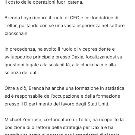
il costo delle operazioni fuori catena.
Brenda Loya ricopre il ruolo di CEO e co-fondatrice di
Tellor, portando con sé una vasta esperienza nel settore
blockchain.
In precedenza, ha svolto il ruolo di vicepresidente e
sviluppatrice principale presso Daxia, focalizzandosi su
questioni legate alla scalabilità, alla blockchain e alla
scienza dei dati.
Oltre a ciò, Brenda ha anche una formazione in statistica
ed è responsabile dell’occupazione e della formazione
presso il Dipartimento del lavoro degli Stati Uniti.
Michael Zemrose, co-fondatore di Tellor, ha ricoperto la
posizione di direttore della strategia per Daxia e ha