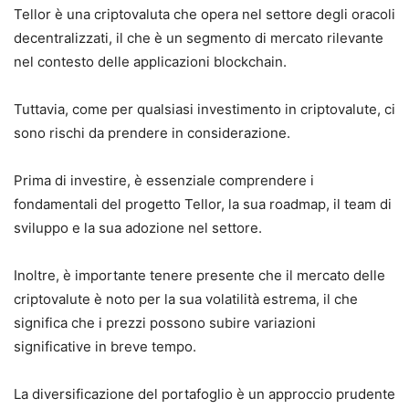
Tellor è una criptovaluta che opera nel settore degli oracoli
decentralizzati, il che è un segmento di mercato rilevante
nel contesto delle applicazioni blockchain.
Tuttavia, come per qualsiasi investimento in criptovalute, ci
sono rischi da prendere in considerazione.
Prima di investire, è essenziale comprendere i
fondamentali del progetto Tellor, la sua roadmap, il team di
sviluppo e la sua adozione nel settore.
Inoltre, è importante tenere presente che il mercato delle
criptovalute è noto per la sua volatilità estrema, il che
significa che i prezzi possono subire variazioni
significative in breve tempo.
La diversificazione del portafoglio è un approccio prudente