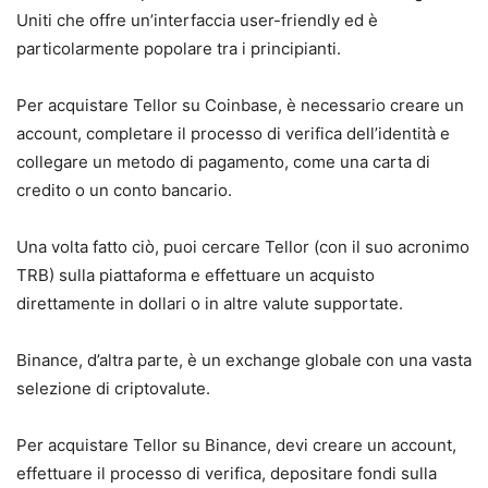
Uniti che offre un’interfaccia user-friendly ed è
particolarmente popolare tra i principianti.
Per acquistare Tellor su Coinbase, è necessario creare un
account, completare il processo di verifica dell’identità e
collegare un metodo di pagamento, come una carta di
credito o un conto bancario.
Una volta fatto ciò, puoi cercare Tellor (con il suo acronimo
TRB) sulla piattaforma e effettuare un acquisto
direttamente in dollari o in altre valute supportate.
Binance, d’altra parte, è un exchange globale con una vasta
selezione di criptovalute.
Per acquistare Tellor su Binance, devi creare un account,
effettuare il processo di verifica, depositare fondi sulla