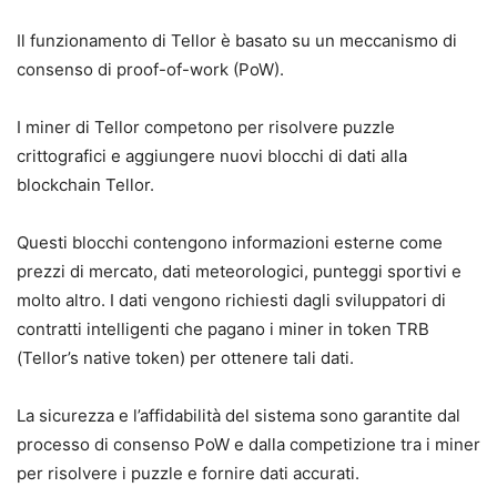
Il funzionamento di Tellor è basato su un meccanismo di
consenso di proof-of-work (PoW).
I miner di Tellor competono per risolvere puzzle
crittografici e aggiungere nuovi blocchi di dati alla
blockchain Tellor.
Questi blocchi contengono informazioni esterne come
prezzi di mercato, dati meteorologici, punteggi sportivi e
molto altro. I dati vengono richiesti dagli sviluppatori di
contratti intelligenti che pagano i miner in token TRB
(Tellor’s native token) per ottenere tali dati.
La sicurezza e l’affidabilità del sistema sono garantite dal
processo di consenso PoW e dalla competizione tra i miner
per risolvere i puzzle e fornire dati accurati.