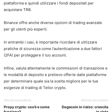
piattaforma e quindi utilizzare i fondi depositati per
acquistare TRB.
Binance offre anche diverse opzioni di trading avanzate
per gli utenti più esperti.
In entrambi i casi, è importante ricordare di utilizzare
pratiche di sicurezza come l’autenticazione a due fattori
(2FA) per proteggere il tuo account.
Infine, valuta attentamente le commissioni di transazione e
le modalità di deposito e prelievo offerte dalle piattaforme
per determinare quale sia la scelta migliore per le tue
esigenze di trading di Tellor crypto.
Articolo precedente
Articolo successivo
Propy crypto: cos’è e come
Dogecoin in rialzo: crescita
funziona?
in vista