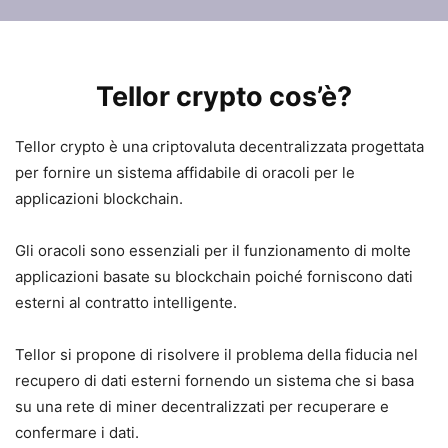
Tellor crypto cos’è?
Tellor crypto è una criptovaluta decentralizzata progettata
per fornire un sistema affidabile di oracoli per le
applicazioni blockchain.
Gli oracoli sono essenziali per il funzionamento di molte
applicazioni basate su blockchain poiché forniscono dati
esterni al contratto intelligente.
Tellor si propone di risolvere il problema della fiducia nel
recupero di dati esterni fornendo un sistema che si basa
su una rete di miner decentralizzati per recuperare e
confermare i dati.