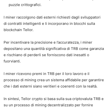
puzzle crittografici.
I miner raccolgono dati esterni richiesti dagli sviluppatori
di contratti intelligenti e li incorporano in blocchi sulla
blockchain Tellor.
Per incentivare la precisione e l’accuratezza, i miner
depositano una quantità significativa di TRB come garanzia
e rischiano di perderli se forniscono dati inesatti o
fuorvianti.
I miner ricevono premi in TRB per il loro lavoro e il
processo di mining crea un sistema affidabile per garantire
che i dati esterni siano veritieri e coerenti con la realtà.
In sintesi, Tellor crypto si basa sulla sua criptovaluta TRB e
su un processo di mining decentralizzato per fornire