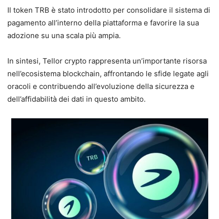
Il token TRB è stato introdotto per consolidare il sistema di
pagamento all’interno della piattaforma e favorire la sua
adozione su una scala più ampia.
In sintesi, Tellor crypto rappresenta un’importante risorsa
nell’ecosistema blockchain, affrontando le sfide legate agli
oracoli e contribuendo all’evoluzione della sicurezza e
dell’affidabilità dei dati in questo ambito.