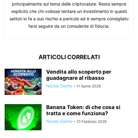
principalmente sul tema delle criptovalute. Resta sempre
esplicito che chi volesse tentare un investimento in questi
settori lo fa a suo rischio e pericolo ed è sempre consigliato
farsi seguire da un consulente di fiducia.
ARTICOLI CORRELATI
Vendita allo scoperto per
guadagnare al ribasso
Nicola Dente
-
11 Aprile 2026
Banana Token: di che cosa si
tratta e come funziona?
Nicola Dente
-
10 Febbraio 2026