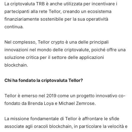
La criptovaluta TRB è anche utilizzata per incentivare i
partecipanti alla rete Tellor, creando un ecosistema
finanziariamente sostenibile per la sua operatività
continua.
Nel complesso, Tellor crypto è una delle principali
innovazioni nel mondo delle criptovalute, poiché offre una
soluzione critica per il settore delle applicazioni
blockchain.
Chi ha fondato la criptovaluta Tellor?
Tellor è emerso nel 2019 come un progetto innovativo co-
fondato da Brenda Loya e Michael Zemrose.
La missione fondamentale di Tellor è affrontare le sfide
associate agli oracoli blockchain, in particolare la velocità e