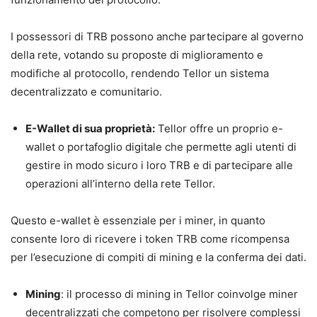
I possessori di TRB possono anche partecipare al governo
della rete, votando su proposte di miglioramento e
modifiche al protocollo, rendendo Tellor un sistema
decentralizzato e comunitario.
E-Wallet di sua proprietà:
Tellor offre un proprio e-
wallet o portafoglio digitale che permette agli utenti di
gestire in modo sicuro i loro TRB e di partecipare alle
operazioni all’interno della rete Tellor.
Questo e-wallet è essenziale per i miner, in quanto
consente loro di ricevere i token TRB come ricompensa
per l’esecuzione di compiti di mining e la conferma dei dati.
Mining
: il processo di mining in Tellor coinvolge miner
decentralizzati che competono per risolvere complessi