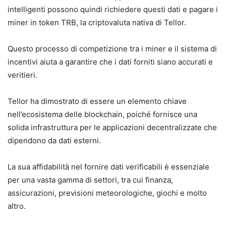
intelligenti possono quindi richiedere questi dati e pagare i
miner in token TRB, la criptovaluta nativa di Tellor.
Questo processo di competizione tra i miner e il sistema di
incentivi aiuta a garantire che i dati forniti siano accurati e
veritieri.
Tellor ha dimostrato di essere un elemento chiave
nell’ecosistema delle blockchain, poiché fornisce una
solida infrastruttura per le applicazioni decentralizzate che
dipendono da dati esterni.
La sua affidabilità nel fornire dati verificabili è essenziale
per una vasta gamma di settori, tra cui finanza,
assicurazioni, previsioni meteorologiche, giochi e molto
altro.