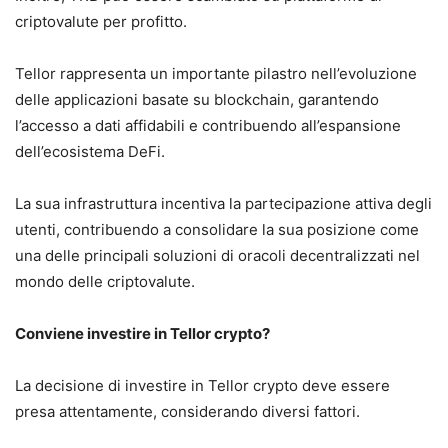
criptovalute per profitto.
Tellor rappresenta un importante pilastro nell’evoluzione
delle applicazioni basate su blockchain, garantendo
l’accesso a dati affidabili e contribuendo all’espansione
dell’ecosistema DeFi.
La sua infrastruttura incentiva la partecipazione attiva degli
utenti, contribuendo a consolidare la sua posizione come
una delle principali soluzioni di oracoli decentralizzati nel
mondo delle criptovalute.
Conviene investire in Tellor crypto?
La decisione di investire in Tellor crypto deve essere
presa attentamente, considerando diversi fattori.