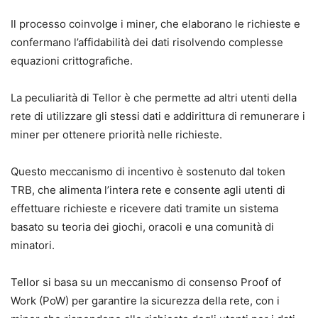
Il processo coinvolge i miner, che elaborano le richieste e
confermano l’affidabilità dei dati risolvendo complesse
equazioni crittografiche.
La peculiarità di Tellor è che permette ad altri utenti della
rete di utilizzare gli stessi dati e addirittura di remunerare i
miner per ottenere priorità nelle richieste.
Questo meccanismo di incentivo è sostenuto dal token
TRB, che alimenta l’intera rete e consente agli utenti di
effettuare richieste e ricevere dati tramite un sistema
basato su teoria dei giochi, oracoli e una comunità di
minatori.
Tellor si basa su un meccanismo di consenso Proof of
Work (PoW) per garantire la sicurezza della rete, con i