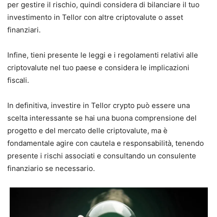
per gestire il rischio, quindi considera di bilanciare il tuo
investimento in Tellor con altre criptovalute o asset
finanziari.
Infine, tieni presente le leggi e i regolamenti relativi alle
criptovalute nel tuo paese e considera le implicazioni
fiscali.
In definitiva, investire in Tellor crypto può essere una
scelta interessante se hai una buona comprensione del
progetto e del mercato delle criptovalute, ma è
fondamentale agire con cautela e r
esponsabilità, tenendo
presente i rischi associati e consultando un consulente
finanziario se necessario.