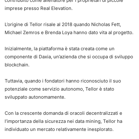
contribuito come allenatore per i proprietari di piccole
imprese presso Real Elevation.
L’origine di Tellor risale al 2018 quando Nicholas Fett,
Michael Zemros e Brenda Loya hanno dato vita al progetto.
Inizialmente, la piattaforma è stata creata come un
componente di Daxia, un’azienda che si occupa di sviluppo
blockchain.
Tuttavia, quando i fondatori hanno riconosciuto il suo
potenziale come servizio autonomo, Tellor è stato
sviluppato autonomamente.
Con la crescente domanda di oracoli decentralizzati e
l’importanza della sicurezza nei data mining, Tellor ha
individuato un mercato relativamente inesplorato.