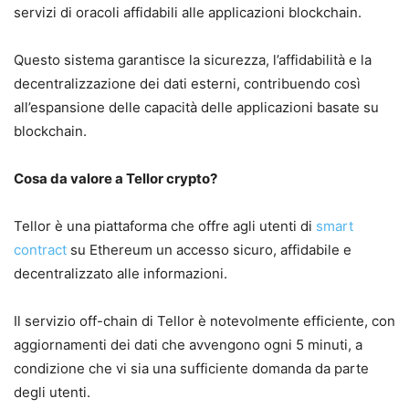
servizi di oracoli affidabili alle applicazioni blockchain.
Questo sistema garantisce la sicurezza, l’affidabilità e la
decentralizzazione dei dati esterni, contribuendo così
all’espansione delle capacità delle applicazioni basate su
blockchain.
Cosa da valore a Tellor crypto?
Tellor è una piattaforma che offre agli utenti di
smart
contract
su Ethereum un accesso sicuro, affidabile e
decentralizzato alle informazioni.
Il servizio off-chain di Tellor è notevolmente efficiente, con
aggiornamenti dei dati che avvengono ogni 5 minuti, a
condizione che vi sia una sufficiente domanda da parte
degli utenti.