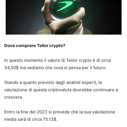
Dove comprare Tellor crypto?
In questo momento il valore di Tellor crypto è di circa
34,50$ ma vediamo che cosa si pensa per il futuro.
Stando a quanto previsto dagli analisti esperti, la
valutazione di questa criptovaluta dovrebbe continuare a
crescere.
Entro la fine del 2023 si prevede che la sua valutazione
media sarà di circa 75.13$.