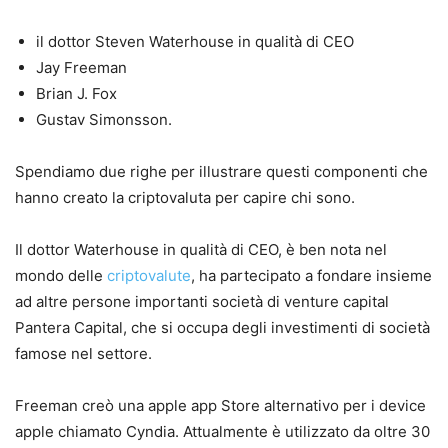
il dottor Steven Waterhouse in qualità di CEO
Jay Freeman
Brian J. Fox
Gustav Simonsson.
Spendiamo due righe per illustrare questi componenti che
hanno creato la criptovaluta per capire chi sono.
Il dottor Waterhouse in qualità di CEO, è ben nota nel
mondo delle
criptovalute
, ha partecipato a fondare insieme
ad altre persone importanti società di venture capital
Pantera Capital, che si occupa degli investimenti di società
famose nel settore.
Freeman creò una apple app Store alternativo per i device
apple chiamato Cyndia. Attualmente è utilizzato da oltre 30