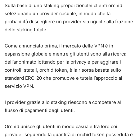
Sulla base di uno staking proporzionalei clienti orchid
selezionano un provider casuale, in modo che la
probabilità di scegliere un provider sia uguale alla frazione
dello staking totale.
Come annunciato prima, il mercato delle VPN è in
espansione globale e mentre gli utenti sono alla ricerca
dell’anonimato lottando per la privacy e per aggirare i
controlli statali, orchid token, è la risorsa basata sullo
standard ERC-20 che promuove e tutela l’approccio al
servizio VPN.
I provider grazie allo staking riescono a competere al
flusso di pagamenti degli utenti.
Orchid unisce gli utenti in modo casuale tra loro coi
provider seguendo la quantità di orchid token posseduta e