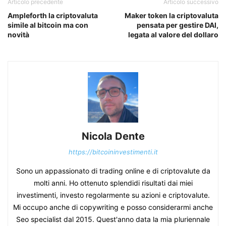
Articolo precedente
Articolo successivo
Ampleforth la criptovaluta
Maker token la criptovaluta
simile al bitcoin ma con
pensata per gestire DAI,
novità
legata al valore del dollaro
Nicola Dente
https://bitcoininvestimenti.it
Sono un appassionato di trading online e di criptovalute da
molti anni. Ho ottenuto splendidi risultati dai miei
investimenti, investo regolarmente su azioni e criptovalute.
Mi occupo anche di copywriting e posso considerarmi anche
Seo specialist dal 2015. Quest'anno data la mia pluriennale