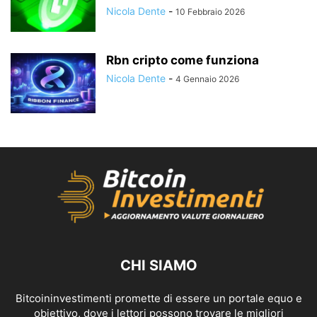
Nicola Dente
-
10 Febbraio 2026
Rbn cripto come funziona
Nicola Dente
-
4 Gennaio 2026
CHI SIAMO
Bitcoininvestimenti promette di essere un portale equo e
obiettivo, dove i lettori possono trovare le migliori