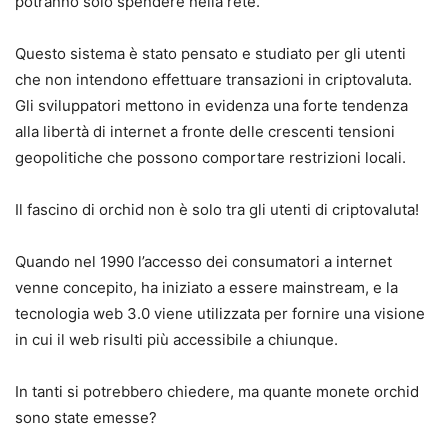
potranno solo spendere nella rete.
Questo sistema è stato pensato e studiato per gli utenti
che non intendono effettuare transazioni in criptovaluta.
Gli sviluppatori mettono in evidenza una forte tendenza
alla libertà di internet a fronte delle crescenti tensioni
geopolitiche che possono comportare restrizioni locali.
Il fascino di orchid non è solo tra gli utenti di criptovaluta!
Quando nel 1990 l’accesso dei consumatori a internet
venne concepito, ha iniziato a essere mainstream, e la
tecnologia web 3.0 viene utilizzata per fornire una visione
in cui il web risulti più accessibile a chiunque.
In tanti si potrebbero chiedere, ma quante monete orchid
sono state emesse?