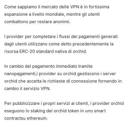
Come sappiamo il mercato delle VPN è in fortissima
espansione a livello mondiale, mentre gli utenti
combattono per restare anonimi.
I provider per completare i flussi dei pagamenti generati
dagli utenti utilizzano come detto precedentemente la
risorsa ERC-20 standard nativa di orchid.
In cambio del pagamento immediato tramite
nanopagamenti,i provider su orchid gestiscono i server
orchid che accetta le richieste di connessione fornendo in
cambio il servizio VPN.
Per pubblicizzare i propri servizi ai clienti, i provider orchid
eseguono lo staking dei orchid token in uno smart
contractsu ethereum.