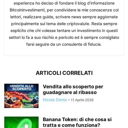
esperienza ho deciso di fondare il blog d'informazione
Bitcoininvestimenti, per condividere le mie conoscenze coi
lettori, realizzare guide, scrivere news sempre aggiornate
principalmente sul tema delle criptovalute. Resta sempre
esplicito che chi volesse tentare un investimento in questi
settori lo fa a suo rischio e pericolo ed è sempre consigliato
farsi seguire da un consulente di fiducia.
ARTICOLI CORRELATI
Vendita allo scoperto per
guadagnare al ribasso
Nicola Dente
-
11 Aprile 2026
Banana Token: di che cosa si
tratta e come funziona?