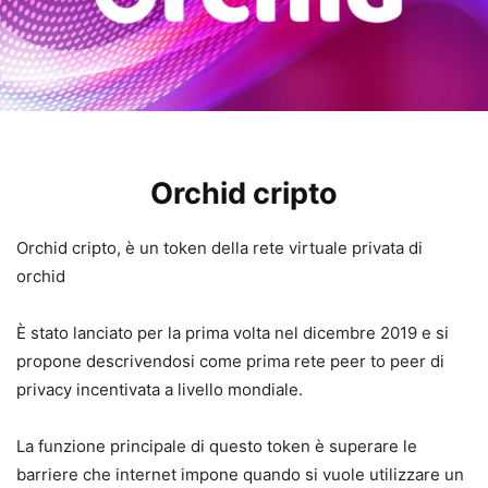
Orchid cripto
Orchid cripto, è un token della rete virtuale privata di
orchid
È stato lanciato per la prima volta nel dicembre 2019 e si
propone descrivendosi come prima rete peer to peer di
privacy incentivata a livello mondiale.
La funzione principale di questo token è superare le
barriere che internet impone quando si vuole utilizzare un