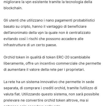
migliorare la vpn esistente tramite la tecnologia della
blockchain.
Gli utenti che utilizzano i nano pagamenti probabilistici
basato su cripto, hanno il vantaggio di beneficiare
dell’anonimato della vpn la quale non è centralizzato
evitando così i rischi che possono accadere alle
infrastrutture di un certo paese.
Orchid token in qualità di token ERC-20 scambiabile
liberamente, offre un incentivo commerciale che permette
di aumentare il valore della rete per i proprietari.
La rete ha un sistema innovativo che permette in sede
separata, di comprare i crediti orchid, tramite l’utilizzo di
valuta fiat. Utilizzando questo sistema, non sarà possibile
prelevare ne convertire orchid token altrove, ma si