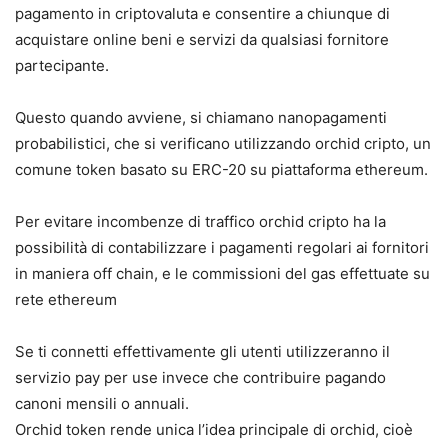
pagamento in criptovaluta e consentire a chiunque di
acquistare online beni e servizi da qualsiasi fornitore
partecipante.
Questo quando avviene, si chiamano nanopagamenti
probabilistici, che si verificano utilizzando orchid cripto, un
comune token basato su ERC-20 su piattaforma ethereum.
Per evitare incombenze di traffico orchid cripto ha la
possibilità di contabilizzare i pagamenti regolari ai fornitori
in maniera off chain, e le commissioni del gas effettuate su
rete ethereum
Se ti connetti effettivamente gli utenti utilizzeranno il
servizio pay per use invece che contribuire pagando
canoni mensili o annuali.
Orchid token rende unica l’idea principale di orchid, cioè