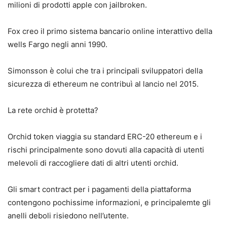
milioni di prodotti apple con jailbroken.
Fox creo il primo sistema bancario online interattivo della
wells Fargo negli anni 1990.
Simonsson è colui che tra i principali sviluppatori della
sicurezza di ethereum ne contribuì al lancio nel 2015.
La rete orchid è protetta?
Orchid token viaggia su standard ERC-20 ethereum e i
rischi principalmente sono dovuti alla capacità di utenti
melevoli di raccogliere dati di altri utenti orchid.
Gli smart contract per i pagamenti della piattaforma
contengono pochissime informazioni, e principalemte gli
anelli deboli risiedono nell’utente.