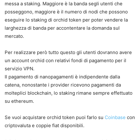
messa a staking. Maggiore è la banda segli utenti che
posseggono, maggiore è il numero di nodi che possono
eseguire lo staking di orchid token per poter vendere la
larghezza di banda per accontentare la domanda sul
mercato.
Per realizzare però tutto questo gli utenti dovranno avere
un account orchid con relativi fondi di pagamento per il
servizio VPN.
Il pagamento di nanopagamenti è indipendente dalla
catena, nonostante i provider ricevono pagamenti da
molteplici blockchain, lo staking rimane sempre effettuato
su ethereum.
Se vuoi acquistare orchid token puoi farlo su
Coinbase
con
criptovaluta e coppie fiat disponibili.