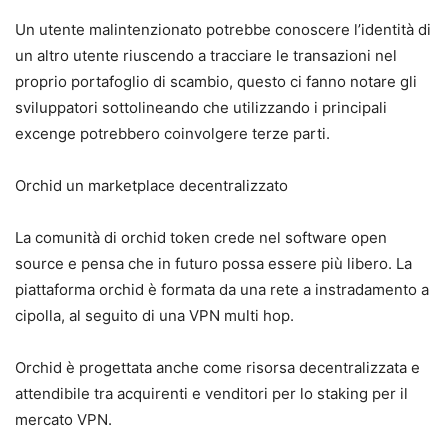
Un utente malintenzionato potrebbe conoscere l’identità di
un altro utente riuscendo a tracciare le transazioni nel
proprio portafoglio di scambio, questo ci fanno notare gli
sviluppatori sottolineando che utilizzando i principali
excenge potrebbero coinvolgere terze parti.
Orchid un marketplace decentralizzato
La comunità di orchid token crede nel software open
source e pensa che in futuro possa essere più libero. La
piattaforma orchid è formata da una rete a instradamento a
cipolla, al seguito di una VPN multi hop.
Orchid è progettata anche come risorsa decentralizzata e
attendibile tra acquirenti e venditori per lo staking per il
mercato VPN.