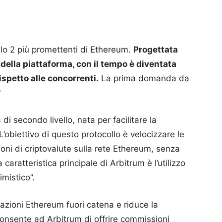
llo 2 più promettenti di Ethereum.
Progettata
à della piattaforma, con il tempo è diventata
ispetto alle concorrenti.
La prima domanda da
?
di secondo livello, nata per facilitare la
’obiettivo di questo protocollo è velocizzare le
oni di criptovalute sulla rete Ethereum, senza
caratteristica principale di Arbitrum è l’utilizzo
imistico”.
zioni Ethereum fuori catena e riduce la
 consente ad Arbitrum di offrire commissioni