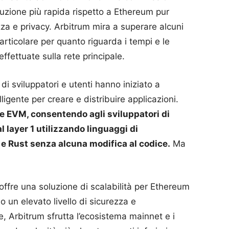
uzione più rapida rispetto a Ethereum pur
zza e privacy. Arbitrum mira a superare alcuni
 particolare per quanto riguarda i tempi e le
ffettuate sulla rete principale.
di sviluppatori e utenti hanno iniziato a
ligente per creare e distribuire applicazioni.
 EVM, consentendo agli sviluppatori di
l layer 1 utilizzando linguaggi di
 Rust senza alcuna modifica al codice.
Ma
offre una soluzione di scalabilità per Ethereum
un elevato livello di sicurezza e
 Arbitrum sfrutta l’ecosistema mainnet e i