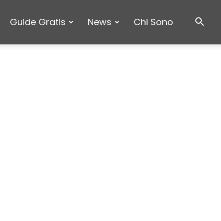
Guide Gratis
News
Chi Sono