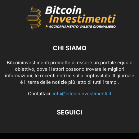
CHI SIAMO
Bitcoininvestimenti promette di essere un portale equo e
obiettivo, dove i lettori possono trovare le migliori
informazioni, le recenti notizie sulla criptovaluta. Il giornale
è il tema delle notizie più letto di tutti i tempi.
Contattaci:
info@bitcoininvestimenti.it
SEGUICI