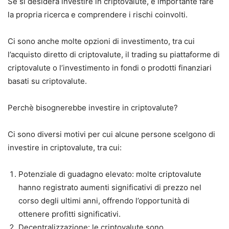
Se si desidera investire in criptovalute, è importante fare
la propria ricerca e comprendere i rischi coinvolti.
Ci sono anche molte opzioni di investimento, tra cui
l’acquisto diretto di criptovalute, il trading su piattaforme di
criptovalute o l’investimento in fondi o prodotti finanziari
basati su criptovalute.
Perchè bisognerebbe investire in criptovalute?
Ci sono diversi motivi per cui alcune persone scelgono di
investire in criptovalute, tra cui:
Potenziale di guadagno elevato: molte criptovalute
hanno registrato aumenti significativi di prezzo nel
corso degli ultimi anni, offrendo l’opportunità di
ottenere profitti significativi.
Decentralizzazione: le criptovalute sono