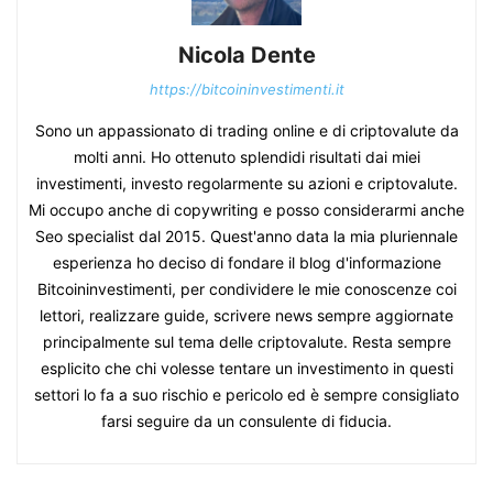
Nicola Dente
https://bitcoininvestimenti.it
Sono un appassionato di trading online e di criptovalute da
molti anni. Ho ottenuto splendidi risultati dai miei
investimenti, investo regolarmente su azioni e criptovalute.
Mi occupo anche di copywriting e posso considerarmi anche
Seo specialist dal 2015. Quest'anno data la mia pluriennale
esperienza ho deciso di fondare il blog d'informazione
Bitcoininvestimenti, per condividere le mie conoscenze coi
lettori, realizzare guide, scrivere news sempre aggiornate
principalmente sul tema delle criptovalute. Resta sempre
esplicito che chi volesse tentare un investimento in questi
settori lo fa a suo rischio e pericolo ed è sempre consigliato
farsi seguire da un consulente di fiducia.