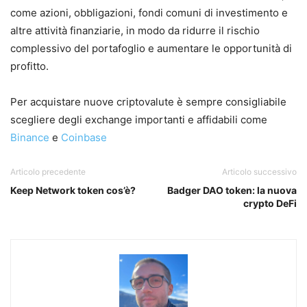
come azioni, obbligazioni, fondi comuni di investimento e
altre attività finanziarie, in modo da ridurre il rischio
complessivo del portafoglio e aumentare le opportunità di
profitto.
Per acquistare nuove criptovalute è sempre consigliabile
scegliere degli exchange importanti e affidabili come
Binance
e
Coinbase
Articolo precedente
Articolo successivo
Keep Network token cos’è?
Badger DAO token: la nuova
crypto DeFi