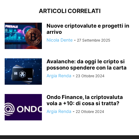
ARTICOLI CORRELATI
Nuove criptovalute e progetti in
arrivo
Nicola Dente
-
27 Settembre 2025
Avalanche: da oggi le cripto si
possono spendere con la carta
Argia Renda
-
23 Ottobre 2024
Ondo Finance, la criptovaluta
vola a +10: di cosa si tratta?
Argia Renda
-
22 Ottobre 2024