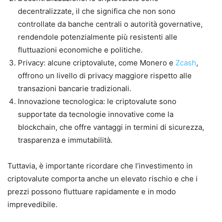
decentralizzate, il che significa che non sono
controllate da banche centrali o autorità governative,
rendendole potenzialmente più resistenti alle
fluttuazioni economiche e politiche.
Privacy: alcune criptovalute, come Monero e
Zcash
,
offrono un livello di privacy maggiore rispetto alle
transazioni bancarie tradizionali.
Innovazione tecnologica: le criptovalute sono
supportate da tecnologie innovative come la
blockchain, che offre vantaggi in termini di sicurezza,
trasparenza e immutabilità.
Tuttavia, è importante ricordare che l’investimento in
criptovalute comporta anche un elevato rischio e che i
prezzi possono fluttuare rapidamente e in modo
imprevedibile.