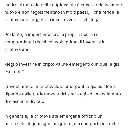
Inoltre, il mercato delle criptovalute è ancora relativamente
nuovo e non regolamentato in molti paesi, il che rende le
criptovalute soggette a incertezze e rischi legali.
Pertanto, è importante fare la propria ricerca e
comprendere i rischi coinvolti prima di investire in
criptovalute.
Meglio investire in cripto valute emergenti o in quelle gia
esistenti?
L’investimento in criptovalute emergenti o già esistenti
dipende dalle preferenze e dalla strategia di investimento
di ciascun individuo.
In generale, le criptovalute emergenti offrono un
potenziale di guadagno maggiore, ma comportano anche