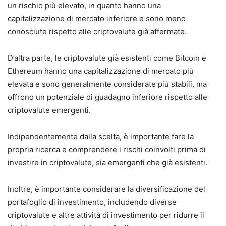
un rischio più elevato, in quanto hanno una
capitalizzazione di mercato inferiore e sono meno
conosciute rispetto alle criptovalute già affermate.
D’altra parte, le criptovalute già esistenti come Bitcoin e
Ethereum hanno una capitalizzazione di mercato più
elevata e sono generalmente considerate più stabili, ma
offrono un potenziale di guadagno inferiore rispetto alle
criptovalute emergenti.
Indipendentemente dalla scelta, è importante fare la
propria ricerca e comprendere i rischi coinvolti prima di
investire in criptovalute, sia emergenti che già esistenti.
Inoltre, è importante considerare la diversificazione del
portafoglio di investimento, includendo diverse
criptovalute e altre attività di investimento per ridurre il