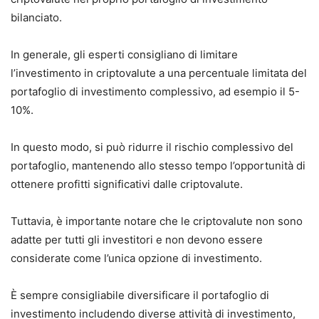
bilanciato.
In generale, gli esperti consigliano di limitare
l’investimento in criptovalute a una percentuale limitata del
portafoglio di investimento complessivo, ad esempio il 5-
10%.
In questo modo, si può ridurre il rischio complessivo del
portafoglio, mantenendo allo stesso tempo l’opportunità di
ottenere profitti significativi dalle criptovalute.
Tuttavia, è importante notare che le criptovalute non sono
adatte per tutti gli investitori e non devono essere
considerate come l’unica opzione di investimento.
È sempre consigliabile diversificare il portafoglio di
investimento includendo diverse attività di investimento,