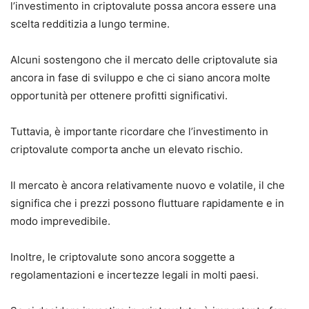
l’investimento in criptovalute possa ancora essere una
scelta redditizia a lungo termine.
Alcuni sostengono che il mercato delle criptovalute sia
ancora in fase di sviluppo e che ci siano ancora molte
opportunità per ottenere profitti significativi.
Tuttavia, è importante ricordare che l’investimento in
criptovalute comporta anche un elevato rischio.
Il mercato è ancora relativamente nuovo e volatile, il che
significa che i prezzi possono fluttuare rapidamente e in
modo imprevedibile.
Inoltre, le criptovalute sono ancora soggette a
regolamentazioni e incertezze legali in molti paesi.