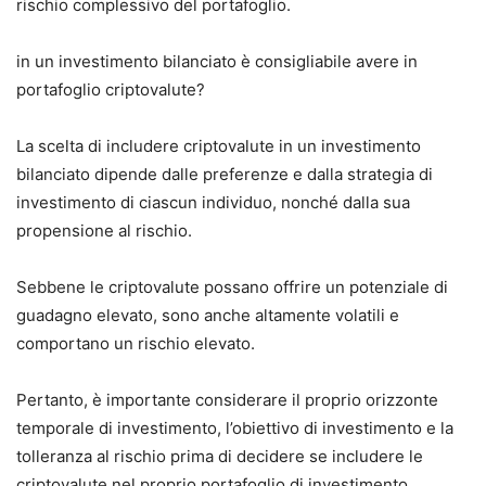
rischio complessivo del portafoglio.
in un investimento bilanciato è consigliabile avere in
portafoglio criptovalute?
La scelta di includere criptovalute in un investimento
bilanciato dipende dalle preferenze e dalla strategia di
investimento di ciascun individuo, nonché dalla sua
propensione al rischio.
Sebbene le criptovalute possano offrire un potenziale di
guadagno elevato, sono anche altamente volatili e
comportano un rischio elevato.
Pertanto, è importante considerare il proprio orizzonte
temporale di investimento, l’obiettivo di investimento e la
tolleranza al rischio prima di decidere se includere le
criptovalute nel proprio portafoglio di investimento