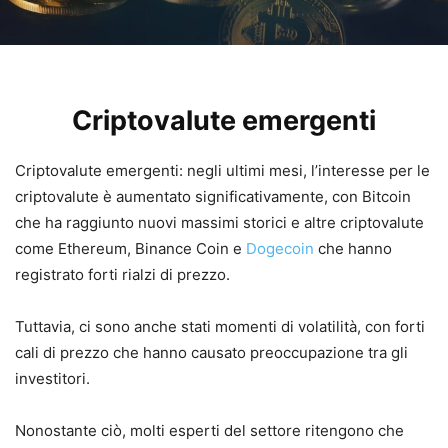
Criptovalute emergenti
Criptovalute emergenti: negli ultimi mesi, l’interesse per le
criptovalute è aumentato significativamente, con Bitcoin
che ha raggiunto nuovi massimi storici e altre criptovalute
come Ethereum, Binance Coin e
Dogecoin
che hanno
registrato forti rialzi di prezzo.
Tuttavia, ci sono anche stati momenti di volatilità, con forti
cali di prezzo che hanno causato preoccupazione tra gli
investitori.
Nonostante ciò, molti esperti del settore ritengono che