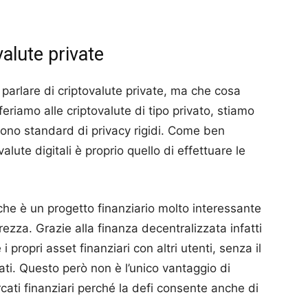
valute private
parlare di criptovalute private, ma che cosa
feriamo alle criptovalute di tipo privato, stiamo
ono standard di privacy rigidi.
Come ben
te digitali è proprio quello di effettuare le
he è un progetto finanziario molto interessante
urezza.
Grazie alla finanza decentralizzata infatti
 propri asset finanziari con altri utenti, senza il
ati.
Questo però non è l’unico vantaggio di
ati finanziari perché la defi consente anche di