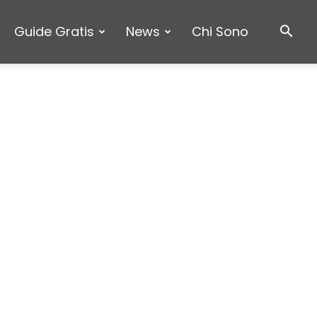
Guide Gratis
News
Chi Sono