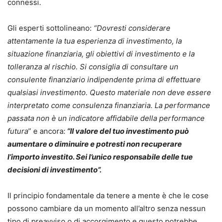
connessi.
Gli esperti sottolineano:
“Dovresti considerare
attentamente la tua esperienza di investimento, la
situazione finanziaria, gli obiettivi di investimento e la
tolleranza al rischio. Si consiglia di consultare un
consulente finanziario indipendente prima di effettuare
qualsiasi investimento. Questo materiale non deve essere
interpretato come consulenza finanziaria. La performance
passata non è un indicatore affidabile della performance
futura
” e ancora:
“Il valore del tuo investimento può
aumentare o diminuire e potresti non recuperare
l’importo investito. Sei l’unico responsabile delle tue
decisioni di investimento”.
Il principio fondamentale da tenere a mente è che le cose
possono cambiare da un momento all’altro senza nessun
tipo di preavviso o di accorgimento e questo potrebbe