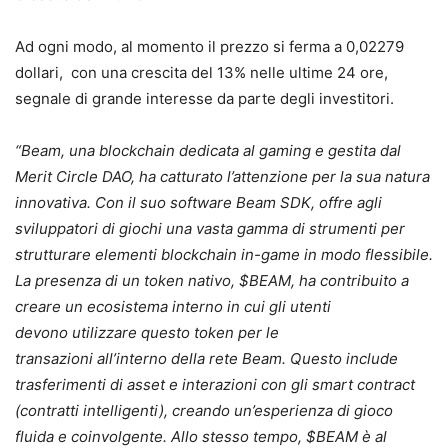
Ad ogni modo, al momento il prezzo si ferma a 0,02279
dollari, con una crescita del 13% nelle ultime 24 ore,
segnale di grande interesse da parte degli investitori.
“Beam, una blockchain dedicata al gaming e gestita dal
Merit Circle DAO, ha catturato l’attenzione per la sua natura
innovativa. Con il suo software Beam SDK, offre agli
sviluppatori di giochi una vasta gamma di strumenti per
strutturare elementi blockchain in-game in modo flessibile.
La presenza di un token nativo, $BEAM, ha contribuito a
creare un ecosistema interno in cui gli utenti
devono utilizzare questo token per le
transazioni all’interno della rete Beam. Questo include
trasferimenti di asset e interazioni con gli smart contract
(contratti intelligenti), creando un’esperienza di gioco
fluida e coinvolgente. Allo stesso tempo, $BEAM è al