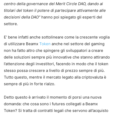
centro della governance del Merit Circle DAO, dando ai
titolari del token il potere di partecipare attivamente alle
decisioni della DAO”
hanno poi spiegato gli esperti del
settore.
E’ bene infatti anche sottolineare come la crescente voglia
di utilizzare Beamx
Token
anche nel settore del gaming
non ha fatto altro che spingere gli sviluppatori a creare
delle soluzioni sempre più innovative che stanno attirando
l’attenzione degli investitori, facendo in modo che il token
stesso possa crescere a livello di prezzo sempre di più.
Tutto questo, mentre il mercato legato alla criptovaluta è
sempre di più in forte rialzo.
Detto questo è arrivato il momento di porsi una nuova
domanda: che cosa sono i futures collegati a Beamx
Token? Si tratta di contratti legali che servono all’acquisto