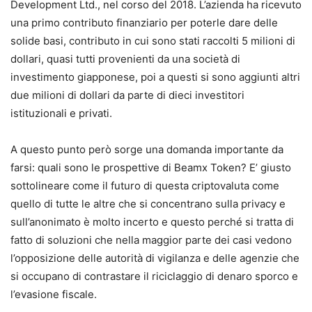
Development Ltd., nel corso del 2018. L’azienda ha ricevuto
una primo contributo finanziario per poterle dare delle
solide basi, contributo in cui sono stati raccolti 5 milioni di
dollari, quasi tutti provenienti da una società di
investimento giapponese, poi a questi si sono aggiunti altri
due milioni di dollari da parte di dieci investitori
istituzionali e privati.
A questo punto però sorge una domanda importante da
farsi: quali sono le prospettive di Beamx Token? E’ giusto
sottolineare come il futuro di questa criptovaluta come
quello di tutte le altre che si concentrano sulla privacy e
sull’anonimato è molto incerto e questo perché si tratta di
fatto di soluzioni che nella maggior parte dei casi vedono
l’opposizione delle autorità di vigilanza e delle agenzie che
si occupano di contrastare il riciclaggio di denaro sporco e
l’evasione fiscale.