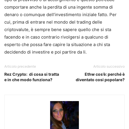
comportare anche la perdita di una ingente somma di
denaro o comunque dell’investimento iniziale fatto. Per
cui, prima di entrare nel mondo del trading delle
criptovalute, è sempre bene sapere quello che si sta
facendo e in caso contrario rivolgersi a qualcuno di
esperto che possa fare capire la situazione a chi sta
decidendo di investire e poi partire da li.
Articolo precedente
Articolo successivo
Rez Crypto: di cosa si tratta
Ethw cos’è: perché è
e in che modo funziona?
diventato cosi popolare?