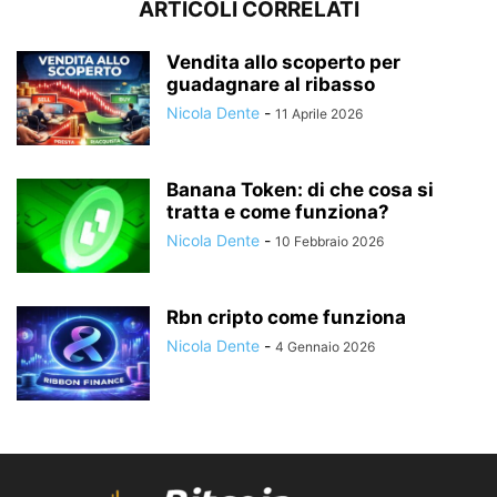
ARTICOLI CORRELATI
Vendita allo scoperto per
guadagnare al ribasso
Nicola Dente
-
11 Aprile 2026
Banana Token: di che cosa si
tratta e come funziona?
Nicola Dente
-
10 Febbraio 2026
Rbn cripto come funziona
Nicola Dente
-
4 Gennaio 2026