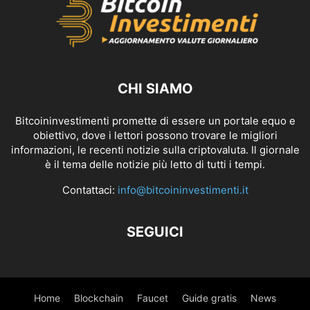
CHI SIAMO
Bitcoininvestimenti promette di essere un portale equo e
obiettivo, dove i lettori possono trovare le migliori
informazioni, le recenti notizie sulla criptovaluta. Il giornale
è il tema delle notizie più letto di tutti i tempi.
Contattaci:
info@bitcoininvestimenti.it
SEGUICI
Home
Blockchain
Faucet
Guide gratis
News