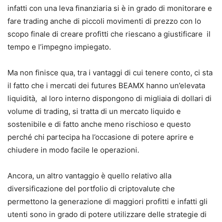
infatti con una leva finanziaria si è in grado di monitorare e
fare trading anche di piccoli movimenti di prezzo con lo
scopo finale di creare profitti che riescano a giustificare il
tempo e l’impegno impiegato.
Ma non finisce qua, tra i vantaggi di cui tenere conto, ci sta
il fatto che i mercati dei futures BEAMX hanno un’elevata
liquidità, al loro interno dispongono di migliaia di dollari di
volume di trading, si tratta di un mercato liquido e
sostenibile e di fatto anche meno rischioso e questo
perché chi partecipa ha l’occasione di potere aprire e
chiudere in modo facile le operazioni.
Ancora, un altro vantaggio è quello relativo alla
diversificazione del portfolio di criptovalute che
permettono la generazione di maggiori profitti e infatti gli
utenti sono in grado di potere utilizzare delle strategie di