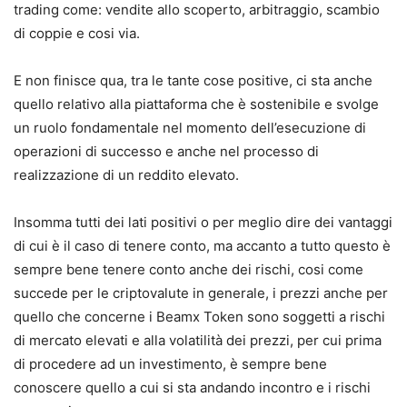
trading come: vendite allo scoperto, arbitraggio, scambio
di coppie e cosi via.
E non finisce qua, tra le tante cose positive, ci sta anche
quello relativo alla piattaforma che è sostenibile e svolge
un ruolo fondamentale nel momento dell’esecuzione di
operazioni di successo e anche nel processo di
realizzazione di un reddito elevato.
Insomma tutti dei lati positivi o per meglio dire dei vantaggi
di cui è il caso di tenere conto, ma accanto a tutto questo è
sempre bene tenere conto anche dei rischi, cosi come
succede per le criptovalute in generale, i prezzi anche per
quello che concerne i Beamx Token sono soggetti a rischi
di mercato elevati e alla volatilità dei prezzi, per cui prima
di procedere ad un investimento, è sempre bene
conoscere quello a cui si sta andando incontro e i rischi