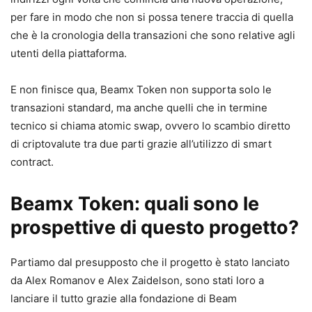
per fare in modo che non si possa tenere traccia di quella
che è la cronologia della transazioni che sono relative agli
utenti della piattaforma.
E non finisce qua, Beamx Token non supporta solo le
transazioni standard, ma anche quelli che in termine
tecnico si chiama atomic swap, ovvero lo scambio diretto
di criptovalute tra due parti grazie all’utilizzo di smart
contract.
Beamx Token: quali sono le
prospettive di questo progetto?
Partiamo dal presupposto che il progetto è stato lanciato
da Alex Romanov e Alex Zaidelson, sono stati loro a
lanciare il tutto grazie alla fondazione di Beam