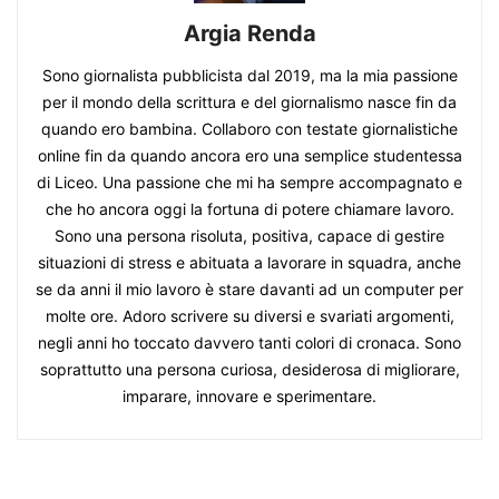
Argia Renda
Sono giornalista pubblicista dal 2019, ma la mia passione
per il mondo della scrittura e del giornalismo nasce fin da
quando ero bambina. Collaboro con testate giornalistiche
online fin da quando ancora ero una semplice studentessa
di Liceo. Una passione che mi ha sempre accompagnato e
che ho ancora oggi la fortuna di potere chiamare lavoro.
Sono una persona risoluta, positiva, capace di gestire
situazioni di stress e abituata a lavorare in squadra, anche
se da anni il mio lavoro è stare davanti ad un computer per
molte ore. Adoro scrivere su diversi e svariati argomenti,
negli anni ho toccato davvero tanti colori di cronaca. Sono
soprattutto una persona curiosa, desiderosa di migliorare,
imparare, innovare e sperimentare.