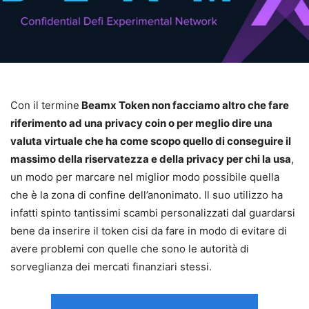
Con il termine
Beamx Token non facciamo altro che fare
riferimento ad una privacy coin o per meglio dire una
valuta virtuale che ha come scopo quello di conseguire il
massimo della riservatezza e della privacy per chi la usa
,
un modo per marcare nel miglior modo possibile quella
che è la zona di confine dell’anonimato. Il suo utilizzo ha
infatti spinto tantissimi scambi personalizzati dal guardarsi
bene da inserire il token cisi da fare in modo di evitare di
avere problemi con quelle che sono le autorità di
sorveglianza dei mercati finanziari stessi.