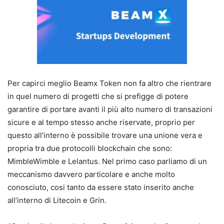
Per capirci meglio Beamx Token non fa altro che rientrare
in quel numero di progetti che si prefigge di potere
garantire di portare avanti il più alto numero di transazioni
sicure e al tempo stesso anche riservate, proprio per
questo all’interno è possibile trovare una unione vera e
propria tra due protocolli blockchain che sono:
MimbleWimble e Lelantus. Nel primo caso parliamo di un
meccanismo davvero particolare e anche molto
conosciuto, cosi tanto da essere stato inserito anche
all’interno di Litecoin e Grin.