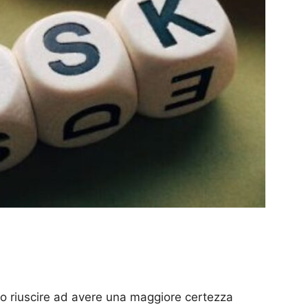
mo riuscire ad avere una maggiore certezza