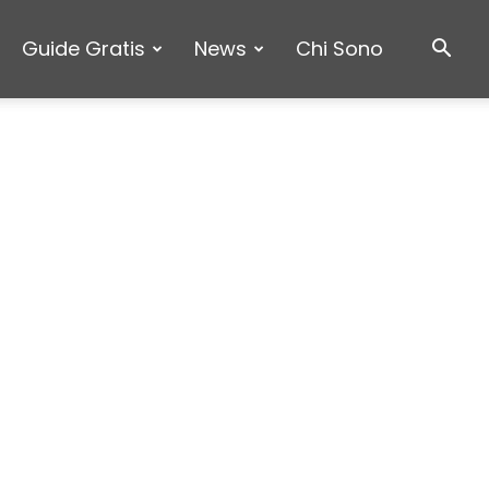
Guide Gratis
News
Chi Sono