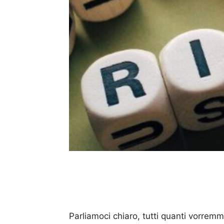
Parliamoci chiaro, tutti quanti vorrem