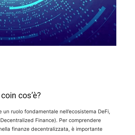
 coin cos’è?
e un ruolo fondamentale nell’ecosistema DeFi,
 (Decentralized Finance). Per comprendere
 nella finanze decentralizzata, è importante