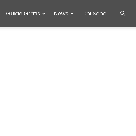
Guide Gratis
News
Chi Sono