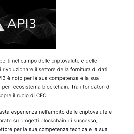
erti nel campo delle criptovalute e delle
 rivoluzionare il settore della fornitura di dati
API3 è noto per la sua competenza e la sua
 per l’ecosistema blockchain. Tra i fondatori di
opre il ruolo di CEO.
sta esperienza nell’ambito delle criptovalute e
vorato su progetti blockchain di successo,
tore per la sua competenza tecnica e la sua