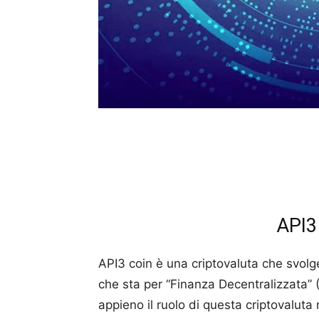
API3
API3 coin è una criptovaluta che svolg
che sta per “Finanza Decentralizzata”
appieno il ruolo di questa criptovaluta