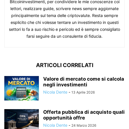
Bitcoininvestimenti, per condividere le mie conoscenze coi
lettori, realizzare guide, scrivere news sempre aggiornate
principalmente sul tema delle criptovalute. Resta sempre
esplicito che chi volesse tentare un investimento in questi
settori lo fa a suo rischio e pericolo ed è sempre consigliato
farsi seguire da un consulente di fiducia.
ARTICOLI CORRELATI
Valore di mercato come si calcola
negli investimenti
Nicola Dente
-
13 Aprile 2026
Offerta pubblica di acquisto quali
opportunità offre
Nicola Dente
-
24 Marzo 2026