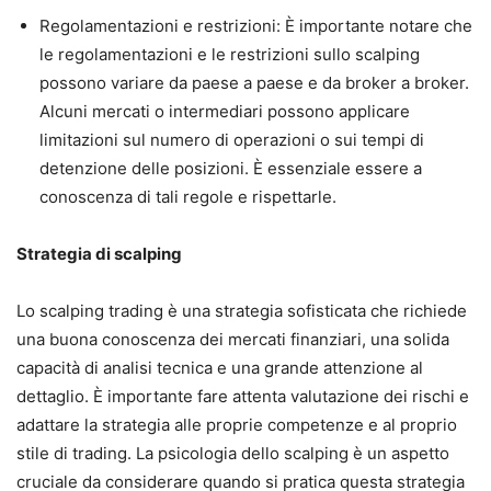
Regolamentazioni e restrizioni: È importante notare che
le regolamentazioni e le restrizioni sullo scalping
possono variare da paese a paese e da broker a broker.
Alcuni mercati o intermediari possono applicare
limitazioni sul numero di operazioni o sui tempi di
detenzione delle posizioni. È essenziale essere a
conoscenza di tali regole e rispettarle.
Strategia di scalping
Lo scalping trading è una strategia sofisticata che richiede
una buona conoscenza dei mercati finanziari, una solida
capacità di analisi tecnica e una grande attenzione al
dettaglio. È importante fare attenta valutazione dei rischi e
adattare la strategia alle proprie competenze e al proprio
stile di trading. La psicologia dello scalping è un aspetto
cruciale da considerare quando si pratica questa strategia