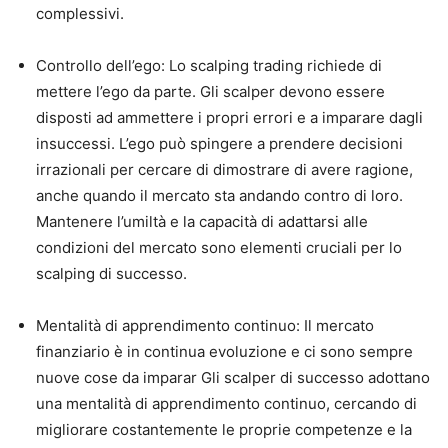
complessivi.
Controllo dell’ego: Lo scalping trading richiede di
mettere l’ego da parte. Gli scalper devono essere
disposti ad ammettere i propri errori e a imparare dagli
insuccessi. L’ego può spingere a prendere decisioni
irrazionali per cercare di dimostrare di avere ragione,
anche quando il mercato sta andando contro di loro.
Mantenere l’umiltà e la capacità di adattarsi alle
condizioni del mercato sono elementi cruciali per lo
scalping di successo.
Mentalità di apprendimento continuo: Il mercato
finanziario è in continua evoluzione e ci sono sempre
nuove cose da imparar Gli scalper di successo adottano
una mentalità di apprendimento continuo, cercando di
migliorare costantemente le proprie competenze e la