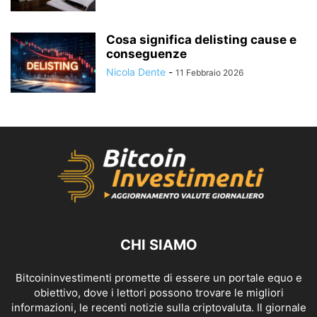
Cosa significa delisting cause e
conseguenze
Nicola Dente
-
11 Febbraio 2026
CHI SIAMO
Bitcoininvestimenti promette di essere un portale equo e
obiettivo, dove i lettori possono trovare le migliori
informazioni, le recenti notizie sulla criptovaluta. Il giornale