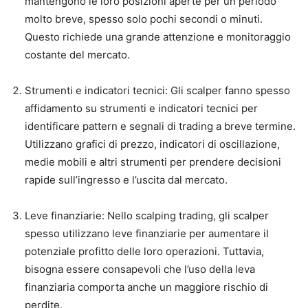
mantengono le loro posizioni aperte per un periodo
molto breve, spesso solo pochi secondi o minuti.
Questo richiede una grande attenzione e monitoraggio
costante del mercato.
Strumenti e indicatori tecnici: Gli scalper fanno spesso
affidamento su strumenti e indicatori tecnici per
identificare pattern e segnali di trading a breve termine.
Utilizzano grafici di prezzo, indicatori di oscillazione,
medie mobili e altri strumenti per prendere decisioni
rapide sull’ingresso e l’uscita dal mercato.
Leve finanziarie: Nello scalping trading, gli scalper
spesso utilizzano leve finanziarie per aumentare il
potenziale profitto delle loro operazioni. Tuttavia,
bisogna essere consapevoli che l’uso della leva
finanziaria comporta anche un maggiore rischio di
perdite.