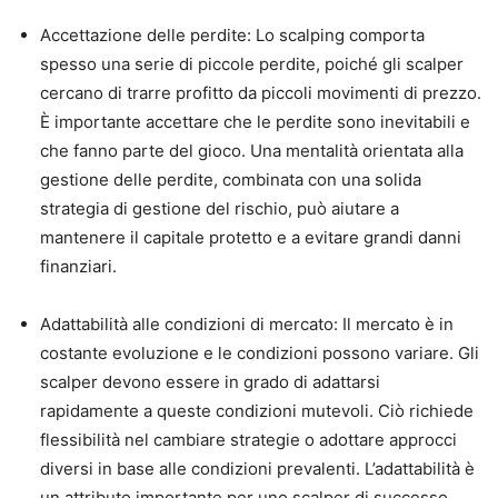
Accettazione delle perdite: Lo scalping comporta
spesso una serie di piccole perdite, poiché gli scalper
cercano di trarre profitto da piccoli movimenti di prezzo.
È importante accettare che le perdite sono inevitabili e
che fanno parte del gioco. Una mentalità orientata alla
gestione delle perdite, combinata con una solida
strategia di gestione del rischio, può aiutare a
mantenere il capitale protetto e a evitare grandi danni
finanziari.
Adattabilità alle condizioni di mercato: Il mercato è in
costante evoluzione e le condizioni possono variare. Gli
scalper devono essere in grado di adattarsi
rapidamente a queste condizioni mutevoli. Ciò richiede
flessibilità nel cambiare strategie o adottare approcci
diversi in base alle condizioni prevalenti. L’adattabilità è
un attributo importante per uno scalper di successo.