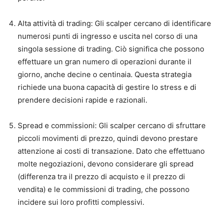
Alta attività di trading: Gli scalper cercano di identificare
numerosi punti di ingresso e uscita nel corso di una
singola sessione di trading. Ciò significa che possono
effettuare un gran numero di operazioni durante il
giorno, anche decine o centinaia. Questa strategia
richiede una buona capacità di gestire lo stress e di
prendere decisioni rapide e razionali.
Spread e commissioni: Gli scalper cercano di sfruttare
piccoli movimenti di prezzo, quindi devono prestare
attenzione ai costi di transazione. Dato che effettuano
molte negoziazioni, devono considerare gli spread
(differenza tra il prezzo di acquisto e il prezzo di
vendita) e le commissioni di trading, che possono
incidere sui loro profitti complessivi.