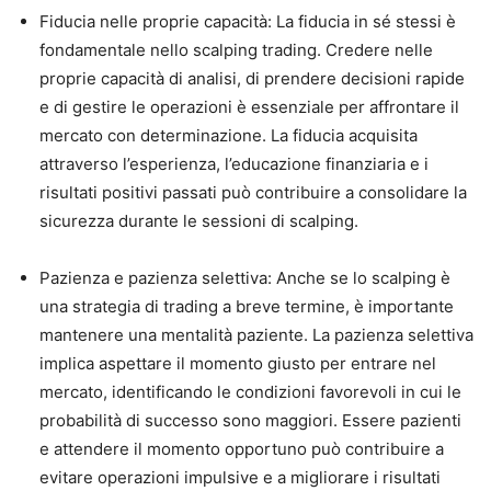
Fiducia nelle proprie capacità: La fiducia in sé stessi è
fondamentale nello scalping trading. Credere nelle
proprie capacità di analisi, di prendere decisioni rapide
e di gestire le operazioni è essenziale per affrontare il
mercato con determinazione. La fiducia acquisita
attraverso l’esperienza, l’educazione finanziaria e i
risultati positivi passati può contribuire a consolidare la
sicurezza durante le sessioni di scalping.
Pazienza e pazienza selettiva: Anche se lo scalping è
una strategia di trading a breve termine, è importante
mantenere una mentalità paziente. La pazienza selettiva
implica aspettare il momento giusto per entrare nel
mercato, identificando le condizioni favorevoli in cui le
probabilità di successo sono maggiori. Essere pazienti
e attendere il momento opportuno può contribuire a
evitare operazioni impulsive e a migliorare i risultati