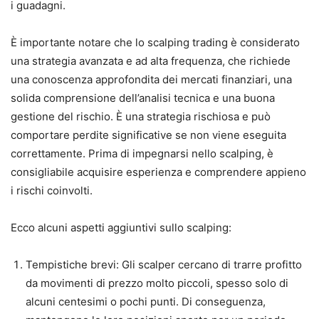
i guadagni.
È importante notare che lo scalping trading è considerato
una strategia avanzata e ad alta frequenza, che richiede
una conoscenza approfondita dei mercati finanziari, una
solida comprensione dell’analisi tecnica e una buona
gestione del rischio. È una strategia rischiosa e può
comportare perdite significative se non viene eseguita
correttamente. Prima di impegnarsi nello scalping, è
consigliabile acquisire esperienza e comprendere appieno
i rischi coinvolti.
Ecco alcuni aspetti aggiuntivi sullo scalping:
Tempistiche brevi: Gli scalper cercano di trarre profitto
da movimenti di prezzo molto piccoli, spesso solo di
alcuni centesimi o pochi punti. Di conseguenza,