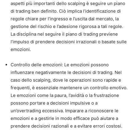
aspetti più importanti dello scalping è seguire un piano
di trading ben definito. Ciò implica l’identificazione di
regole chiare per l’ingresso e l’uscita dal mercato, la
gestione del rischio e l’adesione rigorosa a tali regole.
La disciplina nel seguire il piano di trading previene
l’impulso di prendere decisioni irrazionali o basate sulle
emozioni.
Controllo delle emozioni: Le emozioni possono
influenzare negativamente le decisioni di trading. Nel
caso dello scalping, dove le operazioni sono rapide e
frequenti, è essenziale mantenere un controllo emotivo.
Le emozioni come la paura, l’avidità o la frustrazione
possono portare a decisioni impulsive o a
un’overtrading eccessiva. Imparare a riconoscere le
emozioni e a gestirle in modo efficace può aiutare a
prendere decisioni razionali e a evitare errori costosi.