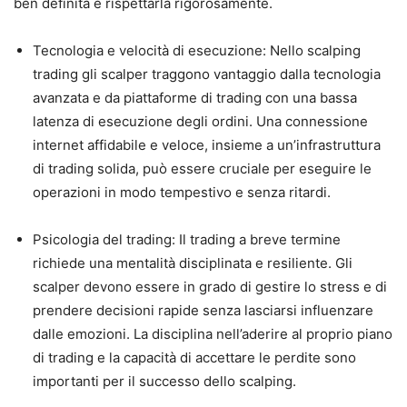
ben definita e rispettarla rigorosamente.
Tecnologia e velocità di esecuzione: Nello scalping
trading gli scalper traggono vantaggio dalla tecnologia
avanzata e da piattaforme di trading con una bassa
latenza di esecuzione degli ordini. Una connessione
internet affidabile e veloce, insieme a un’infrastruttura
di trading solida, può essere cruciale per eseguire le
operazioni in modo tempestivo e senza ritardi.
Psicologia del trading: Il trading a breve termine
richiede una mentalità disciplinata e resiliente. Gli
scalper devono essere in grado di gestire lo stress e di
prendere decisioni rapide senza lasciarsi influenzare
dalle emozioni. La disciplina nell’aderire al proprio piano
di trading e la capacità di accettare le perdite sono
importanti per il successo dello scalping.