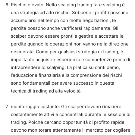
Rischio elevato: Nello scalping trading fare scalping è
una strategia ad alto rischio. Sebbene i profitti possano
accumularsi nel tempo con molte negoziazioni, le
perdite possono anche verificarsi rapidamente. Gli
scalper devono essere pronti a gestire e accettare le
perdite quando le operazioni non vanno nella direzione
desiderata. Come per qualsiasi strategia di trading, è
importante acquisire esperienza e competenze prima di
intraprendere lo scalping. La pratica su conti demo,
l’educazione finanziaria e la comprensione dei rischi
sono fondamentali per avere successo in questa
tecnica di trading ad alta velocità.
monitoraggio costante: Gli scalper devono rimanere
costantemente attivi e concentrati durante le sessioni di
trading. Poiché cercano opportunità di profitto rapide,
devono monitorare attentamente il mercato per cogliere