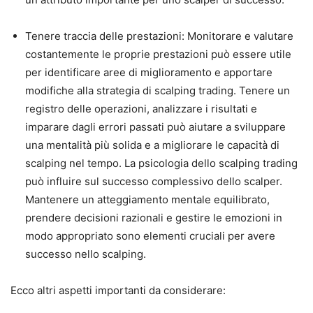
Tenere traccia delle prestazioni: Monitorare e valutare
costantemente le proprie prestazioni può essere utile
per identificare aree di miglioramento e apportare
modifiche alla strategia di scalping trading. Tenere un
registro delle operazioni, analizzare i risultati e
imparare dagli errori passati può aiutare a sviluppare
una mentalità più solida e a migliorare le capacità di
scalping nel tempo. La psicologia dello scalping trading
può influire sul successo complessivo dello scalper.
Mantenere un atteggiamento mentale equilibrato,
prendere decisioni razionali e gestire le emozioni in
modo appropriato sono elementi cruciali per avere
successo nello scalping.
Ecco altri aspetti importanti da considerare: