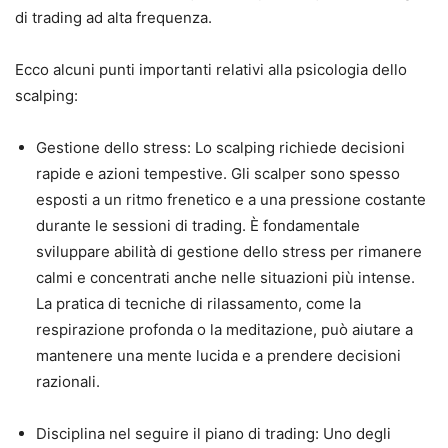
di trading ad alta frequenza.
Ecco alcuni punti importanti relativi alla psicologia dello
scalping:
Gestione dello stress: Lo scalping richiede decisioni
rapide e azioni tempestive. Gli scalper sono spesso
esposti a un ritmo frenetico e a una pressione costante
durante le sessioni di trading. È fondamentale
sviluppare abilità di gestione dello stress per rimanere
calmi e concentrati anche nelle situazioni più intense.
La pratica di tecniche di rilassamento, come la
respirazione profonda o la meditazione, può aiutare a
mantenere una mente lucida e a prendere decisioni
razionali.
Disciplina nel seguire il piano di trading: Uno degli