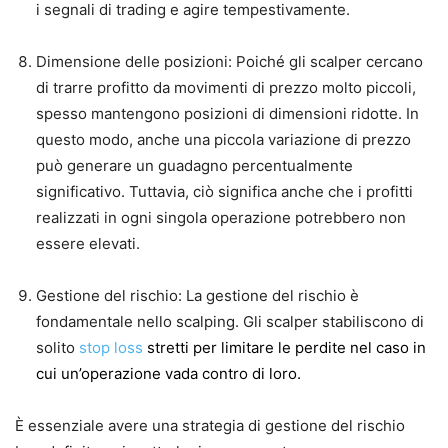
i segnali di trading e agire tempestivamente.
Dimensione delle posizioni: Poiché gli scalper cercano
di trarre profitto da movimenti di prezzo molto piccoli,
spesso mantengono posizioni di dimensioni ridotte. In
questo modo, anche una piccola variazione di prezzo
può generare un guadagno percentualmente
significativo. Tuttavia, ciò significa anche che i profitti
realizzati in ogni singola operazione potrebbero non
essere elevati.
Gestione del rischio: La gestione del rischio è
fondamentale nello scalping. Gli scalper stabiliscono di
solito
stop loss
stretti per limitare le perdite nel caso in
cui un’operazione vada contro di loro.
È essenziale avere una strategia di gestione del rischio