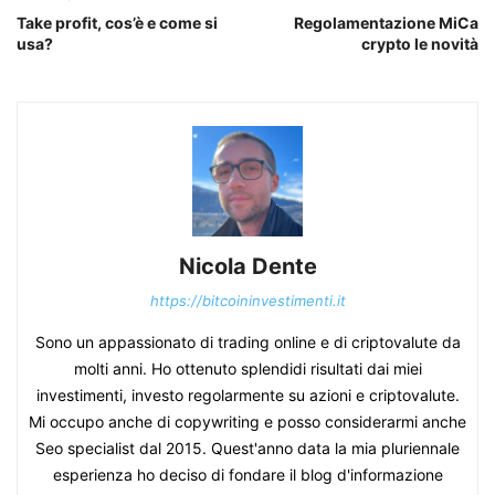
Take profit, cos’è e come si
Regolamentazione MiCa
usa?
crypto le novità
Nicola Dente
https://bitcoininvestimenti.it
Sono un appassionato di trading online e di criptovalute da
molti anni. Ho ottenuto splendidi risultati dai miei
investimenti, investo regolarmente su azioni e criptovalute.
Mi occupo anche di copywriting e posso considerarmi anche
Seo specialist dal 2015. Quest'anno data la mia pluriennale
esperienza ho deciso di fondare il blog d'informazione