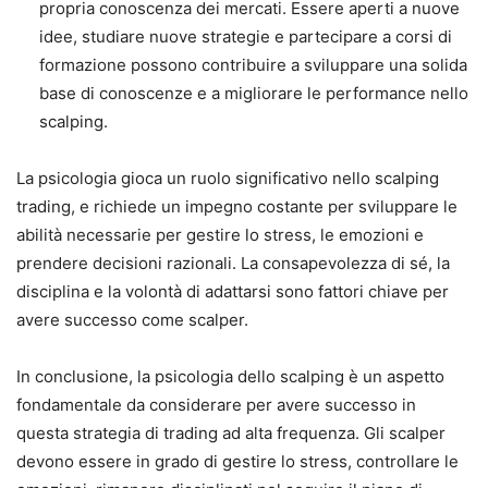
propria conoscenza dei mercati. Essere aperti a nuove
idee, studiare nuove strategie e partecipare a corsi di
formazione possono contribuire a sviluppare una solida
base di conoscenze e a migliorare le performance nello
scalping.
La psicologia gioca un ruolo significativo nello scalping
trading, e richiede un impegno costante per sviluppare le
abilità necessarie per gestire lo stress, le emozioni e
prendere decisioni razionali. La consapevolezza di sé, la
disciplina e la volontà di adattarsi sono fattori chiave per
avere successo come scalper.
In conclusione, la psicologia dello scalping è un aspetto
fondamentale da considerare per avere successo in
questa strategia di trading ad alta frequenza. Gli scalper
devono essere in grado di gestire lo stress, controllare le