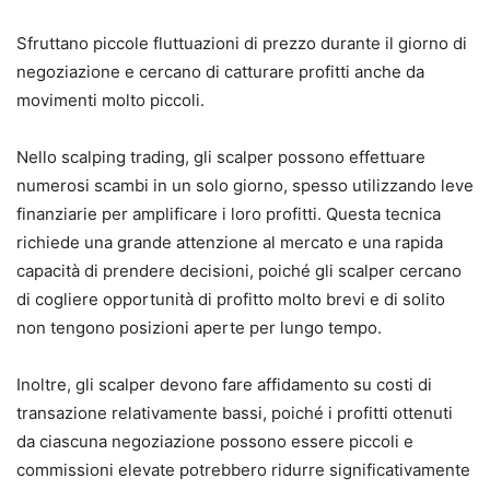
Sfruttano piccole fluttuazioni di prezzo durante il giorno di
negoziazione e cercano di catturare profitti anche da
movimenti molto piccoli.
Nello scalping trading, gli scalper possono effettuare
numerosi scambi in un solo giorno, spesso utilizzando leve
finanziarie per amplificare i loro profitti. Questa tecnica
richiede una grande attenzione al mercato e una rapida
capacità di prendere decisioni, poiché gli scalper cercano
di cogliere opportunità di profitto molto brevi e di solito
non tengono posizioni aperte per lungo tempo.
Inoltre, gli scalper devono fare affidamento su costi di
transazione relativamente bassi, poiché i profitti ottenuti
da ciascuna negoziazione possono essere piccoli e
commissioni elevate potrebbero ridurre significativamente