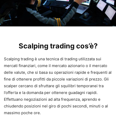
Scalping trading cos’è?
Scalping trading è una tecnica di trading utilizzata sui
mercati finanziari, come il mercato azionario o il mercato
delle valute, che si basa su operazioni rapide e frequenti al
fine di ottenere profitti da piccole variazioni di prezzo. Gli
scalper cercano di sfruttare gli squilibri temporanei tra
l’offerta e la domanda per ottenere guadagni rapidi.
Effettuano negoziazioni ad alta frequenza, aprendo e
chiudendo posizioni nel giro di pochi secondi, minuti o al
massimo poche ore.