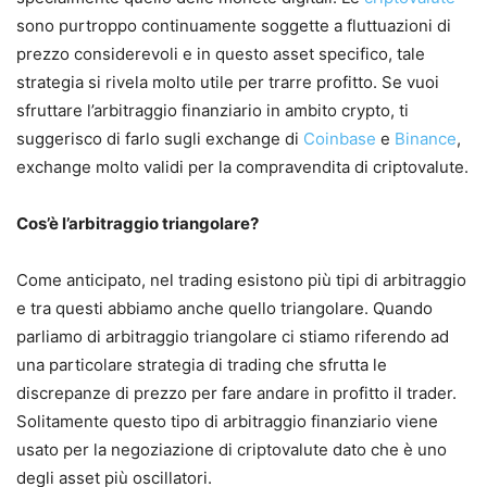
sono purtroppo continuamente soggette a fluttuazioni di
prezzo considerevoli e in questo asset specifico, tale
strategia si rivela molto utile per trarre profitto. Se vuoi
sfruttare l’arbitraggio finanziario in ambito crypto, ti
suggerisco di farlo sugli exchange di
Coinbase
e
Binance
,
exchange molto validi per la compravendita di criptovalute.
Cos’è l’arbitraggio triangolare?
Come anticipato, nel trading esistono più tipi di arbitraggio
e tra questi abbiamo anche quello triangolare. Quando
parliamo di arbitraggio triangolare ci stiamo riferendo ad
una particolare strategia di trading che sfrutta le
discrepanze di prezzo per fare andare in profitto il trader.
Solitamente questo tipo di arbitraggio finanziario viene
usato per la negoziazione di criptovalute dato che è uno
degli asset più oscillatori.