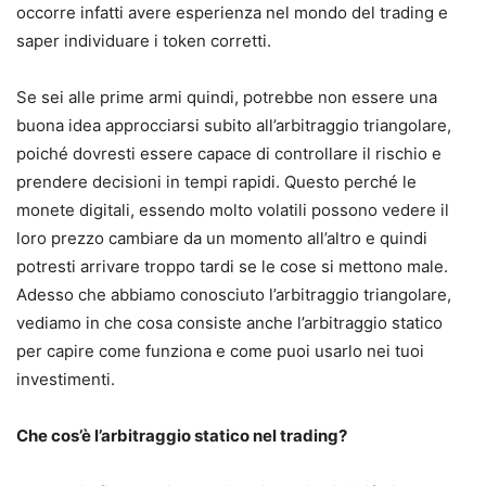
occorre infatti avere esperienza nel mondo del trading e
saper individuare i token corretti.
Se sei alle prime armi quindi, potrebbe non essere una
buona idea approcciarsi subito all’arbitraggio triangolare,
poiché dovresti essere capace di controllare il rischio e
prendere decisioni in tempi rapidi. Questo perché le
monete digitali, essendo molto volatili possono vedere il
loro prezzo cambiare da un momento all’altro e quindi
potresti arrivare troppo tardi se le cose si mettono male.
Adesso che abbiamo conosciuto l’arbitraggio triangolare,
vediamo in che cosa consiste anche l’arbitraggio statico
per capire come funziona e come puoi usarlo nei tuoi
investimenti.
Che cos’è l’arbitraggio statico nel trading?