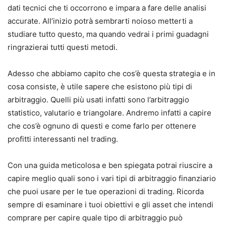
dati tecnici che ti occorrono e impara a fare delle analisi
accurate. All’inizio potrà sembrarti noioso metterti a
studiare tutto questo, ma quando vedrai i primi guadagni
ringrazierai tutti questi metodi.
Adesso che abbiamo capito che cos’è questa strategia e in
cosa consiste, è utile sapere che esistono più tipi di
arbitraggio. Quelli più usati infatti sono l’arbitraggio
statistico, valutario e triangolare. Andremo infatti a capire
che cos’è ognuno di questi e come farlo per ottenere
profitti interessanti nel trading.
Con una guida meticolosa e ben spiegata potrai riuscire a
capire meglio quali sono i vari tipi di arbitraggio finanziario
che puoi usare per le tue operazioni di trading. Ricorda
sempre di esaminare i tuoi obiettivi e gli asset che intendi
comprare per capire quale tipo di arbitraggio può