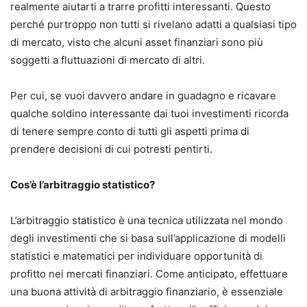
realmente aiutarti a trarre profitti interessanti. Questo
perché purtroppo non tutti si rivelano adatti a qualsiasi tipo
di mercato, visto che alcuni asset finanziari sono più
soggetti a fluttuazioni di mercato di altri.
Per cui, se vuoi davvero andare in guadagno e ricavare
qualche soldino interessante dai tuoi investimenti ricorda
di tenere sempre conto di tutti gli aspetti prima di
prendere decisioni di cui potresti pentirti.
Cos’è l’arbitraggio statistico?
L’arbitraggio statistico è una tecnica utilizzata nel mondo
degli investimenti che si basa sull’applicazione di modelli
statistici e matematici per individuare opportunità di
profitto nei mercati finanziari. Come anticipato, effettuare
una buona attività di arbitraggio finanziario, è essenziale