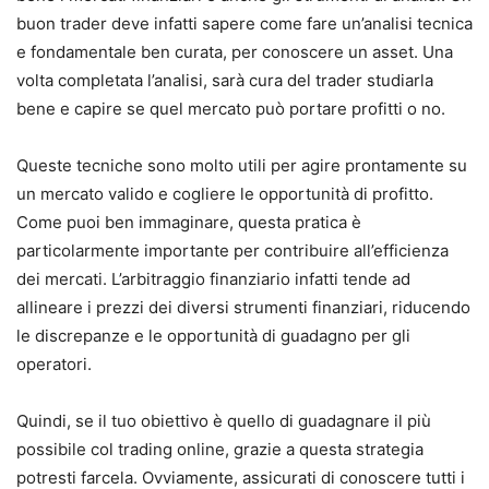
buon trader deve infatti sapere come fare un’analisi tecnica
e fondamentale ben curata, per conoscere un asset. Una
volta completata l’analisi, sarà cura del trader studiarla
bene e capire se quel mercato può portare profitti o no.
Queste tecniche sono molto utili per agire prontamente su
un mercato valido e cogliere le opportunità di profitto.
Come puoi ben immaginare, questa pratica è
particolarmente importante per contribuire all’efficienza
dei mercati. L’arbitraggio finanziario infatti tende ad
allineare i prezzi dei diversi strumenti finanziari, riducendo
le discrepanze e le opportunità di guadagno per gli
operatori.
Quindi, se il tuo obiettivo è quello di guadagnare il più
possibile col trading online, grazie a questa strategia
potresti farcela. Ovviamente, assicurati di conoscere tutti i