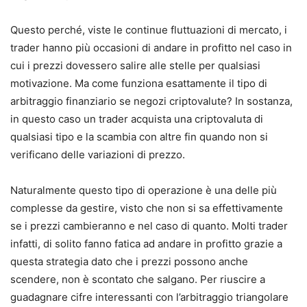
Questo perché, viste le continue fluttuazioni di mercato, i
trader hanno più occasioni di andare in profitto nel caso in
cui i prezzi dovessero salire alle stelle per qualsiasi
motivazione. Ma come funziona esattamente il tipo di
arbitraggio finanziario se negozi criptovalute? In sostanza,
in questo caso un trader acquista una criptovaluta di
qualsiasi tipo e la scambia con altre fin quando non si
verificano delle variazioni di prezzo.
Naturalmente questo tipo di operazione è una delle più
complesse da gestire, visto che non si sa effettivamente
se i prezzi cambieranno e nel caso di quanto. Molti trader
infatti, di solito fanno fatica ad andare in profitto grazie a
questa strategia dato che i prezzi possono anche
scendere, non è scontato che salgano. Per riuscire a
guadagnare cifre interessanti con l’arbitraggio triangolare