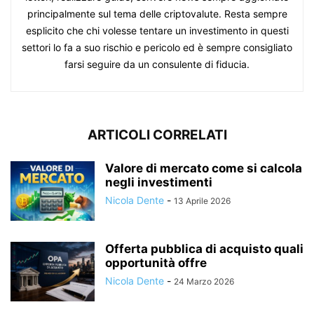
principalmente sul tema delle criptovalute. Resta sempre
esplicito che chi volesse tentare un investimento in questi
settori lo fa a suo rischio e pericolo ed è sempre consigliato
farsi seguire da un consulente di fiducia.
ARTICOLI CORRELATI
Valore di mercato come si calcola
negli investimenti
Nicola Dente
-
13 Aprile 2026
Offerta pubblica di acquisto quali
opportunità offre
Nicola Dente
-
24 Marzo 2026