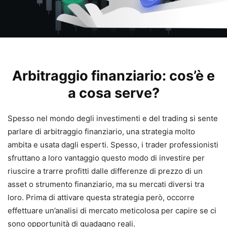
Arbitraggio finanziario: cos’è e
a cosa serve?
Spesso nel mondo degli investimenti e del trading si sente
parlare di arbitraggio finanziario, una strategia molto
ambita e usata dagli esperti. Spesso, i trader professionisti
sfruttano a loro vantaggio questo modo di investire per
riuscire a trarre profitti dalle differenze di prezzo di un
asset o strumento finanziario, ma su mercati diversi tra
loro. Prima di attivare questa strategia però, occorre
effettuare un’analisi di mercato meticolosa per capire se ci
sono opportunità di guadagno reali.