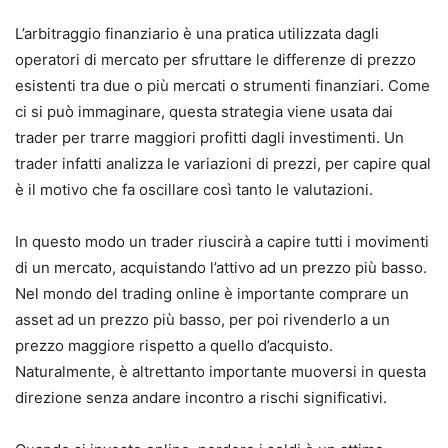
L’arbitraggio finanziario è una pratica utilizzata dagli
operatori di mercato per sfruttare le differenze di prezzo
esistenti tra due o più mercati o strumenti finanziari. Come
ci si può immaginare, questa strategia viene usata dai
trader per trarre maggiori profitti dagli investimenti. Un
trader infatti analizza le variazioni di prezzi, per capire qual
è il motivo che fa oscillare così tanto le valutazioni.
In questo modo un trader riuscirà a capire tutti i movimenti
di un mercato, acquistando l’attivo ad un prezzo più basso.
Nel mondo del trading online è importante comprare un
asset ad un prezzo più basso, per poi rivenderlo a un
prezzo maggiore rispetto a quello d’acquisto.
Naturalmente, è altrettanto importante muoversi in questa
direzione senza andare incontro a rischi significativi.