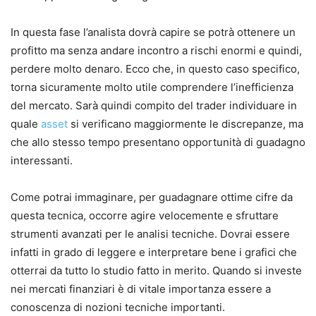
In questa fase l’analista dovrà capire se potrà ottenere un
profitto ma senza andare incontro a rischi enormi e quindi,
perdere molto denaro. Ecco che, in questo caso specifico,
torna sicuramente molto utile comprendere l’inefficienza
del mercato. Sarà quindi compito del trader individuare in
quale
asset
si verificano maggiormente le discrepanze, ma
che allo stesso tempo presentano opportunità di guadagno
interessanti.
Come potrai immaginare, per guadagnare ottime cifre da
questa tecnica, occorre agire velocemente e sfruttare
strumenti avanzati per le analisi tecniche. Dovrai essere
infatti in grado di leggere e interpretare bene i grafici che
otterrai da tutto lo studio fatto in merito. Quando si investe
nei mercati finanziari è di vitale importanza essere a
conoscenza di nozioni tecniche importanti.