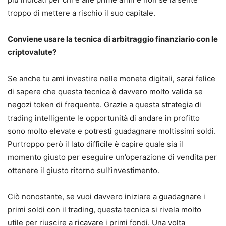
troppo di mettere a rischio il suo capitale.
Conviene usare la tecnica di arbitraggio finanziario con le
criptovalute?
Se anche tu ami investire nelle monete digitali, sarai felice
di sapere che questa tecnica è davvero molto valida se
negozi token di frequente. Grazie a questa strategia di
trading intelligente le opportunità di andare in profitto
sono molto elevate e potresti guadagnare moltissimi soldi.
Purtroppo però il lato difficile è capire quale sia il
momento giusto per eseguire un’operazione di vendita per
ottenere il giusto ritorno sull’investimento.
Ciò nonostante, se vuoi davvero iniziare a guadagnare i
primi soldi con il trading, questa tecnica si rivela molto
utile per riuscire a ricavare i primi fondi. Una volta