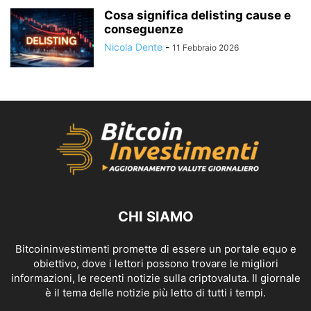
Cosa significa delisting cause e
conseguenze
Nicola Dente
-
11 Febbraio 2026
CHI SIAMO
Bitcoininvestimenti promette di essere un portale equo e
obiettivo, dove i lettori possono trovare le migliori
informazioni, le recenti notizie sulla criptovaluta. Il giornale
è il tema delle notizie più letto di tutti i tempi.