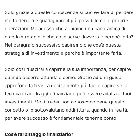
Solo grazie a queste conoscenze si può evitare di perdere
molto denaro e guadagnare il più possibile dalle proprie
operazioni. Ma adesso che abbiamo una panoramica di
questa strategia, a che cosa serve davvero e perché farla?
Nel paragrafo successivo capiremo che cos’è questa
strategia di investimento e perché è importante farla.
Solo così riuscirai a capirne la sua importanza, per capire
quando occorre attuarla e come. Grazie ad una guida
approfondita ti verrà decisamente più facile capire se la
tecnica di arbitraggio finanziario può essere adatta ai tuoi
investimenti. Molti trader non conoscono bene questo
concetto o lo sottovalutano addirittura, quando in realtà,
per avere successo è fondamentale tenerne conto.
Cos’è l’arbitraggio finanziario?