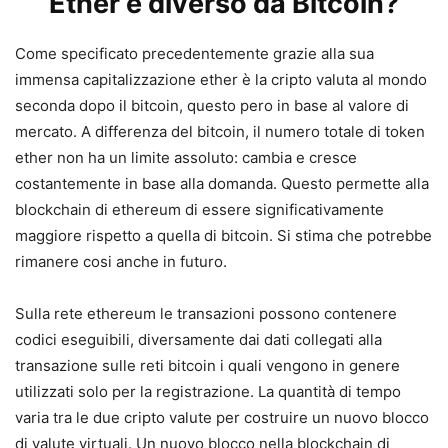
Ether è diverso da Bitcoin?
Come specificato precedentemente grazie alla sua
immensa capitalizzazione ether è la cripto valuta al mondo
seconda dopo il bitcoin, questo pero in base al valore di
mercato. A differenza del bitcoin, il numero totale di token
ether non ha un limite assoluto: cambia e cresce
costantemente in base alla domanda. Questo permette alla
blockchain di ethereum di essere significativamente
maggiore rispetto a quella di bitcoin. Si stima che potrebbe
rimanere cosi anche in futuro.
Sulla rete ethereum le transazioni possono contenere
codici eseguibili, diversamente dai dati collegati alla
transazione sulle reti bitcoin i quali vengono in genere
utilizzati solo per la registrazione. La quantità di tempo
varia tra le due cripto valute per costruire un nuovo blocco
di valute virtuali. Un nuovo blocco nella blockchain di