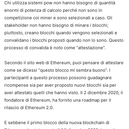
Chi utilizza sistemi pow non hanno bisogno di quantità
enormi di potenza di calcolo perché non sono in
competizione coi miner e sono selezionati a caso. Gli
stakeholder non hanno bisogno di minare i blocchi;
piuttosto, creano blocchi quando vengono selezionati e
convalidano i blocchi proposti quando non lo sono. Questo
processo di convalida è noto come “attestazione”.
Secondo il sito web di Ethereum, puoi pensare di attestare
come se dicessi “questo blocco mi sembra buono”. I
partecipanti a questo processo possono guadagnare
ricompense sia per aver proposto nuovi blocchi sia per
aver attestato quelli che hanno visto. Il 2 dicembre 2020, il
fondatore di Ethereum, ha fornito una roadmap per il
rilascio di Ethereum 2.0.
E sebbene il primo blocco della nuova blockchain di