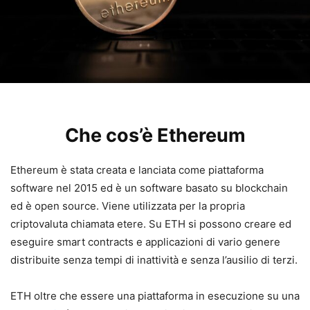
Che cos’è Ethereum
Ethereum è stata creata e lanciata come piattaforma
software nel 2015 ed è un software basato su blockchain
ed è open source. Viene utilizzata per la propria
criptovaluta chiamata etere. Su ETH si possono creare ed
eseguire smart contracts e applicazioni di vario genere
distribuite senza tempi di inattività e senza l’ausilio di terzi.
ETH oltre che essere una piattaforma in esecuzione su una