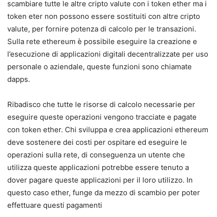
scambiare tutte le altre cripto valute con i token ether ma i
token eter non possono essere sostituiti con altre cripto
valute, per fornire potenza di calcolo per le transazioni.
Sulla rete ethereum è possibile eseguire la creazione e
l’esecuzione di applicazioni digitali decentralizzate per uso
personale o aziendale, queste funzioni sono chiamate
dapps.
Ribadisco che tutte le risorse di calcolo necessarie per
eseguire queste operazioni vengono tracciate e pagate
con token ether. Chi sviluppa e crea applicazioni ethereum
deve sostenere dei costi per ospitare ed eseguire le
operazioni sulla rete, di conseguenza un utente che
utilizza queste applicazioni potrebbe essere tenuto a
dover pagare queste applicazioni per il loro utilizzo. In
questo caso ether, funge da mezzo di scambio per poter
effettuare questi pagamenti