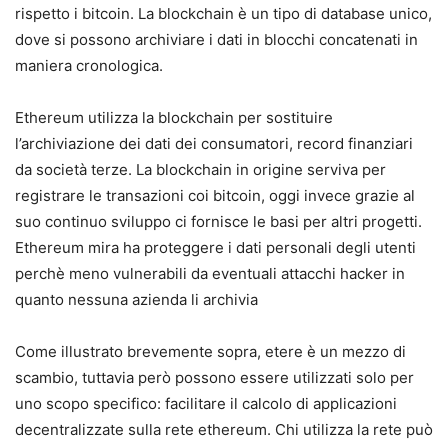
rispetto i bitcoin. La blockchain è un tipo di database unico,
dove si possono archiviare i dati in blocchi concatenati in
maniera cronologica.
Ethereum utilizza la blockchain per sostituire
l’archiviazione dei dati dei consumatori, record finanziari
da società terze. La blockchain in origine serviva per
registrare le transazioni coi bitcoin, oggi invece grazie al
suo continuo sviluppo ci fornisce le basi per altri progetti.
Ethereum mira ha proteggere i dati personali degli utenti
perchè meno vulnerabili da eventuali attacchi hacker in
quanto nessuna azienda li archivia
Come illustrato brevemente sopra, etere è un mezzo di
scambio, tuttavia però possono essere utilizzati solo per
uno scopo specifico: facilitare il calcolo di applicazioni
decentralizzate sulla rete ethereum. Chi utilizza la rete può