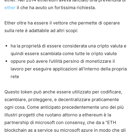
ether
il che ha avuto un fortissima richiesta.
Ether oltre ha essere il vettore che permette di operare
sulla rete è adattabile ad altri scopi:
ha la proprietà di essere considerata una cripto valuta e
quindi essere scambiata come tutte le cripto valute
oppure può avere l’utilità persino di monetizzare il
lavoro per eseguire applicazioni all’interno della propria
rete
Questo token può anche essere utilizzato per codificare,
scambiare, proteggere, e decentralizzare praticamente
ogni cosa. Come anticipato precedentemente uno dei più
illustri progetti che ruotano attorno a ethereum è la
partnership di microsoft con consensy, che da a “ETH
blockchain as a service su microsoft azure in modo che gli