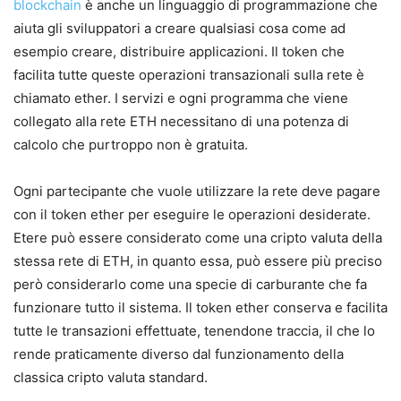
blockchain
è anche un linguaggio di programmazione che
aiuta gli sviluppatori a creare qualsiasi cosa come ad
esempio creare, distribuire applicazioni. Il token che
facilita tutte queste operazioni transazionali sulla rete è
chiamato ether. I servizi e ogni programma che viene
collegato alla rete ETH necessitano di una potenza di
calcolo che purtroppo non è gratuita.
Ogni partecipante che vuole utilizzare la rete deve pagare
con il token ether per eseguire le operazioni desiderate.
Etere può essere considerato come una cripto valuta della
stessa rete di ETH, in quanto essa, può essere più preciso
però considerarlo come una specie di carburante che fa
funzionare tutto il sistema. Il token ether conserva e facilita
tutte le transazioni effettuate, tenendone traccia, il che lo
rende praticamente diverso dal funzionamento della
classica cripto valuta standard.