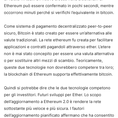
Ethereum può essere confermato in pochi secondi, mentre
occorrono minuti perché si verifichi l’equivalente in bitcoin.
Come sistema di pagamento decentralizzato peer-to-peer
sicuro, Bitcoin è stato creato per essere un’alternativa alle
valute tradizionali. La rete ethereum fu creata per facilitare
applicazioni e contratti pagandoli attraverso ether. L’etere
non è mai stato concepito per essere una valuta alternativa
o per sostituire altri mezzi di scambio. Teoricamente,
queste due tecnologie non dovrebbero competere tra loro;
la blockchain di Ethereum supporta effettivamente bitcoin.
Quindi si potrebbe dire che le due tecnologie competono
per gli investitori. Futuri sviluppi per Ether. Lo scopo
dell’aggiornamento a Ethereum 2.0 è rendere la rete
sottostante più veloce e più sicura. I fautori
dell’aggiornamento pianificato affermano che ha consentito