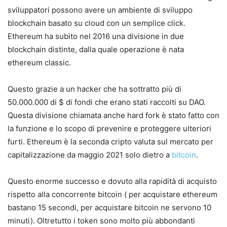
sviluppatori possono avere un ambiente di sviluppo
blockchain basato su cloud con un semplice click.
Ethereum ha subìto nel 2016 una divisione in due
blockchain distinte, dalla quale operazione è nata
ethereum classic.
Questo grazie a un hacker che ha sottratto più di
50.000.000 di $ di fondi che erano stati raccolti su DAO.
Questa divisione chiamata anche hard fork è stato fatto con
la funzione e lo scopo di prevenire e proteggere ulteriori
furti. Ethereum è la seconda cripto valuta sul mercato per
capitalizzazione da maggio 2021 solo dietro a
bitcoin
.
Questo enorme successo e dovuto alla rapidità di acquisto
rispetto alla concorrente bitcoin ( per acquistare ethereum
bastano 15 secondi, per acquistare bitcoin ne servono 10
minuti). Oltretutto i token sono molto più abbondanti