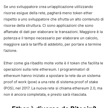
Se uno sviluppatore crea un’applicazione utilizzando
risorse esigue della rete, pagherà meno token ether
rispetto a uno sviluppatore che sfrutta un alto contenuto di
risorse della struttura. Ci sono applicazioni che sono
affamate di dati per elaborare le transazioni. Maggiore è la
potenza e il tempo necessario per elaborare un calcolo,
maggiore sarà la tariffa di addebito, per portare a termine
l’azione.
Ether come gia ribadito molte volte è il token che facilita le
operazioni sulla rete ethereum. I programmatori di
ethereum hanno iniziato a spostare la rete da un sistema
proof of work (pow) a una rete di sistema proof of stake
(POS), nel 2017. La nuova rete si chiama ethereum 2.0, ma
non è ancora completata, e presto sarà rilasciata.