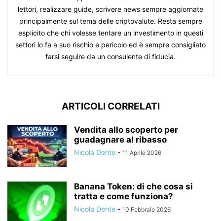
lettori, realizzare guide, scrivere news sempre aggiornate
principalmente sul tema delle criptovalute. Resta sempre
esplicito che chi volesse tentare un investimento in questi
settori lo fa a suo rischio e pericolo ed è sempre consigliato
farsi seguire da un consulente di fiducia.
ARTICOLI CORRELATI
Vendita allo scoperto per
guadagnare al ribasso
Nicola Dente
-
11 Aprile 2026
Banana Token: di che cosa si
tratta e come funziona?
Nicola Dente
-
10 Febbraio 2026