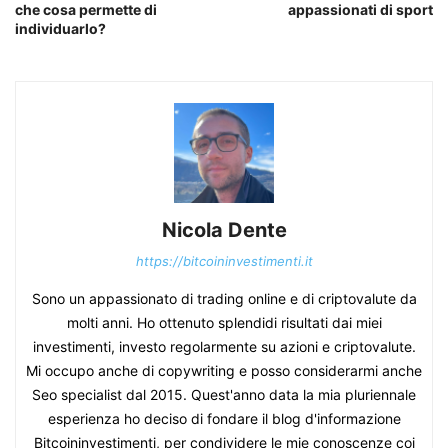
che cosa permette di
appassionati di sport
individuarlo?
Nicola Dente
https://bitcoininvestimenti.it
Sono un appassionato di trading online e di criptovalute da
molti anni. Ho ottenuto splendidi risultati dai miei
investimenti, investo regolarmente su azioni e criptovalute.
Mi occupo anche di copywriting e posso considerarmi anche
Seo specialist dal 2015. Quest'anno data la mia pluriennale
esperienza ho deciso di fondare il blog d'informazione
Bitcoininvestimenti, per condividere le mie conoscenze coi