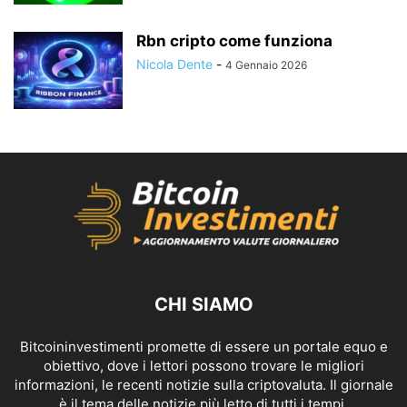
Rbn cripto come funziona
Nicola Dente
-
4 Gennaio 2026
CHI SIAMO
Bitcoininvestimenti promette di essere un portale equo e
obiettivo, dove i lettori possono trovare le migliori
informazioni, le recenti notizie sulla criptovaluta. Il giornale
è il tema delle notizie più letto di tutti i tempi.