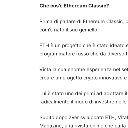
Che cos’è Ethereum Classic?
Prima di parlare di Ethereum Classic
com’è nato il suo gemello.
ETH è un progetto che è stato ideato e 
programmatore russo che da diverso te
Vista la sua enorme esperienza nel set
creare un progetto crypto innovativo e d
Lui è stato uno dei primi ad adottare 
radicalmente il modo di investire nelle 
Subito dopo aver sviluppato ETH, Vital
Magazine, una rivista online che parla 