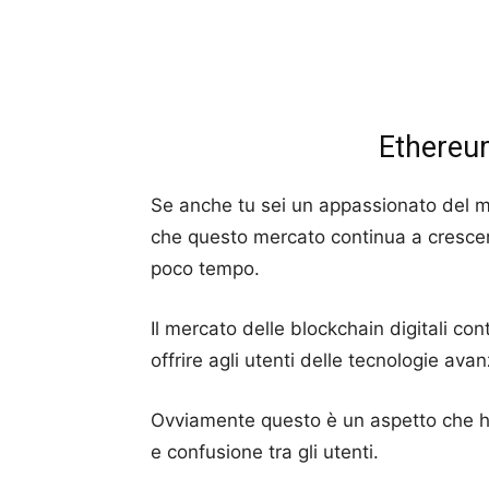
Ethereu
Se anche tu sei un appassionato del m
che questo mercato continua a cresce
poco tempo.
Il mercato delle blockchain digitali co
offrire agli utenti delle tecnologie ava
Ovviamente questo è un aspetto che ha 
e confusione tra gli utenti.