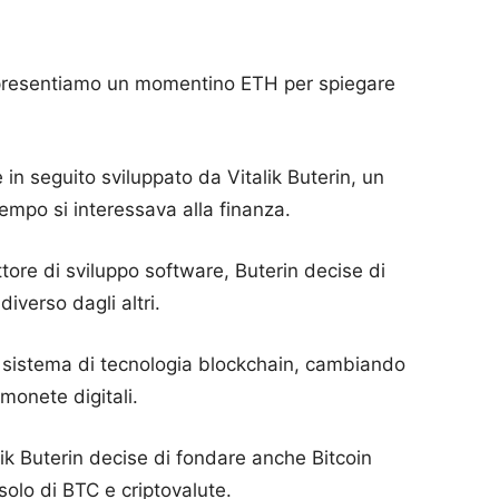
, presentiamo un momentino ETH per spiegare
in seguito sviluppato da Vitalik Buterin, un
mpo si interessava alla finanza.
tore di sviluppo software, Buterin decise di
iverso dagli altri.
il sistema di tecnologia blockchain, cambiando
monete digitali.
ik Buterin decise di fondare anche Bitcoin
solo di BTC e criptovalute.