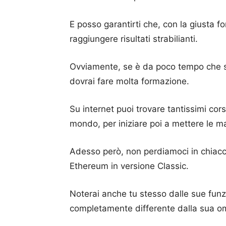
E posso garantirti che, con la giusta f
raggiungere risultati strabilianti.
Ovviamente, se è da poco tempo che st
dovrai fare molta formazione.
Su internet puoi trovare tantissimi cor
mondo, per iniziare poi a mettere le ma
Adesso però, non perdiamoci in chiacc
Ethereum in versione Classic.
Noterai anche tu stesso dalle sue funz
completamente differente dalla sua 