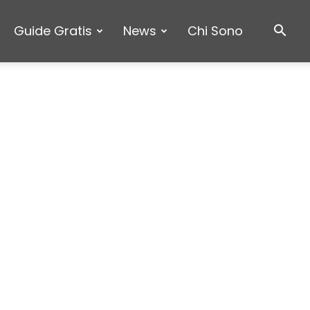
Guide Gratis
News
Chi Sono