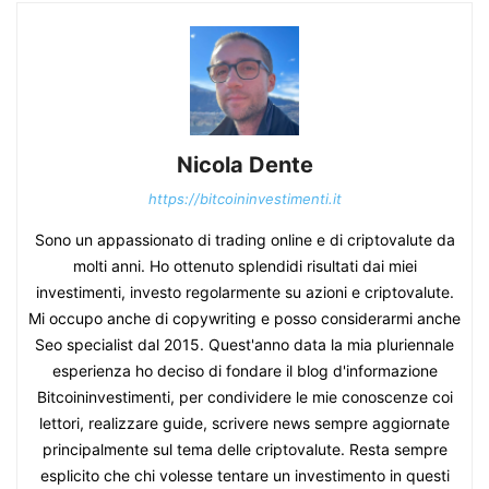
Nicola Dente
https://bitcoininvestimenti.it
Sono un appassionato di trading online e di criptovalute da
molti anni. Ho ottenuto splendidi risultati dai miei
investimenti, investo regolarmente su azioni e criptovalute.
Mi occupo anche di copywriting e posso considerarmi anche
Seo specialist dal 2015. Quest'anno data la mia pluriennale
esperienza ho deciso di fondare il blog d'informazione
Bitcoininvestimenti, per condividere le mie conoscenze coi
lettori, realizzare guide, scrivere news sempre aggiornate
principalmente sul tema delle criptovalute. Resta sempre
esplicito che chi volesse tentare un investimento in questi