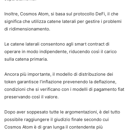
Inoltre, Cosmos Atom, si basa sul protocollo DeFi, il che
significa che utilizza catene laterali per gestire i problemi
di ridimensionamento.
Le catene laterali consentono agli smart contract di
operare in modo indipendente, riducendo così il carico
sulla catena primaria.
Ancora più importante, il modello di distribuzione dei
token garantisce l’inflazione prevenendo la deflazione,
condizioni che si verificano con i modelli di pagamento fiat
preservando così il valore.
Dopo aver soppesato tutte le argomentazioni, è del tutto
possibile raggiungere il giudizio finale secondo cui
Cosmos Atom è di gran lunga il contendente più