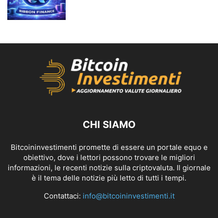
CHI SIAMO
Bitcoininvestimenti promette di essere un portale equo e
obiettivo, dove i lettori possono trovare le migliori
informazioni, le recenti notizie sulla criptovaluta. Il giornale
è il tema delle notizie più letto di tutti i tempi.
Contattaci:
info@bitcoininvestimenti.it