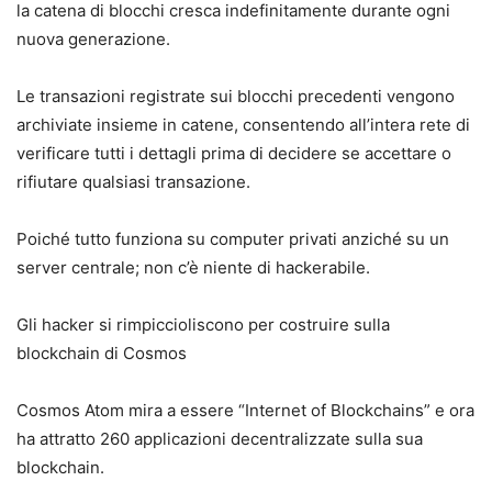
la catena di blocchi cresca indefinitamente durante ogni
nuova generazione.
Le transazioni registrate sui blocchi precedenti vengono
archiviate insieme in catene, consentendo all’intera rete di
verificare tutti i dettagli prima di decidere se accettare o
rifiutare qualsiasi transazione.
Poiché tutto funziona su computer privati ​​anziché su un
server centrale; non c’è niente di hackerabile.
Gli hacker si rimpiccioliscono per costruire sulla
blockchain di Cosmos
Cosmos Atom mira a essere “Internet of Blockchains” e ora
ha attratto 260 applicazioni decentralizzate sulla sua
blockchain.