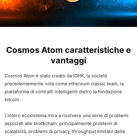
Cosmos Atom caratteristiche e
vantaggi
Cosmos Atom è stato creato da IOHK, la società
precedentemente nota come ethereum classic team, la
piattaforma di contratti intelligenti dietro la fondazione
bitcoin.
L’intero ecosistema mira a risolvere una serie di problemi
associati alle blockchain, principalmente problemi di
scalabilità, problemi di privacy, throughput limitato delle