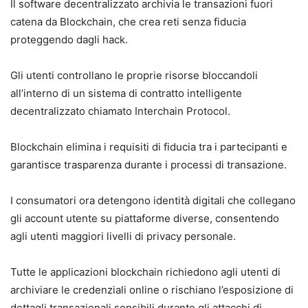
Il software decentralizzato archivia le transazioni fuori
catena da Blockchain, che crea reti senza fiducia
proteggendo dagli hack.
Gli utenti controllano le proprie risorse bloccandoli
all’interno di un sistema di contratto intelligente
decentralizzato chiamato Interchain Protocol.
Blockchain elimina i requisiti di fiducia tra i partecipanti e
garantisce trasparenza durante i processi di transazione.
I consumatori ora detengono identità digitali che collegano
gli account utente su piattaforme diverse, consentendo
agli utenti maggiori livelli di privacy personale.
Tutte le applicazioni blockchain richiedono agli utenti di
archiviare le credenziali online o rischiano l’esposizione di
dettagli transazionali sensibili durante gli attacchi di