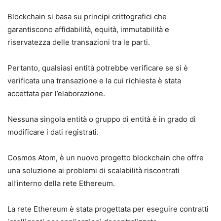
Blockchain si basa su principi crittografici che
garantiscono affidabilità, equità, immutabilità e
riservatezza delle transazioni tra le parti.
Pertanto, qualsiasi entità potrebbe verificare se si è
verificata una transazione e la cui richiesta è stata
accettata per l’elaborazione.
Nessuna singola entità o gruppo di entità è in grado di
modificare i dati registrati.
Cosmos Atom, è un nuovo progetto blockchain che offre
una soluzione ai problemi di scalabilità riscontrati
all’interno della rete Ethereum.
La rete Ethereum è stata progettata per eseguire contratti