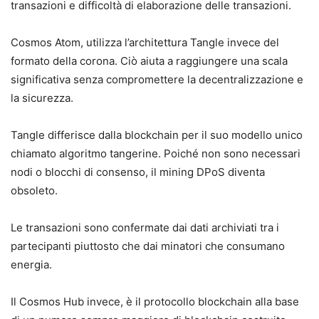
transazioni e difficoltà di elaborazione delle transazioni.
Cosmos Atom, utilizza l’architettura Tangle invece del
formato della corona. Ciò aiuta a raggiungere una scala
significativa senza compromettere la decentralizzazione e
la sicurezza.
Tangle differisce dalla blockchain per il suo modello unico
chiamato algoritmo tangerine. Poiché non sono necessari
nodi o blocchi di consenso, il mining DPoS diventa
obsoleto.
Le transazioni sono confermate dai dati archiviati tra i
partecipanti piuttosto che dai minatori che consumano
energia.
Il Cosmos Hub invece, è il protocollo blockchain alla base