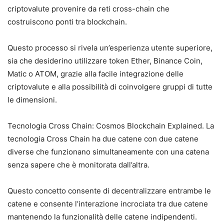
criptovalute provenire da reti cross-chain che
costruiscono ponti tra blockchain.
Questo processo si rivela un’esperienza utente superiore,
sia che desiderino utilizzare token Ether, Binance Coin,
Matic o ATOM, grazie alla facile integrazione delle
criptovalute e alla possibilità di coinvolgere gruppi di tutte
le dimensioni.
Tecnologia Cross Chain: Cosmos Blockchain Explained. La
tecnologia Cross Chain ha due catene con due catene
diverse che funzionano simultaneamente con una catena
senza sapere che è monitorata dall’altra.
Questo concetto consente di decentralizzare entrambe le
catene e consente l’interazione incrociata tra due catene
mantenendo la funzionalità delle catene indipendenti.