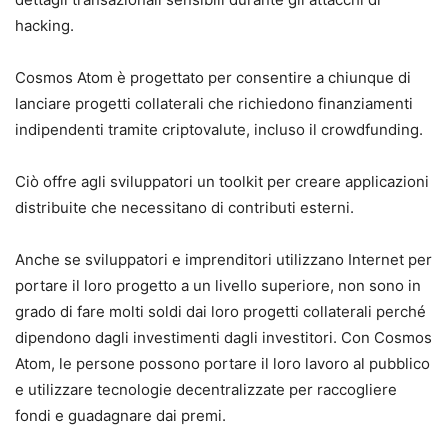
hacking.
Cosmos Atom è progettato per consentire a chiunque di
lanciare progetti collaterali che richiedono finanziamenti
indipendenti tramite criptovalute, incluso il crowdfunding.
Ciò offre agli sviluppatori un toolkit per creare applicazioni
distribuite che necessitano di contributi esterni.
Anche se sviluppatori e imprenditori utilizzano Internet per
portare il loro progetto a un livello superiore, non sono in
grado di fare molti soldi dai loro progetti collaterali perché
dipendono dagli investimenti dagli investitori. Con Cosmos
Atom, le persone possono portare il loro lavoro al pubblico
e utilizzare tecnologie decentralizzate per raccogliere
fondi e guadagnare dai premi.