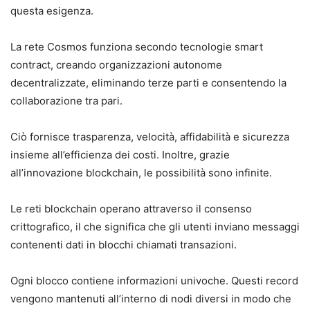
questa esigenza.
La rete Cosmos funziona secondo tecnologie smart
contract, creando organizzazioni autonome
decentralizzate, eliminando terze parti e consentendo la
collaborazione tra pari.
Ciò fornisce trasparenza, velocità, affidabilità e sicurezza
insieme all’efficienza dei costi. Inoltre, grazie
all’innovazione blockchain, le possibilità sono infinite.
Le reti blockchain operano attraverso il consenso
crittografico, il che significa che gli utenti inviano messaggi
contenenti dati in blocchi chiamati transazioni.
Ogni blocco contiene informazioni univoche. Questi record
vengono mantenuti all’interno di nodi diversi in modo che