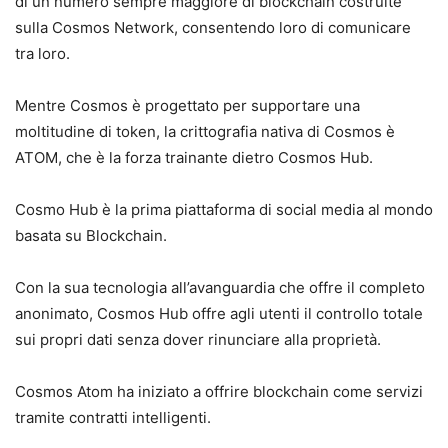
di un numero sempre maggiore di blockchain costruite
sulla Cosmos Network, consentendo loro di comunicare
tra loro.
Mentre Cosmos è progettato per supportare una
moltitudine di token, la crittografia nativa di Cosmos è
ATOM, che è la forza trainante dietro Cosmos Hub.
Cosmo Hub è la prima piattaforma di social media al mondo
basata su Blockchain.
Con la sua tecnologia all’avanguardia che offre il completo
anonimato, Cosmos Hub offre agli utenti il ​​controllo totale
sui propri dati senza dover rinunciare alla proprietà.
Cosmos Atom ha iniziato a offrire blockchain come servizi
tramite contratti intelligenti.