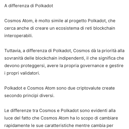
A differenza di Polkadot
Cosmos Atom, è molto simile al progetto Polkadot, che
cerca anche di creare un ecosistema di reti blockchain
interoperabili.
Tuttavia, a differenza di Polkadot, Cosmos dà la priorità alla
sovranità delle blockchain indipendenti, il che significa che
devono proteggersi, avere la propria governance e gestire
i propri validatori.
Polkadot e Cosmos Atom sono due criptovalute create
secondo principi diversi.
Le differenze tra Cosmos e Polkadot sono evidenti alla
luce del fatto che Cosmos Atom ha lo scopo di cambiare
rapidamente le sue caratteristiche mentre cambia per