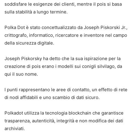
soddisfare le esigenze dei clienti, mentre il pois si basa
sulla stabilità a lungo termine.
Polka Dot è stato concettualizzato da Joseph Piskorski Jr.,
crittografo, informatico, ricercatore e inventore nel campo
della sicurezza digitale.
Joseph Piskorsky ha detto che la sua ispirazione per la
creazione di pois erano i modelli sui conigli silvilago, da
qui il suo nome.
I punti rappresentano le aree di contatto, un effetto di rete
di nodi affidabili e uno scambio di dati sicuro.
Polkadot utilizza la tecnologia blockchain che garantisce
trasparenza, autenticità, integrità e non modifica dei dati
archiviati.