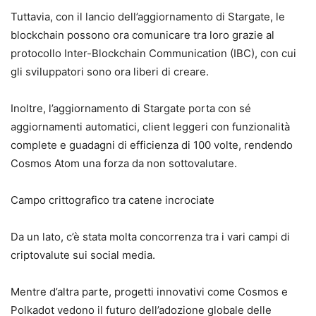
Tuttavia, con il lancio dell’aggiornamento di Stargate, le
blockchain possono ora comunicare tra loro grazie al
protocollo Inter-Blockchain Communication (IBC), con cui
gli sviluppatori sono ora liberi di creare.
Inoltre, l’aggiornamento di Stargate porta con sé
aggiornamenti automatici, client leggeri con funzionalità
complete e guadagni di efficienza di 100 volte, rendendo
Cosmos Atom una forza da non sottovalutare.
Campo crittografico tra catene incrociate
Da un lato, c’è stata molta concorrenza tra i vari campi di
criptovalute sui social media.
Mentre d’altra parte, progetti innovativi come Cosmos e
Polkadot vedono il futuro dell’adozione globale delle