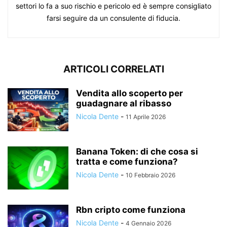
settori lo fa a suo rischio e pericolo ed è sempre consigliato
farsi seguire da un consulente di fiducia.
ARTICOLI CORRELATI
Vendita allo scoperto per
guadagnare al ribasso
Nicola Dente
-
11 Aprile 2026
Banana Token: di che cosa si
tratta e come funziona?
Nicola Dente
-
10 Febbraio 2026
Rbn cripto come funziona
Nicola Dente
-
4 Gennaio 2026