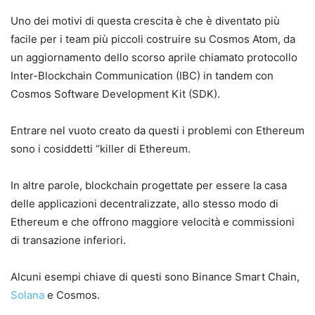
Uno dei motivi di questa crescita è che è diventato più
facile per i team più piccoli costruire su Cosmos Atom, da
un aggiornamento dello scorso aprile chiamato protocollo
Inter-Blockchain Communication (IBC) in tandem con
Cosmos Software Development Kit (SDK).
Entrare nel vuoto creato da questi i problemi con Ethereum
sono i cosiddetti “killer di Ethereum.
In altre parole, blockchain progettate per essere la casa
delle applicazioni decentralizzate, allo stesso modo di
Ethereum e che offrono maggiore velocità e commissioni
di transazione inferiori.
Alcuni esempi chiave di questi sono Binance Smart Chain,
Solana
e Cosmos.