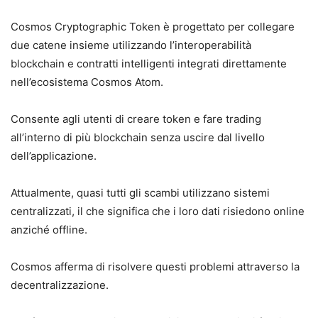
Cosmos Cryptographic Token è progettato per collegare
due catene insieme utilizzando l’interoperabilità
blockchain e contratti intelligenti integrati direttamente
nell’ecosistema Cosmos Atom.
Consente agli utenti di creare token e fare trading
all’interno di più blockchain senza uscire dal livello
dell’applicazione.
Attualmente, quasi tutti gli scambi utilizzano sistemi
centralizzati, il che significa che i loro dati risiedono online
anziché offline.
Cosmos afferma di risolvere questi problemi attraverso la
decentralizzazione.