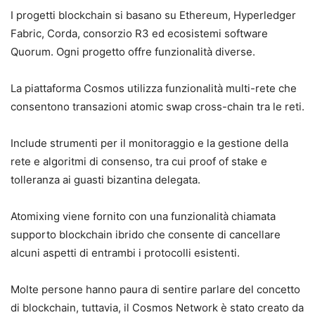
I progetti blockchain si basano su Ethereum, Hyperledger
Fabric, Corda, consorzio R3 ed ecosistemi software
Quorum. Ogni progetto offre funzionalità diverse.
La piattaforma Cosmos utilizza funzionalità multi-rete che
consentono transazioni atomic swap cross-chain tra le reti.
Include strumenti per il monitoraggio e la gestione della
rete e algoritmi di consenso, tra cui proof of stake e
tolleranza ai guasti bizantina delegata.
Atomixing viene fornito con una funzionalità chiamata
supporto blockchain ibrido che consente di cancellare
alcuni aspetti di entrambi i protocolli esistenti.
Molte persone hanno paura di sentire parlare del concetto
di blockchain, tuttavia, il Cosmos Network è stato creato da