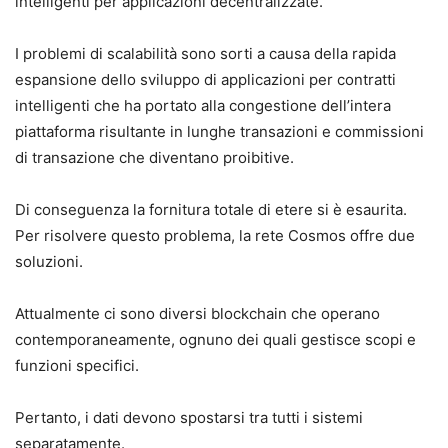
intelligenti per applicazioni decentralizzate.
I problemi di scalabilità sono sorti a causa della rapida
espansione dello sviluppo di applicazioni per contratti
intelligenti che ha portato alla congestione dell’intera
piattaforma risultante in lunghe transazioni e commissioni
di transazione che diventano proibitive.
Di conseguenza la fornitura totale di etere si è esaurita.
Per risolvere questo problema, la rete Cosmos offre due
soluzioni.
Attualmente ci sono diversi blockchain che operano
contemporaneamente, ognuno dei quali gestisce scopi e
funzioni specifici.
Pertanto, i dati devono spostarsi tra tutti i sistemi
separatamente.