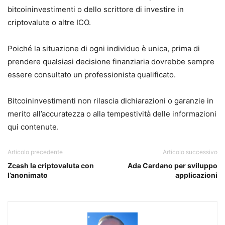
bitcoininvestimenti o dello scrittore di investire in
criptovalute o altre ICO.
Poiché la situazione di ogni individuo è unica, prima di
prendere qualsiasi decisione finanziaria dovrebbe sempre
essere consultato un professionista qualificato.
Bitcoininvestimenti non rilascia dichiarazioni o garanzie in
merito all’accuratezza o alla tempestività delle informazioni
qui contenute.
Articolo precedente
Articolo successivo
Zcash la criptovaluta con
Ada Cardano per sviluppo
l’anonimato
applicazioni