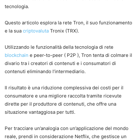
tecnologia.
Questo articolo esplora la rete Tron, il suo funzionamento
e la sua
criptovaluta
Tronix (TRX).
Utilizzando le funzionalità della tecnologia di rete
blockchain
e peer-to-peer ( P2P ), Tron tenta di colmare il
divario tra i creatori di contenuti e i consumatori di
contenuti eliminando l’intermediario.
Il risultato è una riduzione complessiva dei costi per il
consumatore e una migliore raccolta tramite ricevute
dirette per il produttore di contenuti, che offre una
situazione vantaggiosa per tutti.
Per tracciare un’analogia con un’applicazione del mondo
reale, prendi in considerazione Netflix, che gestisce un