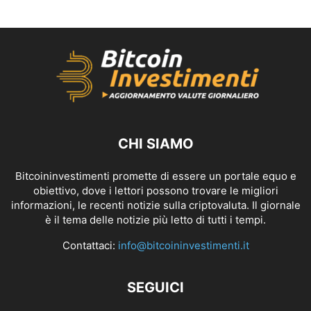
CHI SIAMO
Bitcoininvestimenti promette di essere un portale equo e
obiettivo, dove i lettori possono trovare le migliori
informazioni, le recenti notizie sulla criptovaluta. Il giornale
è il tema delle notizie più letto di tutti i tempi.
Contattaci:
info@bitcoininvestimenti.it
SEGUICI