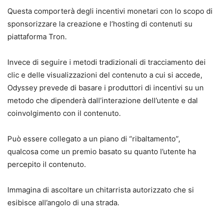
Questa comporterà degli incentivi monetari con lo scopo di
sponsorizzare la creazione e l’hosting di contenuti su
piattaforma Tron.
Invece di seguire i metodi tradizionali di tracciamento dei
clic e delle visualizzazioni del contenuto a cui si accede,
Odyssey prevede di basare i produttori di incentivi su un
metodo che dipenderà dall’interazione dell’utente e dal
coinvolgimento con il contenuto.
Può essere collegato a un piano di “ribaltamento”,
qualcosa come un premio basato su quanto l’utente ha
percepito il contenuto.
Immagina di ascoltare un chitarrista autorizzato che si
esibisce all’angolo di una strada.