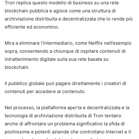
Tron replica questo modello di business su una rete
blockchain pubblica e agisce come una struttura di
archiviazione distribuita e decentralizzata che lo rende più
efficiente ed economico.
Mira a eliminare l’intermediario, come Netflix nell’esempio
sopra, consentendo a chiunque di ospitare contenuti di
intrattenimento digitale sulla sua rete basata su
blockchain.
Il pubblico globale può pagare direttamente i creatori di
contenuti per accedere al contenuto.
Nel processo, la piattaforma aperta e decentralizzata e la
tecnologia di archiviazione distribuita di Tron tentano
anche di affrontare un problema significativo la sfida di
pochissime e potenti aziende che controllano Internet e il