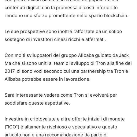
contenuti digitali con la promessa di costi inferiori lo
rendono uno sforzo promettente nello spazio blockchain.
Le sue prospettive sono inoltre rafforzate da un solido
sostegno di investitori cinesi ricchi e affermati.
Con molti sviluppatori del gruppo Alibaba guidato da Jack
Ma che si sono uniti al team di sviluppo di Tron alla fine del
2017, ci sono voci secondo cui una partnership tra Tron e
Alibaba potrebbe essere in lavorazione.
Sarà interessante vedere come Tron si evolverà per
soddisfare queste aspettative.
Investire in criptovalute e altre offerte iniziali di monete
(“ICO”) è altamente rischioso e speculativo e questo
articolo non è una raccomandazione da parte di