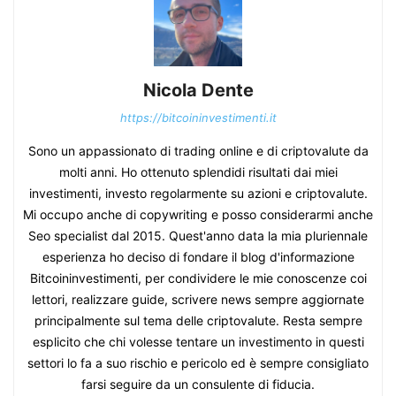
Nicola Dente
https://bitcoininvestimenti.it
Sono un appassionato di trading online e di criptovalute da
molti anni. Ho ottenuto splendidi risultati dai miei
investimenti, investo regolarmente su azioni e criptovalute.
Mi occupo anche di copywriting e posso considerarmi anche
Seo specialist dal 2015. Quest'anno data la mia pluriennale
esperienza ho deciso di fondare il blog d'informazione
Bitcoininvestimenti, per condividere le mie conoscenze coi
lettori, realizzare guide, scrivere news sempre aggiornate
principalmente sul tema delle criptovalute. Resta sempre
esplicito che chi volesse tentare un investimento in questi
settori lo fa a suo rischio e pericolo ed è sempre consigliato
farsi seguire da un consulente di fiducia.