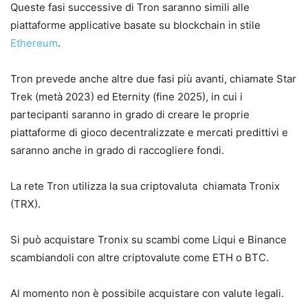
Queste fasi successive di Tron saranno simili alle
piattaforme applicative basate su blockchain in stile
Ethereum
.
Tron prevede anche altre due fasi più avanti, chiamate Star
Trek (metà 2023) ed Eternity (fine 2025), in cui i
partecipanti saranno in grado di creare le proprie
piattaforme di gioco decentralizzate e mercati predittivi e
saranno anche in grado di raccogliere fondi.
La rete Tron utilizza la sua criptovaluta chiamata Tronix
(TRX).
Si può acquistare Tronix su scambi come Liqui e Binance
scambiandoli con altre criptovalute come ETH o BTC.
Al momento non è possibile acquistare con valute legali.