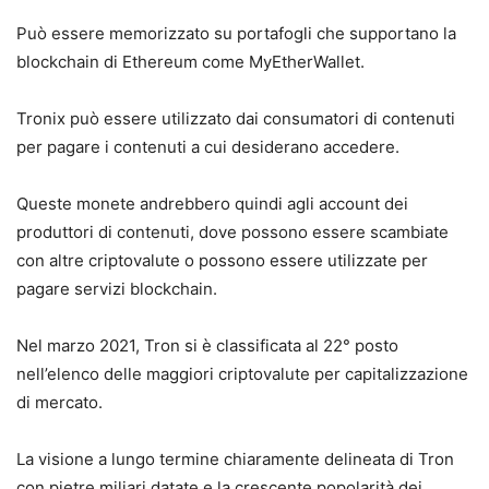
Può essere memorizzato su portafogli che supportano la
blockchain di Ethereum come MyEtherWallet.
Tronix può essere utilizzato dai consumatori di contenuti
per pagare i contenuti a cui desiderano accedere.
Queste monete andrebbero quindi agli account dei
produttori di contenuti, dove possono essere scambiate
con altre criptovalute o possono essere utilizzate per
pagare servizi blockchain.
Nel marzo 2021, Tron si è classificata al 22° posto
nell’elenco delle maggiori criptovalute per capitalizzazione
di mercato.
La visione a lungo termine chiaramente delineata di Tron
con pietre miliari datate e la crescente popolarità dei