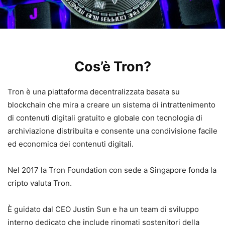
Cos’è Tron?
Tron è una piattaforma decentralizzata basata su
blockchain che mira a creare un sistema di intrattenimento
di contenuti digitali gratuito e globale con tecnologia di
archiviazione distribuita e consente una condivisione facile
ed economica dei contenuti digitali.
Nel 2017 la Tron Foundation con sede a Singapore fonda la
cripto valuta Tron.
È guidato dal CEO Justin Sun e ha un team di sviluppo
interno dedicato che include rinomati sostenitori della