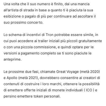
Una volta che il suo numero è finito, dai una mancia
all’artista di strada in base a quanto ti è piaciuta la sua
esibizione o pagalo di più per continuare ad ascoltare il
suo prossimo concerto.
Lo schema di incentivi di Tron potrebbe essere simile, in
cui puoi accedere ai trailer iniziali più piccoli gratuitamente
o con una piccola commissione, e quindi optare per le
versioni a pagamento completo se ti sono piaciute le
anteprime.
Le prossime due fasi, chiamate Great Voyage (metà 2020)
e Apollo (metà 2021), dovrebbero consentire ai creatori di
contenuti di costruire i loro marchi, ottenere la possibilità
di emettere offerte iniziali di monete individuali ( ICO ) e
persino emettere token personali.