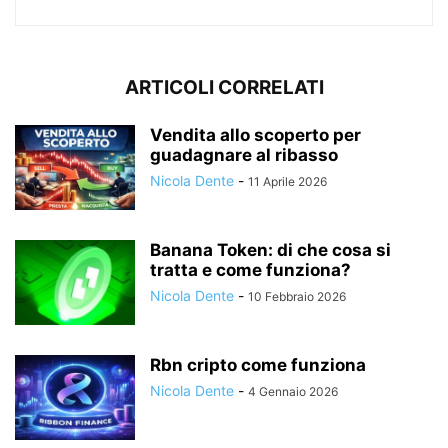
ARTICOLI CORRELATI
Vendita allo scoperto per
guadagnare al ribasso
Nicola Dente
-
11 Aprile 2026
Banana Token: di che cosa si
tratta e come funziona?
Nicola Dente
-
10 Febbraio 2026
Rbn cripto come funziona
Nicola Dente
-
4 Gennaio 2026