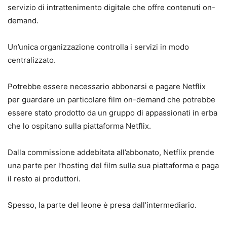
servizio di intrattenimento digitale che offre contenuti on-
demand.
Un’unica organizzazione controlla i servizi in modo
centralizzato.
Potrebbe essere necessario abbonarsi e pagare Netflix
per guardare un particolare film on-demand che potrebbe
essere stato prodotto da un gruppo di appassionati in erba
che lo ospitano sulla piattaforma Netflix.
Dalla commissione addebitata all’abbonato, Netflix prende
una parte per l’hosting del film sulla sua piattaforma e paga
il resto ai produttori.
Spesso, la parte del leone è presa dall’intermediario.