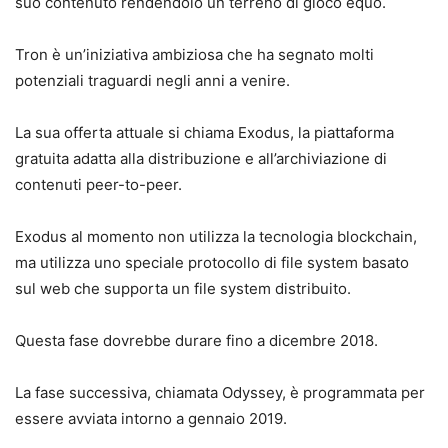
suo contenuto rendendolo un terreno di gioco equo.
Tron è un’iniziativa ambiziosa che ha segnato molti
potenziali traguardi negli anni a venire.
La sua offerta attuale si chiama Exodus, la piattaforma
gratuita adatta alla distribuzione e all’archiviazione di
contenuti peer-to-peer.
Exodus al momento non utilizza la tecnologia blockchain,
ma utilizza uno speciale protocollo di file system basato
sul web che supporta un file system distribuito.
Questa fase dovrebbe durare fino a dicembre 2018.
La fase successiva, chiamata Odyssey, è programmata per
essere avviata intorno a gennaio 2019.