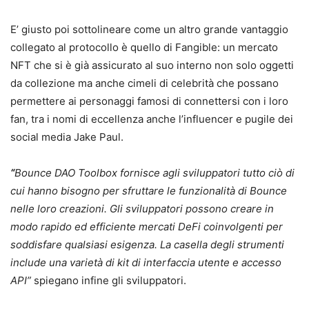
E’ giusto poi sottolineare come un altro grande vantaggio
collegato al protocollo è quello di Fangible: un mercato
NFT che si è già assicurato al suo interno non solo oggetti
da collezione ma anche cimeli di celebrità che possano
permettere ai personaggi famosi di connettersi con i loro
fan, tra i nomi di eccellenza anche l’influencer e pugile dei
social media Jake Paul.
“
Bounce DAO Toolbox fornisce agli sviluppatori tutto ciò di
cui hanno bisogno per sfruttare le funzionalità di Bounce
nelle loro creazioni. Gli sviluppatori possono creare in
modo rapido ed efficiente mercati DeFi coinvolgenti per
soddisfare qualsiasi esigenza. La casella degli strumenti
include una varietà di kit di interfaccia utente e accesso
API”
spiegano infine gli sviluppatori.