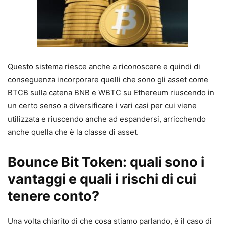
Questo sistema riesce anche a riconoscere e quindi di
conseguenza incorporare quelli che sono gli asset come
BTCB sulla catena BNB e WBTC su Ethereum riuscendo in
un certo senso a diversificare i vari casi per cui viene
utilizzata e riuscendo anche ad espandersi, arricchendo
anche quella che è la classe di asset.
Bounce Bit Token: quali sono i
vantaggi e quali i rischi di cui
tenere conto?
Una volta chiarito di che cosa stiamo parlando, è il caso di