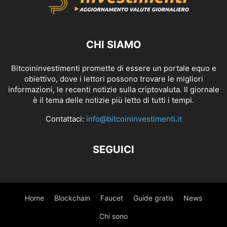
CHI SIAMO
Bitcoininvestimenti promette di essere un portale equo e
obiettivo, dove i lettori possono trovare le migliori
informazioni, le recenti notizie sulla criptovaluta. Il giornale
è il tema delle notizie più letto di tutti i tempi.
Contattaci:
info@bitcoininvestimenti.it
SEGUICI
Home
Blockchain
Faucet
Guide gratis
News
Chi sono