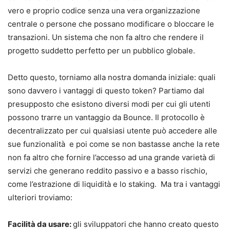
vero e proprio codice senza una vera organizzazione
centrale o persone che possano modificare o bloccare le
transazioni. Un sistema che non fa altro che rendere il
progetto suddetto perfetto per un pubblico globale.
Detto questo, torniamo alla nostra domanda iniziale: quali
sono davvero i vantaggi di questo token? Partiamo dal
presupposto che esistono diversi modi per cui gli utenti
possono trarre un vantaggio da Bounce. Il protocollo è
decentralizzato per cui qualsiasi utente può accedere alle
sue funzionalità e poi come se non bastasse anche la rete
non fa altro che fornire l’accesso ad una grande varietà di
servizi che generano reddito passivo e a basso rischio,
come l’estrazione di liquidità e lo staking. Ma tra i vantaggi
ulteriori troviamo:
Facilità da usare:
gli sviluppatori che hanno creato questo