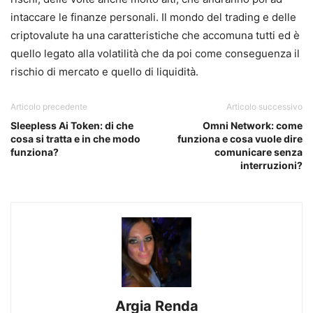
intaccare le finanze personali. Il mondo del trading e delle
criptovalute ha una caratteristiche che accomuna tutti ed è
quello legato alla volatilità che da poi come conseguenza il
rischio di mercato e quello di liquidità.
Articolo precedente
Articolo successivo
Sleepless Ai Token: di che
Omni Network: come
cosa si tratta e in che modo
funziona e cosa vuole dire
funziona?
comunicare senza
interruzioni?
Argia Renda