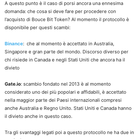
A questo punto è il caso di porsi ancora una ennesima
domanda: che cosa si deve fare per procedere con
l’acquisto di Bouce Bit Token? Al momento il protocollo è
disponibile per questi scambi:
Binance
: che al momento è accettato in Australia,
Singapore e gran parte del mondo. Discorso diverso per
chi risiede in Canada e negli Stati Uniti che ancora ha il
divieto
Gate.io
: scambio fondato nel 2013 è al momento
considerato uno dei più popolari e affidabili, è accettato
nella maggior parte dei Paesi internazionali compresi
anche Australia e Regno Unito. Stati Uniti e Canada hanno
il divieto anche in questo caso.
Tra gli svantaggi legati poi a questo protocollo ne ha due in