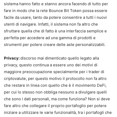
sistema hanno fatto e stanno ancora facendo di tutto per
fare in modo che la rete Bounce Bit Token possa essere
facile da usare, tanto da potere consentire a tutti i nuovi
utenti di navigare. Infatti, il sistema non fa altro che
sfruttare quella che di fatto è una interfaccia semplice e
perfetta per accedere ad una gamma di prodotti e
strumenti per potere creare delle aste personalizzabili.
Privacy:
discorso mai dimenticato quello legato alla
privacy, questo continua a essere uno dei motivi di
maggiore preoccupazione specialmente per i trader di
criptovalute, per questo motivo il protocollo non fa altro
che restare in linea con quello che è il movimento DeFi,
per cui lo stesso non obbliga nessuno a divulgare quelli
che sono i dati personali, ma come funziona? Non si deve
fare altro che collegare il proprio portafoglio per potere
iniziare a utilizzare le varie funzionalità, tra i portafogli che