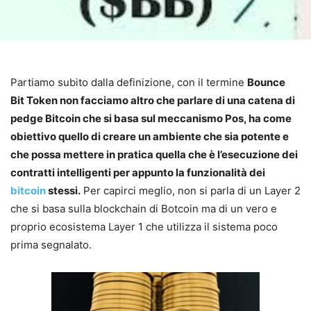
Partiamo subito dalla definizione, con il termine
Bounce
Bit Token non facciamo altro che parlare di una catena di
pedge Bitcoin che si basa sul meccanismo Pos, ha come
obiettivo quello di creare un ambiente che sia potente e
che possa mettere in pratica quella che è l’esecuzione dei
contratti intelligenti per appunto la funzionalità dei
bitcoin
stessi.
Per capirci meglio, non si parla di un Layer 2
che si basa sulla blockchain di Botcoin ma di un vero e
proprio ecosistema Layer 1 che utilizza il sistema poco
prima segnalato.