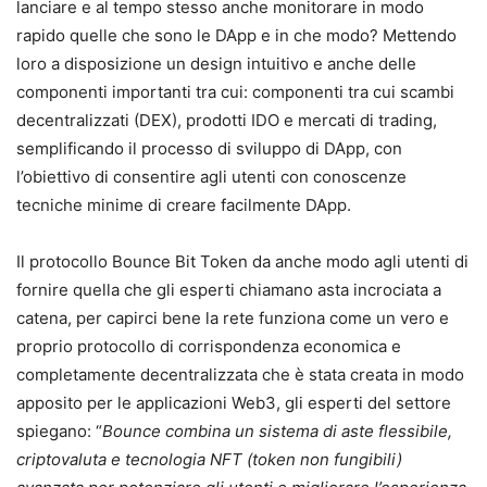
lanciare e al tempo stesso anche monitorare in modo
rapido quelle che sono le DApp e in che modo? Mettendo
loro a disposizione un design intuitivo e anche delle
componenti importanti tra cui: componenti tra cui scambi
decentralizzati (DEX), prodotti IDO e mercati di trading,
semplificando il processo di sviluppo di DApp, con
l’obiettivo di consentire agli utenti con conoscenze
tecniche minime di creare facilmente DApp.
Il protocollo Bounce Bit Token da anche modo agli utenti di
fornire quella che gli esperti chiamano asta incrociata a
catena, per capirci bene la rete funziona come un vero e
proprio protocollo di corrispondenza economica e
completamente decentralizzata che è stata creata in modo
apposito per le applicazioni Web3, gli esperti del settore
spiegano: “
Bounce combina un sistema di aste flessibile,
criptovaluta e tecnologia NFT (token non fungibili)