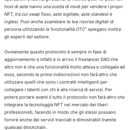
host di aste hanno una scelta di modi per vendere i propri
NFT, tra cui swap fisso, aste sigillate, aste olandesi e
inglesi. Puoi anche scambiare le tue risorse digitali di
persona utilizzando le funzionalità OTC”
spiegano inoltre
gli esperti del settore.
Ovviamente questo protocollo è sempre in fase di
aggiornamento e infatti è in arrivo il freelancer DAO che
altro non è che una funzionalità molto attesa e collegata ad
esso, secondo le prime indiscrezioni non farà altro che
utilizzare quelli che sono i contratti intelligenti per
collegare i talenti con chi è alla ricerca di servizi. Per
potere portare avanti il tutto il protocollo non farà altro che
integrare la tecnologgia NFT nel mercato dei liberi
professionisti, facendo in modo che gli stessi possano
fornire anche dei servizi tracciati e dimostrabili tramite
qualsiasi blockchain.