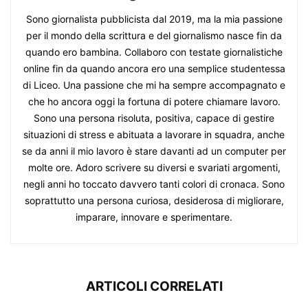
Sono giornalista pubblicista dal 2019, ma la mia passione
per il mondo della scrittura e del giornalismo nasce fin da
quando ero bambina. Collaboro con testate giornalistiche
online fin da quando ancora ero una semplice studentessa
di Liceo. Una passione che mi ha sempre accompagnato e
che ho ancora oggi la fortuna di potere chiamare lavoro.
Sono una persona risoluta, positiva, capace di gestire
situazioni di stress e abituata a lavorare in squadra, anche
se da anni il mio lavoro è stare davanti ad un computer per
molte ore. Adoro scrivere su diversi e svariati argomenti,
negli anni ho toccato davvero tanti colori di cronaca. Sono
soprattutto una persona curiosa, desiderosa di migliorare,
imparare, innovare e sperimentare.
ARTICOLI CORRELATI