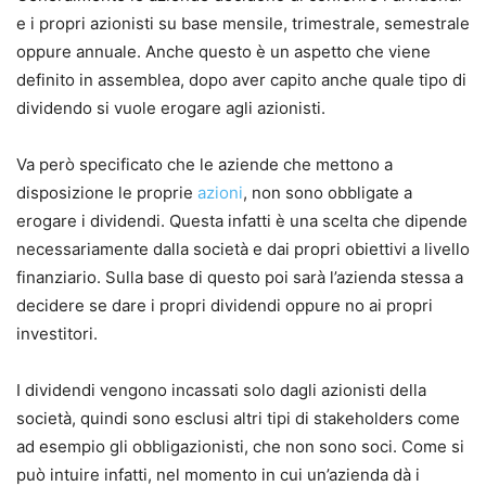
e i propri azionisti su base mensile, trimestrale, semestrale
oppure annuale.
Anche questo è un aspetto che viene
definito in assemblea, dopo aver capito anche quale tipo di
dividendo si vuole erogare agli azionisti.
Va però specificato che le aziende che mettono a
disposizione le proprie
azioni
, non sono obbligate a
erogare i dividendi.
Questa infatti è una scelta che dipende
necessariamente dalla società e dai propri obiettivi a livello
finanziario.
Sulla base di questo poi sarà l’azienda stessa a
decidere se dare i propri dividendi oppure no ai propri
investitori.
I dividendi vengono incassati solo dagli azionisti della
società, quindi sono esclusi altri tipi di stakeholders come
ad esempio gli obbligazionisti, che non sono soci.
Come si
può intuire infatti, nel momento in cui un’azienda dà i