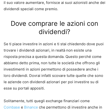
il suo valore aumentare, fornisce ai suoi azionisti anche dei
dividendi speciali come premio.
Dove comprare le azioni con
dividendi?
Se ti piace investire in azioni e ti stai chiedendo dove puoi
trovare i dividendi azionari, in realtà non esiste una
risposta precisa a questa domanda.
Questo perché come
abbiamo detto prima, non tutte le società che offrono gli
investimenti in azioni permettono di possedere anche i
loro dividendi.
Dovrai infatti scovare tutte quelle che sono
le aziende con dividendi azionari per poi investire su di
esse su portali appositi.
Solitamente, tutti quegli exchange finanziari come
Coinbase
e
Binance
che permettono di investire anche in