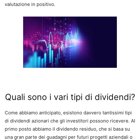
valutazione in positivo.
Quali sono i vari tipi di dividendi?
Come abbiamo anticipato, esistono davvero tantissimi tipi
di dividendi azionari che gli investitori possono ricevere.
Al
primo posto abbiamo il dividendo residuo, che si basa su
una
gran parte dei guadagni per futuri progetti aziendali o