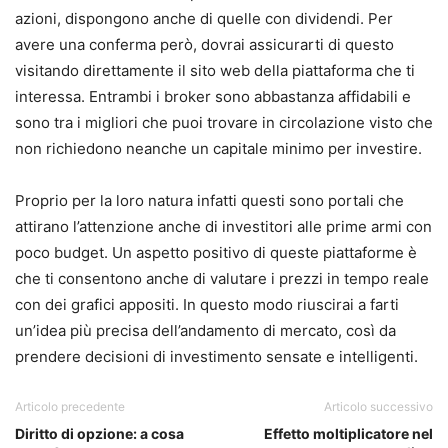
azioni, dispongono anche di quelle con dividendi.
Per
avere una conferma però, dovrai assicurarti di questo
visitando direttamente il sito web della piattaforma che ti
interessa.
Entrambi i broker sono abbastanza affidabili e
sono tra i migliori che puoi trovare in circolazione visto che
non richiedono neanche un capitale minimo per investire.
Proprio per la loro natura infatti questi sono portali che
attirano l’attenzione anche di investitori alle prime armi con
poco budget.
Un aspetto positivo di queste piattaforme è
che ti consentono anche di valutare i prezzi in tempo reale
con dei grafici appositi.
In questo modo riuscirai a farti
un’idea più precisa dell’andamento di mercato, così da
prendere decisioni di investimento sensate e intelligenti.
Articolo precedente
Articolo successivo
Diritto di opzione: a cosa
Effetto moltiplicatore nel