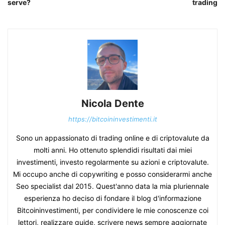
serve?
trading
Nicola Dente
https://bitcoininvestimenti.it
Sono un appassionato di trading online e di criptovalute da
molti anni. Ho ottenuto splendidi risultati dai miei
investimenti, investo regolarmente su azioni e criptovalute.
Mi occupo anche di copywriting e posso considerarmi anche
Seo specialist dal 2015. Quest'anno data la mia pluriennale
esperienza ho deciso di fondare il blog d'informazione
Bitcoininvestimenti, per condividere le mie conoscenze coi
lettori, realizzare guide, scrivere news sempre aggiornate