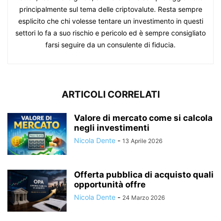
principalmente sul tema delle criptovalute. Resta sempre
esplicito che chi volesse tentare un investimento in questi
settori lo fa a suo rischio e pericolo ed è sempre consigliato
farsi seguire da un consulente di fiducia.
ARTICOLI CORRELATI
Valore di mercato come si calcola
negli investimenti
Nicola Dente
-
13 Aprile 2026
Offerta pubblica di acquisto quali
opportunità offre
Nicola Dente
-
24 Marzo 2026