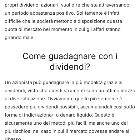
propri dividendi azionari, vuol dire che sta attraversando
un periodo abbastanza positivo.
Solitamente è infatti
difficile che le società mettono a disposizione questa
quota di mercato nel momento in cui gli affari stanno
girando male.
Come guadagnare con i
dividendi?
Un azionista può guadagnare in più modalità grazie ai
dividendi, visto che questi strumenti sono un ottimo mezzo
di diversificazione.
Ovviamente quello più semplice è
possedere più dividendi possibili, accumulandoli così sotto
forma di indici azionari o denaro liquido.
Questo è
sicuramente uno dei metodi più facili, ma anche uno dei
più rischiosi nel caso in cui il mercato dovesse andare al
ribasso.