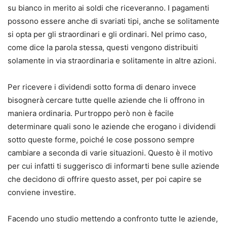
su bianco in merito ai soldi che riceveranno.
I pagamenti
possono essere anche di svariati tipi, anche se solitamente
si opta per gli straordinari e gli ordinari.
Nel primo caso,
come dice la parola stessa, questi vengono distribuiti
solamente in via straordinaria e solitamente in altre azioni.
Per ricevere i dividendi sotto forma di denaro invece
bisognerà cercare tutte quelle aziende che li offrono in
maniera ordinaria.
Purtroppo però non è facile
determinare quali sono le aziende che erogano i dividendi
sotto queste forme, poiché le cose possono sempre
cambiare a seconda di varie situazioni.
Questo è il motivo
per cui infatti ti suggerisco di informarti bene sulle aziende
che decidono di offrire questo asset, per poi capire se
conviene investire.
Facendo uno studio mettendo a confronto tutte le aziende,