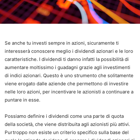
Se anche tu investi sempre in azioni, sicuramente ti
interesserà conoscere meglio i dividendi azionari e le loro
caratteristiche.
I dividendi ti danno infatti la possibilità di
aumentare moltissimo i guadagni grazie agli investimenti
di indici azionari.
Questo è uno strumento che solitamente
viene erogato dalle aziende che permettono di investire
nelle loro azioni, per incentivare le azionisti a continuare a
puntare in esse.
Possiamo definire i dividendi come una parte di quota
della società, che viene distribuita agli azionisti più attivi.
Purtroppo non esiste un criterio specifico sulla base del