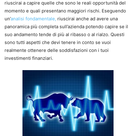
riuscirai a capire quelle che sono le reali opportunità del
momento e quali presentano maggiori rischi.
Eseguendo
un’
analisi fondamentale,
riuscirai anche ad avere una
panoramica più completa sull’azienda potendo capire se il
suo andamento tende di più al ribasso o al rialzo.
Questi
sono tutti aspetti che devi tenere in conto se vuoi
realmente ottenere delle soddisfazioni con i tuoi
investimenti finanziari.