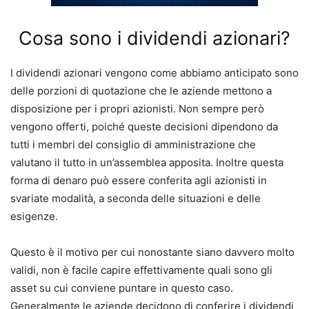
Cosa sono i dividendi azionari?
I dividendi azionari vengono come abbiamo anticipato sono
delle porzioni di quotazione che le aziende mettono a
disposizione per i propri azionisti.
Non sempre però
vengono offerti, poiché queste decisioni dipendono da
tutti i membri del consiglio di amministrazione che
valutano il tutto in un’assemblea apposita.
Inoltre questa
forma di denaro può essere conferita agli azionisti in
svariate modalità, a seconda delle situazioni e delle
esigenze.
Questo è il motivo per cui nonostante siano davvero molto
validi, non è facile capire effettivamente quali sono gli
asset su cui conviene puntare in questo caso.
Generalmente le aziende decidono di conferire i dividendi