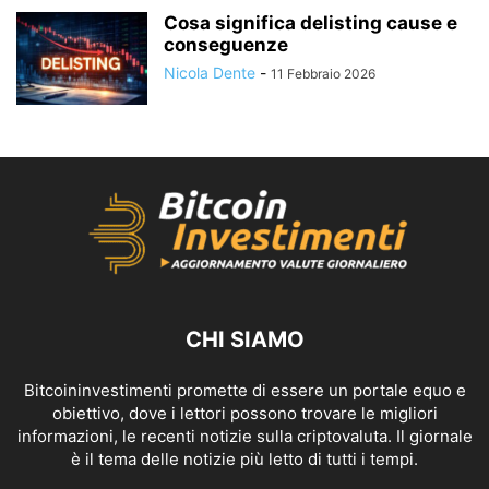
Cosa significa delisting cause e
conseguenze
Nicola Dente
-
11 Febbraio 2026
CHI SIAMO
Bitcoininvestimenti promette di essere un portale equo e
obiettivo, dove i lettori possono trovare le migliori
informazioni, le recenti notizie sulla criptovaluta. Il giornale
è il tema delle notizie più letto di tutti i tempi.