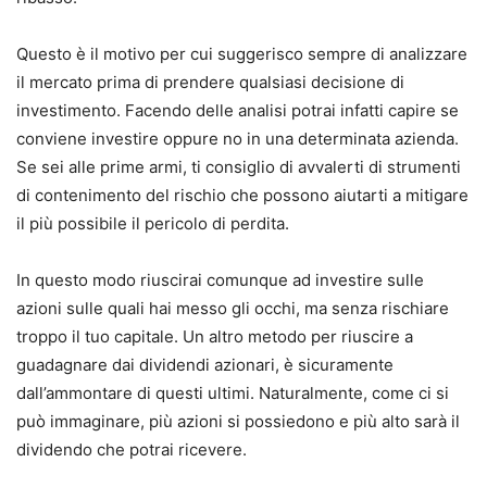
Questo è il motivo per cui suggerisco sempre di analizzare
il mercato prima di prendere qualsiasi decisione di
investimento.
Facendo delle analisi potrai infatti capire se
conviene investire oppure no in una determinata azienda.
Se sei alle prime armi, ti consiglio di avvalerti di strumenti
di contenimento del rischio che possono aiutarti a mitigare
il più possibile il pericolo di perdita.
In questo modo riuscirai comunque ad investire sulle
azioni sulle quali hai messo gli occhi, ma senza rischiare
troppo il tuo capitale.
Un altro metodo per riuscire a
guadagnare dai dividendi azionari, è sicuramente
dall’ammontare di questi ultimi.
Naturalmente, come ci si
può immaginare, più azioni si possiedono e più alto sarà il
dividendo che potrai ricevere.