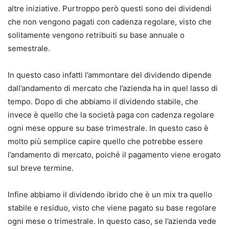
altre iniziative.
Purtroppo però questi sono dei dividendi
che non vengono pagati con cadenza regolare, visto che
solitamente vengono retribuiti su base annuale o
semestrale.
In questo caso infatti l’ammontare del dividendo dipende
dall’andamento di mercato che l’azienda ha in quel lasso di
tempo.
Dopo di che abbiamo il dividendo stabile, che
invece è quello che la società paga con cadenza regolare
ogni mese oppure su base trimestrale.
In questo caso è
molto più semplice capire quello che potrebbe essere
l’andamento di mercato, poiché il pagamento viene erogato
sul breve termine.
Infine abbiamo il dividendo ibrido che è un mix tra quello
stabile e residuo, visto che viene pagato su base regolare
ogni mese o trimestrale.
In questo caso, se l’azienda vede