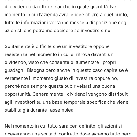
di dividendo da offrire e anche in quale quantità.
Nel
momento in cui l’azienda avrà le idee chiare a quel punto,
tutte le informazioni verranno messe a disposizione degli
azionisti che potranno decidere se investire o no.
Solitamente è difficile che un investitore oppone
resistenza nel momento in cui si ritrova davanti un
dividendo, visto che consente di aumentare i propri
guadagni.
Bisogna però anche in questo caso capire se è
veramente il momento giusto di investire oppure no,
perché non sempre questa può rivelarsi una buona
opportunità.
Generalmente i dividendi vengono distribuiti
agli investitori su una base temporale specifica che viene
stabilita già durante l’assemblea.
Nel momento in cui tutto sarà ben definito, gli azioni si
riceveranno una sorta di contratto dove avranno tutto nero