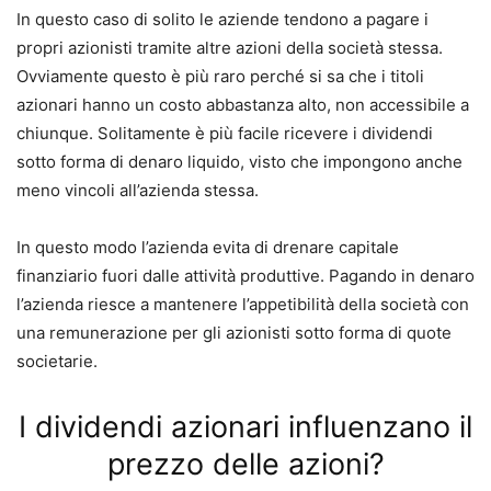
In questo caso di solito le aziende tendono a pagare i
propri azionisti tramite altre azioni della società stessa.
Ovviamente questo è più raro perché si sa che i titoli
azionari hanno un costo abbastanza alto, non accessibile a
chiunque.
Solitamente è più facile ricevere i dividendi
sotto forma di denaro liquido, visto che impongono anche
meno vincoli all’azienda stessa.
In questo modo l’azienda evita di drenare capitale
finanziario fuori dalle attività produttive.
Pagando in denaro
l’azienda riesce a mantenere l’appetibilità della società con
una remunerazione per gli azionisti sotto forma di quote
societarie.
I dividendi azionari influenzano il
prezzo delle azioni?