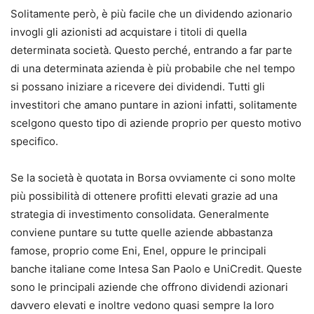
Solitamente però, è più facile che un dividendo azionario
invogli gli azionisti ad acquistare i titoli di quella
determinata società.
Questo perché, entrando a far parte
di una determinata azienda è più probabile che nel tempo
si possano iniziare a ricevere dei dividendi.
Tutti gli
investitori che amano puntare in azioni infatti, solitamente
scelgono questo tipo di aziende proprio per questo motivo
specifico.
Se la società è quotata in Borsa ovviamente ci sono molte
più possibilità di ottenere profitti elevati grazie ad una
strategia di investimento consolidata.
Generalmente
conviene puntare su tutte quelle aziende abbastanza
famose, proprio come Eni, Enel, oppure le principali
banche italiane come Intesa San Paolo e UniCredit.
Queste
sono le principali aziende che offrono dividendi azionari
davvero elevati e inoltre vedono quasi sempre la loro