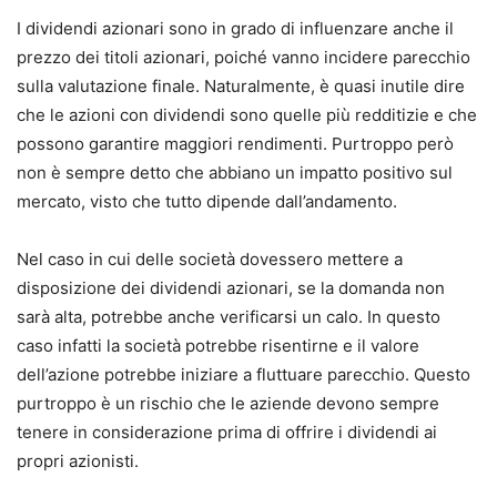
I dividendi azionari sono in grado di influenzare anche il
prezzo dei titoli azionari, poiché vanno incidere parecchio
sulla valutazione finale.
Naturalmente, è quasi inutile dire
che le azioni con dividendi sono quelle più redditizie e che
possono garantire maggiori rendimenti.
Purtroppo però
non è sempre detto che abbiano un impatto positivo sul
mercato, visto che tutto dipende dall’andamento.
Nel caso in cui delle società dovessero mettere a
disposizione dei dividendi azionari, se la domanda non
sarà alta, potrebbe anche verificarsi un calo.
In questo
caso infatti la società potrebbe risentirne e il valore
dell’azione potrebbe iniziare a fluttuare parecchio.
Questo
purtroppo è un rischio che le aziende devono sempre
tenere in considerazione prima di offrire i dividendi ai
propri azionisti.