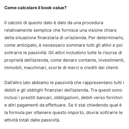
Come calcolare il book value?
Il calcolo di questo dato è dato da una procedura
relativamente semplice che fornisce una visione chiara
della situazione finanziaria di un’azienda. Per determinarlo,
come anticipato, è necessario sommare tutti gli attivi e poi
sottrarre le passività. Gli attivi includono tutte le risorse di
proprietà dell’azienda, come denaro contante, investimenti,
immobili, macchinari, scorte di merci e crediti dei clienti.
Dall’altro lato abbiamo le passività che rappresentano tutti i
debiti e gli obblighi finanziari dell’azienda. Tra questi sono
inclusi i prestiti bancari, obbligazioni, debiti verso fornitori
e altri pagamenti da effettuare. Se ti stai chiedendo qual è
la formula per ottenere questo importo, dovrai sottrarre le
attività totali dalle passività.