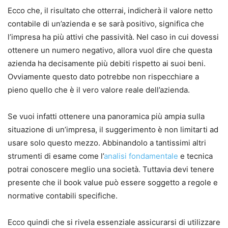
Ecco che, il risultato che otterrai, indicherà il valore netto
contabile di un’azienda e se sarà positivo, significa che
l’impresa ha più attivi che passività. Nel caso in cui dovessi
ottenere un numero negativo, allora vuol dire che questa
azienda ha decisamente più debiti rispetto ai suoi beni.
Ovviamente questo dato potrebbe non rispecchiare a
pieno quello che è il vero valore reale dell’azienda.
Se vuoi infatti ottenere una panoramica più ampia sulla
situazione di un’impresa, il suggerimento è non limitarti ad
usare solo questo mezzo. Abbinandolo a tantissimi altri
strumenti di esame come l’
analisi fondamentale
e tecnica
potrai conoscere meglio una società. Tuttavia devi tenere
presente che il book value può essere soggetto a regole e
normative contabili specifiche.
Ecco quindi che si rivela essenziale assicurarsi di utilizzare