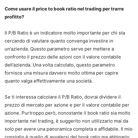
Come usare il price to book ratio nel trading per trarre
profitto?
Il P/B Ratio è un indicatore molto importante per chi sta
cercando di valutare quanto convenga investire in
un’azienda. Questo parametro serve per mettere a
confronto il prezzo delle azioni con il valore contabile
dell’azienda. Una volta calcolato, questo parametro
fornisce una misura davvero molto ottima per capire
quanto valga effettivamente una società.
Se ti interessa calcolare il P/B Ratio, dovrai dividere il
prezzo di mercato per azione e per il valore contabile per
azione. Purtroppo però, nonostante il book ratio sia molto
importante nel trading, è suggerito non utilizzarlo mai da
solo per avere una panoramica completa e affidabile. Il mio
consiglio è quello di avvalersi del book ratio ma abbinarlo