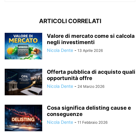
ARTICOLI CORRELATI
Valore di mercato come si calcola
negli investimenti
Nicola Dente
-
13 Aprile 2026
Offerta pubblica di acquisto quali
opportunità offre
Nicola Dente
-
24 Marzo 2026
Cosa significa delisting cause e
conseguenze
Nicola Dente
-
11 Febbraio 2026