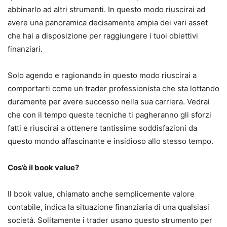
abbinarlo ad altri strumenti. In questo modo riuscirai ad
avere una panoramica decisamente ampia dei vari asset
che hai a disposizione per raggiungere i tuoi obiettivi
finanziari.
Solo agendo e ragionando in questo modo riuscirai a
comportarti come un trader professionista che sta lottando
duramente per avere successo nella sua carriera. Vedrai
che con il tempo queste tecniche ti pagheranno gli sforzi
fatti e riuscirai a ottenere tantissime soddisfazioni da
questo mondo affascinante e insidioso allo stesso tempo.
Cos’è il book value?
Il book value, chiamato anche semplicemente valore
contabile, indica la situazione finanziaria di una qualsiasi
società. Solitamente i trader usano questo strumento per