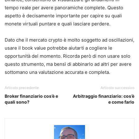
tempo reale per avere panoramiche complete. Questo
aspetto è decisamente importante per capire su quali
monete virtuali puntare e quali lasciare perdere.
Dato che il mercato crypto è molto soggetto ad oscillazioni,
usare il book value potrebbe aiutarti a cogliere le
opportunità del momento. Ricorda però di non usare solo
questo strumento, ma bensì di abbinarlo ad altri per avere
sottomano una valutazione accurata e completa.
Articolo precedente
Articolo successivo
Broker finanziario cos’è e
Arbitraggio finanziario: cos’è
quali sono?
e come farlo