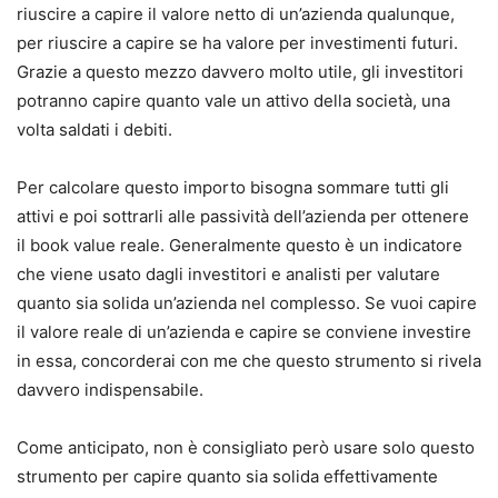
riuscire a capire il valore netto di un’azienda qualunque,
per riuscire a capire se ha valore per investimenti futuri.
Grazie a questo mezzo davvero molto utile, gli investitori
potranno capire quanto vale un attivo della società, una
volta saldati i debiti.
Per calcolare questo importo bisogna sommare tutti gli
attivi e poi sottrarli alle passività dell’azienda per ottenere
il book value reale. Generalmente questo è un indicatore
che viene usato dagli investitori e analisti per valutare
quanto sia solida un’azienda nel complesso. Se vuoi capire
il valore reale di un’azienda e capire se conviene investire
in essa, concorderai con me che questo strumento si rivela
davvero indispensabile.
Come anticipato, non è consigliato però usare solo questo
strumento per capire quanto sia solida effettivamente