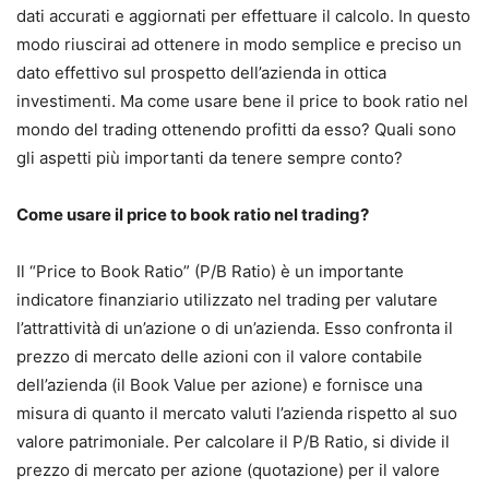
dati accurati e aggiornati per effettuare il calcolo. In questo
modo riuscirai ad ottenere in modo semplice e preciso un
dato effettivo sul prospetto dell’azienda in ottica
investimenti. Ma come usare bene il price to book ratio nel
mondo del trading ottenendo profitti da esso? Quali sono
gli aspetti più importanti da tenere sempre conto?
Come usare il price to book ratio nel trading?
Il “Price to Book Ratio” (P/B Ratio) è un importante
indicatore finanziario utilizzato nel trading per valutare
l’attrattività di un’azione o di un’azienda. Esso confronta il
prezzo di mercato delle azioni con il valore contabile
dell’azienda (il Book Value per azione) e fornisce una
misura di quanto il mercato valuti l’azienda rispetto al suo
valore patrimoniale. Per calcolare il P/B Ratio, si divide il
prezzo di mercato per azione (quotazione) per il valore