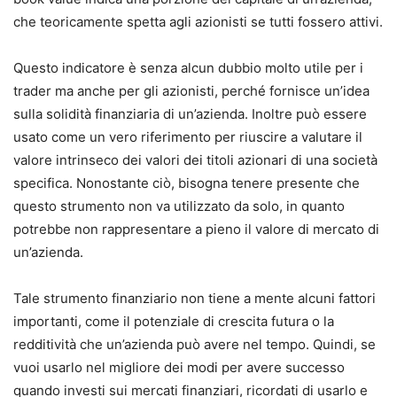
che teoricamente spetta agli azionisti se tutti fossero attivi.
Questo indicatore è senza alcun dubbio molto utile per i
trader ma anche per gli azionisti, perché fornisce un’idea
sulla solidità finanziaria di un’azienda. Inoltre può essere
usato come un vero riferimento per riuscire a valutare il
valore intrinseco dei valori dei titoli azionari di una società
specifica. Nonostante ciò, bisogna tenere presente che
questo strumento non va utilizzato da solo, in quanto
potrebbe non rappresentare a pieno il valore di mercato di
un’azienda.
Tale strumento finanziario non tiene a mente alcuni fattori
importanti, come il potenziale di crescita futura o la
redditività che un’azienda può avere nel tempo. Quindi, se
vuoi usarlo nel migliore dei modi per avere successo
quando investi sui mercati finanziari, ricordati di usarlo e