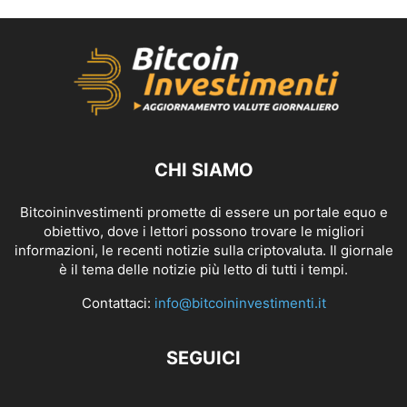
CHI SIAMO
Bitcoininvestimenti promette di essere un portale equo e
obiettivo, dove i lettori possono trovare le migliori
informazioni, le recenti notizie sulla criptovaluta. Il giornale
è il tema delle notizie più letto di tutti i tempi.
Contattaci:
info@bitcoininvestimenti.it
SEGUICI