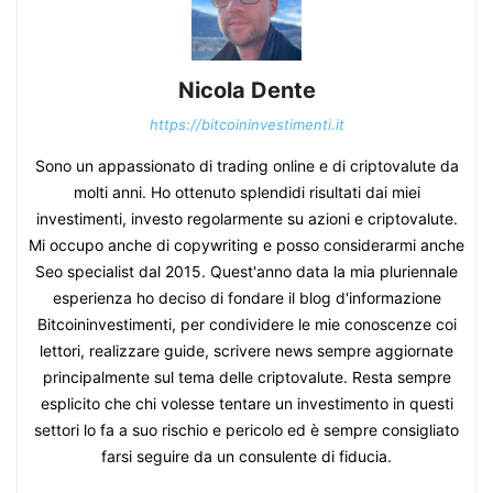
Nicola Dente
https://bitcoininvestimenti.it
Sono un appassionato di trading online e di criptovalute da
molti anni. Ho ottenuto splendidi risultati dai miei
investimenti, investo regolarmente su azioni e criptovalute.
Mi occupo anche di copywriting e posso considerarmi anche
Seo specialist dal 2015. Quest'anno data la mia pluriennale
esperienza ho deciso di fondare il blog d'informazione
Bitcoininvestimenti, per condividere le mie conoscenze coi
lettori, realizzare guide, scrivere news sempre aggiornate
principalmente sul tema delle criptovalute. Resta sempre
esplicito che chi volesse tentare un investimento in questi
settori lo fa a suo rischio e pericolo ed è sempre consigliato
farsi seguire da un consulente di fiducia.