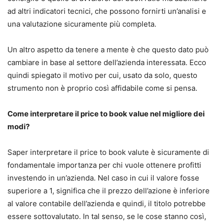
ad altri indicatori tecnici, che possono fornirti un’analisi e
una valutazione sicuramente più completa.
Un altro aspetto da tenere a mente è che questo dato può
cambiare in base al settore dell’azienda interessata. Ecco
quindi spiegato il motivo per cui, usato da solo, questo
strumento non è proprio così affidabile come si pensa.
Come interpretare il price to book value nel migliore dei
modi?
Saper interpretare il price to book valute è sicuramente di
fondamentale importanza per chi vuole ottenere profitti
investendo in un’azienda. Nel caso in cui il valore fosse
superiore a 1, significa che il prezzo dell’azione è inferiore
al valore contabile dell’azienda e quindi, il titolo potrebbe
essere sottovalutato. In tal senso, se le cose stanno così,