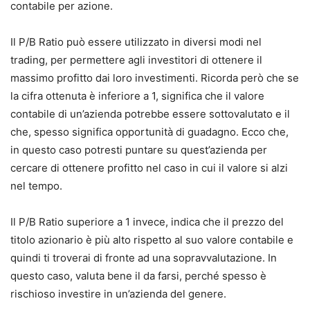
contabile per azione.
Il P/B Ratio può essere utilizzato in diversi modi nel
trading, per permettere agli investitori di ottenere il
massimo profitto dai loro investimenti. Ricorda però che se
la cifra ottenuta è inferiore a 1, significa che il valore
contabile di un’azienda potrebbe essere sottovalutato e il
che, spesso significa opportunità di guadagno. Ecco che,
in questo caso potresti puntare su quest’azienda per
cercare di ottenere profitto nel caso in cui il valore si alzi
nel tempo.
Il P/B Ratio superiore a 1 invece, indica che il prezzo del
titolo azionario è più alto rispetto al suo valore contabile e
quindi ti troverai di fronte ad una sopravvalutazione. In
questo caso, valuta bene il da farsi, perché spesso è
rischioso investire in un’azienda del genere.