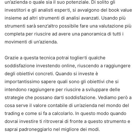
un’azienda o quale sia il suo potenziale. Di solito gli
investitori e gli analisti esperti, si avvalgono del book value
insieme ad altri strumenti di analisi avanzati. Usando più
strumenti sarà senz’altro possibile fare una valutazione più
completa per riuscire ad avere una panoramica di tutti i
movimenti di un’azienda.
Grazie a questa tecnica potrai toglierti qualche
soddisfazione investendo online, riuscendo a raggiungere
degli obiettivi concreti. Quando si investe è
importantissimo sapere quali sono gli obiettivi che si
intendono raggiungere per riuscire a sviluppare delle
strategie che possano darti soddisfazione. Vediamo però a
cosa serve il valore contabile di un’azienda nel mondo del
trading e come si fa a calcolarlo. In questo modo quando
dovrai investire ti ritroverai di fronte a questo strumento e
saprai padroneggiarlo nel migliore dei modi.