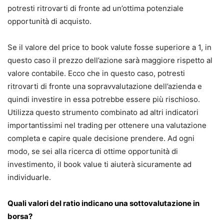
potresti ritrovarti di fronte ad un’ottima potenziale
opportunità di acquisto.
Se il valore del price to book valute fosse superiore a 1, in
questo caso il prezzo dell’azione sarà maggiore rispetto al
valore contabile. Ecco che in questo caso, potresti
ritrovarti di fronte una sopravvalutazione dell’azienda e
quindi investire in essa potrebbe essere più rischioso.
Utilizza questo strumento combinato ad altri indicatori
importantissimi nel trading per ottenere una valutazione
completa e capire quale decisione prendere. Ad ogni
modo, se sei alla ricerca di ottime opportunità di
investimento, il book value ti aiuterà sicuramente ad
individuarle.
Quali valori del ratio indicano una sottovalutazione in
borsa?