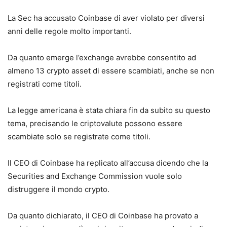
La Sec ha accusato Coinbase di aver violato per diversi
anni delle regole molto importanti.
Da quanto emerge l’exchange avrebbe consentito ad
almeno 13 crypto asset di essere scambiati, anche se non
registrati come titoli.
La legge americana è stata chiara fin da subito su questo
tema, precisando le criptovalute possono essere
scambiate solo se registrate come titoli.
Il CEO di Coinbase ha replicato all’accusa dicendo che la
Securities and Exchange Commission vuole solo
distruggere il mondo crypto.
Da quanto dichiarato, il CEO di Coinbase ha provato a