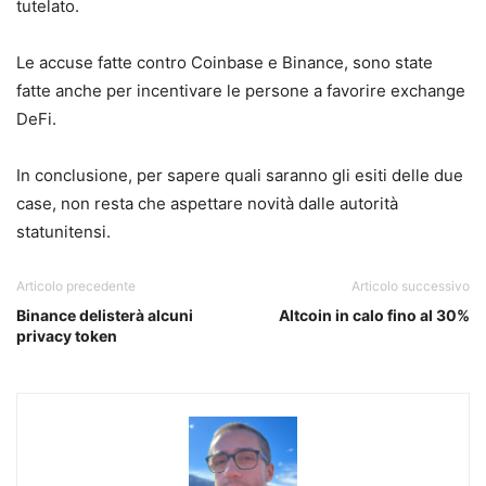
tutelato.
Le accuse fatte contro Coinbase e Binance, sono state
fatte anche per incentivare le persone a favorire exchange
DeFi.
In conclusione, per sapere quali saranno gli esiti delle due
case, non resta che aspettare novità dalle autorità
statunitensi.
Articolo precedente
Articolo successivo
Binance delisterà alcuni
Altcoin in calo fino al 30%
privacy token