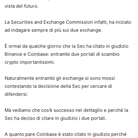
vista del futuro.
La Securities and Exchange Commission infatti, ha iniziato
ad indagare sempre di più sui due exchange.
È ormai da qualche giorno che la Sec ha citato in giudizio
Binance e Coinbase: entrambi due portali di scambio
crypto importantissimi.
Naturalmente entrambi gli exchange si sono mossi
contestando la decisione della Sec per cercare di
difendersi.
Ma vediamo che cos’è successo nel dettaglio e perché la
Sec ha deciso di citare in giudizio i due portali.
A quanto pare Coinbase è stato citato in giudizio perché