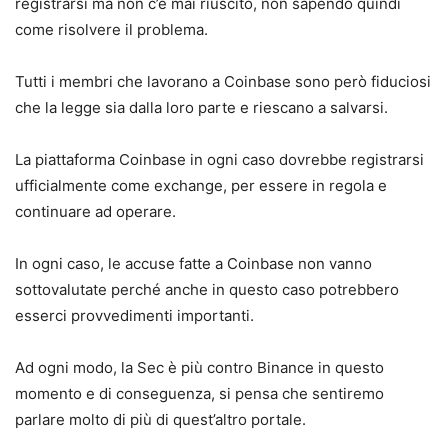
registrarsi ma non c’è mai riuscito, non sapendo quindi
come risolvere il problema.
Tutti i membri che lavorano a Coinbase sono però fiduciosi
che la legge sia dalla loro parte e riescano a salvarsi.
La piattaforma Coinbase in ogni caso dovrebbe registrarsi
ufficialmente come exchange, per essere in regola e
continuare ad operare.
In ogni caso, le accuse fatte a Coinbase non vanno
sottovalutate perché anche in questo caso potrebbero
esserci provvedimenti importanti.
Ad ogni modo, la Sec è più contro Binance in questo
momento e di conseguenza, si pensa che sentiremo
parlare molto di più di quest’altro portale.