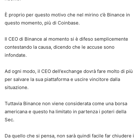
È proprio per questo motivo che nel mirino c’è Binance in
questo momento, più di Coinbase.
Il CEO di Binance al momento si è difeso semplicemente
contestando la causa, dicendo che le accuse sono
infondate.
Ad ogni modo, il CEO dell’exchange dovrà fare molto di più
per salvare la sua piattaforma e uscire vincitore dalla
situazione.
Tuttavia Binance non viene considerata come una borsa
americana e questo ha limitato in partenza i poteri della
Sec.
Da quello che si pensa, non sarà quindi facile far chiudere i