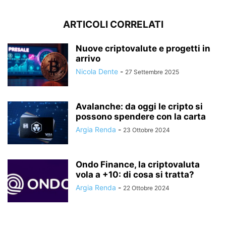
ARTICOLI CORRELATI
Nuove criptovalute e progetti in
arrivo
Nicola Dente
-
27 Settembre 2025
Avalanche: da oggi le cripto si
possono spendere con la carta
Argia Renda
-
23 Ottobre 2024
Ondo Finance, la criptovaluta
vola a +10: di cosa si tratta?
Argia Renda
-
22 Ottobre 2024