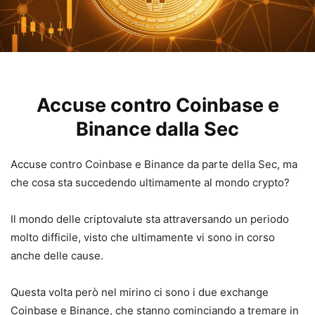
Accuse contro Coinbase e
Binance dalla Sec
Accuse contro Coinbase e Binance da parte della Sec, ma
che cosa sta succedendo ultimamente al mondo crypto?
Il mondo delle criptovalute sta attraversando un periodo
molto difficile, visto che ultimamente vi sono in corso
anche delle cause.
Questa volta però nel mirino ci sono i due exchange
Coinbase e Binance, che stanno cominciando a tremare in