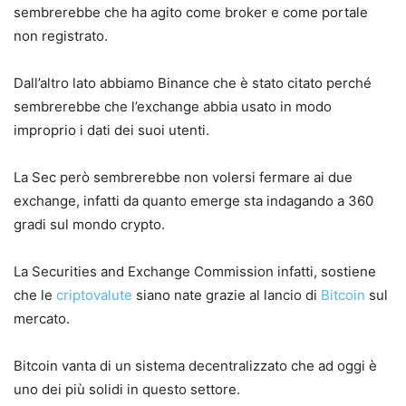
sembrerebbe che ha agito come broker e come portale
non registrato.
Dall’altro lato abbiamo Binance che è stato citato perché
sembrerebbe che l’exchange abbia usato in modo
improprio i dati dei suoi utenti.
La Sec però sembrerebbe non volersi fermare ai due
exchange, infatti da quanto emerge sta indagando a 360
gradi sul mondo crypto.
La Securities and Exchange Commission infatti, sostiene
che le
criptovalute
siano nate grazie al lancio di
Bitcoin
sul
mercato.
Bitcoin vanta di un sistema decentralizzato che ad oggi è
uno dei più solidi in questo settore.