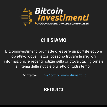
CHI SIAMO
Bitcoininvestimenti promette di essere un portale equo e
obiettivo, dove i lettori possono trovare le migliori
informazioni, le recenti notizie sulla criptovaluta. Il giornale
è il tema delle notizie più letto di tutti i tempi.
Contattaci:
info@bitcoininvestimenti.it
SEGUICI