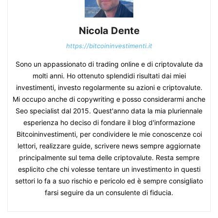
Nicola Dente
https://bitcoininvestimenti.it
Sono un appassionato di trading online e di criptovalute da
molti anni. Ho ottenuto splendidi risultati dai miei
investimenti, investo regolarmente su azioni e criptovalute.
Mi occupo anche di copywriting e posso considerarmi anche
Seo specialist dal 2015. Quest'anno data la mia pluriennale
esperienza ho deciso di fondare il blog d'informazione
Bitcoininvestimenti, per condividere le mie conoscenze coi
lettori, realizzare guide, scrivere news sempre aggiornate
principalmente sul tema delle criptovalute. Resta sempre
esplicito che chi volesse tentare un investimento in questi
settori lo fa a suo rischio e pericolo ed è sempre consigliato
farsi seguire da un consulente di fiducia.