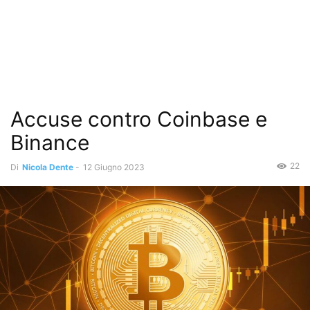
Accuse contro Coinbase e
Binance
22
Di
Nicola Dente
-
12 Giugno 2023