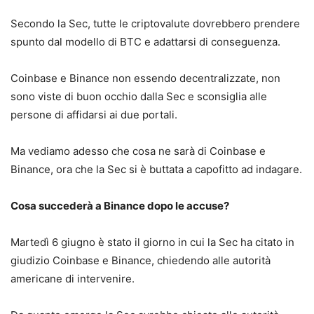
Secondo la Sec, tutte le criptovalute dovrebbero prendere
spunto dal modello di BTC e adattarsi di conseguenza.
Coinbase e Binance non essendo decentralizzate, non
sono viste di buon occhio dalla Sec e sconsiglia alle
persone di affidarsi ai due portali.
Ma vediamo adesso che cosa ne sarà di Coinbase e
Binance, ora che la Sec si è buttata a capofitto ad indagare.
Cosa succederà a Binance dopo le accuse?
Martedì 6 giugno è stato il giorno in cui la Sec ha citato in
giudizio Coinbase e Binance, chiedendo alle autorità
americane di intervenire.