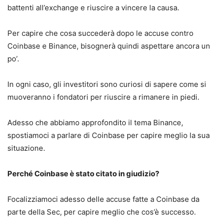
battenti all’exchange e riuscire a vincere la causa.
Per capire che cosa succederà dopo le accuse contro
Coinbase e Binance, bisognerà quindi aspettare ancora un
po’.
In ogni caso, gli investitori sono curiosi di sapere come si
muoveranno i fondatori per riuscire a rimanere in piedi.
Adesso che abbiamo approfondito il tema Binance,
spostiamoci a parlare di Coinbase per capire meglio la sua
situazione.
Perché Coinbase è stato citato in giudizio?
Focalizziamoci adesso delle accuse fatte a Coinbase da
parte della Sec, per capire meglio che cos’è successo.