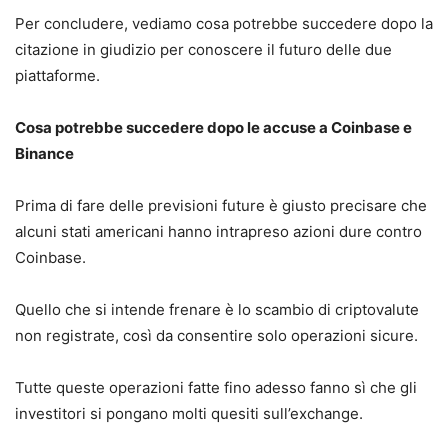
Per concludere, vediamo cosa potrebbe succedere dopo la
citazione in giudizio per conoscere il futuro delle due
piattaforme.
Cosa potrebbe succedere dopo le accuse a Coinbase e
Binance
Prima di fare delle previsioni future è giusto precisare che
alcuni stati americani hanno intrapreso azioni dure contro
Coinbase.
Quello che si intende frenare è lo scambio di criptovalute
non registrate, così da consentire solo operazioni sicure.
Tutte queste operazioni fatte fino adesso fanno sì che gli
investitori si pongano molti quesiti sull’exchange.