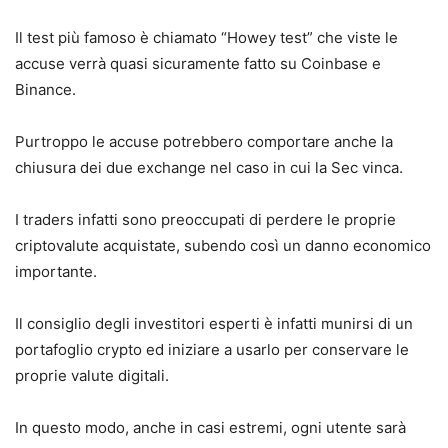
Il test più famoso è chiamato “Howey test” che viste le
accuse verrà quasi sicuramente fatto su Coinbase e
Binance.
Purtroppo le accuse potrebbero comportare anche la
chiusura dei due exchange nel caso in cui la Sec vinca.
I traders infatti sono preoccupati di perdere le proprie
criptovalute acquistate, subendo così un danno economico
importante.
Il consiglio degli investitori esperti è infatti munirsi di un
portafoglio crypto ed iniziare a usarlo per conservare le
proprie valute digitali.
In questo modo, anche in casi estremi, ogni utente sarà