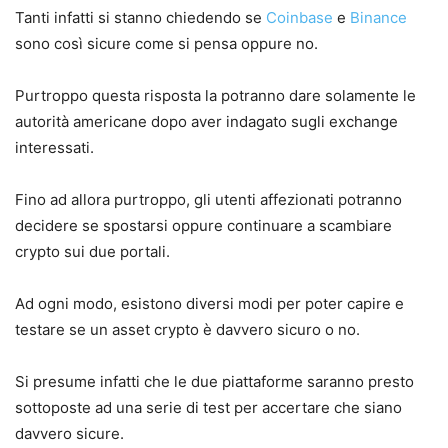
Tanti infatti si stanno chiedendo se
Coinbase
e
Binance
sono così sicure come si pensa oppure no.
Purtroppo questa risposta la potranno dare solamente le
autorità americane dopo aver indagato sugli exchange
interessati.
Fino ad allora purtroppo, gli utenti affezionati potranno
decidere se spostarsi oppure continuare a scambiare
crypto sui due portali.
Ad ogni modo, esistono diversi modi per poter capire e
testare se un asset crypto è davvero sicuro o no.
Si presume infatti che le due piattaforme saranno presto
sottoposte ad una serie di test per accertare che siano
davvero sicure.