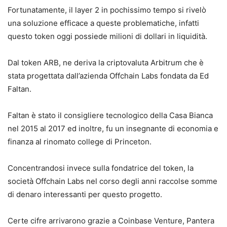
Fortunatamente, il layer 2 in pochissimo tempo si rivelò
una soluzione efficace a queste problematiche, infatti
questo token oggi possiede milioni di dollari in liquidità.
Dal token ARB, ne deriva la criptovaluta Arbitrum che è
stata progettata dall’azienda Offchain Labs fondata da Ed
Faltan.
Faltan è stato il consigliere tecnologico della Casa Bianca
nel 2015 al 2017 ed inoltre, fu un insegnante di economia e
finanza al rinomato college di Princeton.
Concentrandosi invece sulla fondatrice del token, la
società Offchain Labs nel corso degli anni raccolse somme
di denaro interessanti per questo progetto.
Certe cifre arrivarono grazie a Coinbase Venture, Pantera