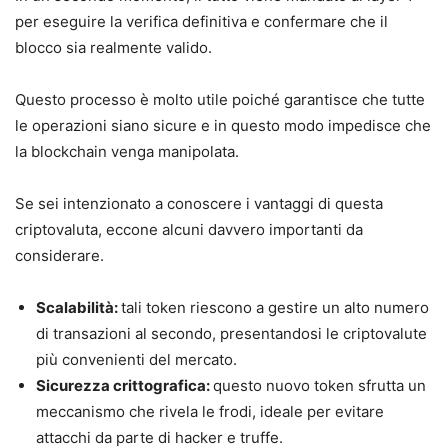
per eseguire la verifica definitiva e confermare che il
blocco sia realmente valido.
Questo processo è molto utile poiché garantisce che tutte
le operazioni siano sicure e in questo modo impedisce che
la blockchain venga manipolata.
Se sei intenzionato a conoscere i vantaggi di questa
criptovaluta, eccone alcuni davvero importanti da
considerare.
Scalabilità:
tali token riescono a gestire un alto numero
di transazioni al secondo, presentandosi le criptovalute
più convenienti del mercato.
Sicurezza crittografica:
questo nuovo token sfrutta un
meccanismo che rivela le frodi, ideale per evitare
attacchi da parte di hacker e truffe.