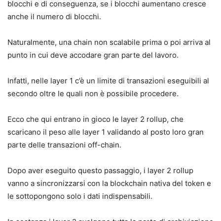
blocchi e di conseguenza, se i blocchi aumentano cresce
anche il numero di blocchi.
Naturalmente, una chain non scalabile prima o poi arriva al
punto in cui deve accodare gran parte del lavoro.
Infatti, nelle layer 1 c’è un limite di transazioni eseguibili al
secondo oltre le quali non è possibile procedere.
Ecco che qui entrano in gioco le layer 2 rollup, che
scaricano il peso alle layer 1 validando al posto loro gran
parte delle transazioni off-chain.
Dopo aver eseguito questo passaggio, i layer 2 rollup
vanno a sincronizzarsi con la blockchain nativa del token e
le sottopongono solo i dati indispensabili.