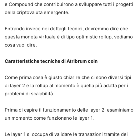
e Compound che contribuirono a sviluppare tutti i progetti
della criptovaluta emergente.
Entrando invece nei dettagli tecnici, dovremmo dire che
questa moneta virtuale è di tipo optimistic rollup, vediamo
cosa vuol dire.
Caratteristiche tecniche di Atribrum coin
Come prima cosa è giusto chiarire che ci sono diversi tipi
di layer 2 e la rollup al momento è quella più adatta per i
problemi di scalabilità.
Prima di capire il funzionamento delle layer 2, esaminiamo
un momento come funzionano le layer 1.
Le layer 1 si occupa di validare le transazioni tramite dei