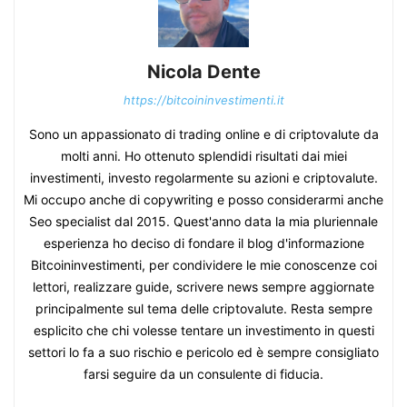
Nicola Dente
https://bitcoininvestimenti.it
Sono un appassionato di trading online e di criptovalute da
molti anni. Ho ottenuto splendidi risultati dai miei
investimenti, investo regolarmente su azioni e criptovalute.
Mi occupo anche di copywriting e posso considerarmi anche
Seo specialist dal 2015. Quest'anno data la mia pluriennale
esperienza ho deciso di fondare il blog d'informazione
Bitcoininvestimenti, per condividere le mie conoscenze coi
lettori, realizzare guide, scrivere news sempre aggiornate
principalmente sul tema delle criptovalute. Resta sempre
esplicito che chi volesse tentare un investimento in questi
settori lo fa a suo rischio e pericolo ed è sempre consigliato
farsi seguire da un consulente di fiducia.