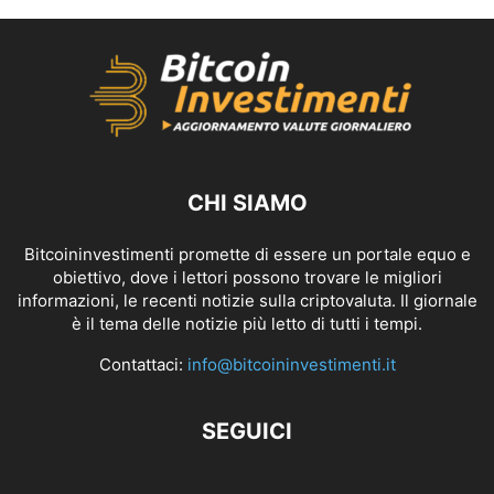
CHI SIAMO
Bitcoininvestimenti promette di essere un portale equo e
obiettivo, dove i lettori possono trovare le migliori
informazioni, le recenti notizie sulla criptovaluta. Il giornale
è il tema delle notizie più letto di tutti i tempi.
Contattaci:
info@bitcoininvestimenti.it
SEGUICI