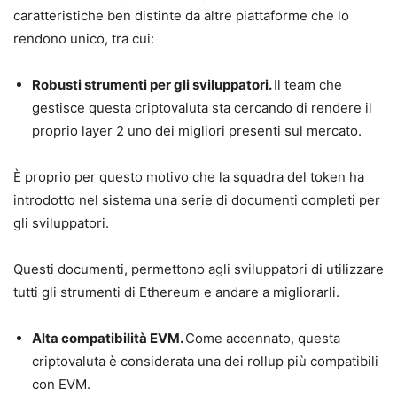
caratteristiche ben distinte da altre piattaforme che lo
rendono unico, tra cui:
Robusti strumenti per gli sviluppatori.
Il team che
gestisce questa criptovaluta sta cercando di rendere il
proprio layer 2 uno dei migliori presenti sul mercato.
È proprio per questo motivo che la squadra del token ha
introdotto nel sistema una serie di documenti completi per
gli sviluppatori.
Questi documenti, permettono agli sviluppatori di utilizzare
tutti gli strumenti di Ethereum e andare a migliorarli.
Alta compatibilità EVM.
Come accennato, questa
criptovaluta è considerata una dei rollup più compatibili
con EVM.