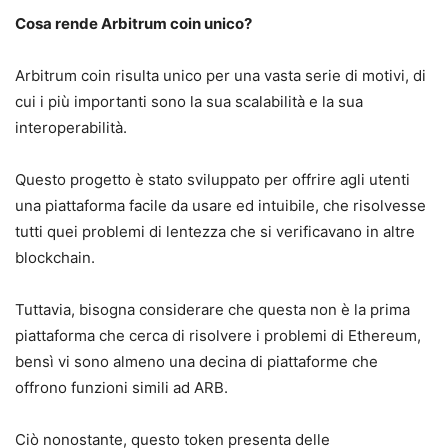
Cosa rende Arbitrum coin unico?
Arbitrum coin risulta unico per una vasta serie di motivi, di
cui i più importanti sono la sua scalabilità e la sua
interoperabilità.
Questo progetto è stato sviluppato per offrire agli utenti
una piattaforma facile da usare ed intuibile, che risolvesse
tutti quei problemi di lentezza che si verificavano in altre
blockchain.
Tuttavia, bisogna considerare che questa non è la prima
piattaforma che cerca di risolvere i problemi di Ethereum,
bensì vi sono almeno una decina di piattaforme che
offrono funzioni simili ad ARB.
Ciò nonostante, questo token presenta delle