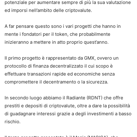
potenziale per aumentare sempre di più la sua valutazione
ed imporsi nell’ambito delle criptovalute.
A far pensare questo sono i vari progetti che hanno in
mente i fondatori per il token, che probabilmente
inizieranno a mettere in atto proprio quest’anno.
Il primo progetto è rappresentato da GMX, ovvero un
protocollo di finanza decentralizzato il cui scopo è
effettuare transazioni rapide ed economiche senza
compromettere il decentramento o la sicurezza.
In secondo luogo abbiamo il Radiante (RDNT) che offre
prestiti e depositi di criptovalute, oltre a dare la possibilità
di guadagnare interessi grazie a degli investimenti a basso
rischio.