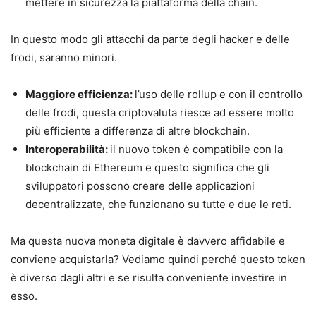
mettere in sicurezza la piattaforma della chain.
In questo modo gli attacchi da parte degli hacker e delle
frodi, saranno minori.
Maggiore efficienza:
l’uso delle rollup e con il controllo
delle frodi, questa criptovaluta riesce ad essere molto
più efficiente a differenza di altre blockchain.
Interoperabilità:
il nuovo token è compatibile con la
blockchain di Ethereum e questo significa che gli
sviluppatori possono creare delle applicazioni
decentralizzate, che funzionano su tutte e due le reti.
Ma questa nuova moneta digitale è davvero affidabile e
conviene acquistarla? Vediamo quindi perché questo token
è diverso dagli altri e se risulta conveniente investire in
esso.