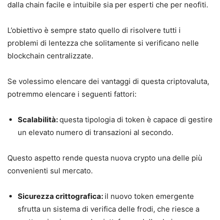
dalla chain facile e intuibile sia per esperti che per neofiti.
L’obiettivo è sempre stato quello di risolvere tutti i
problemi di lentezza che solitamente si verificano nelle
blockchain centralizzate.
Se volessimo elencare dei vantaggi di questa criptovaluta,
potremmo elencare i seguenti fattori:
Scalabilità:
questa tipologia di token è capace di gestire
un elevato numero di transazioni al secondo.
Questo aspetto rende questa nuova crypto una delle più
convenienti sul mercato.
Sicurezza crittografica:
il nuovo token emergente
sfrutta un sistema di verifica delle frodi, che riesce a