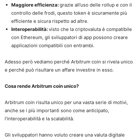
Maggiore efficienza:
grazie all’uso delle rollup e con il
controllo delle frodi, questo token è sicuramente più
efficiente e sicura rispetto ad altre.
Interoperabilità:
visto che la criptovaluta è compatibile
con Ethereum, gli sviluppatori di app possono creare
applicazioni compatibili con entrambi.
Adesso però vediamo perché Arbitrum coin si rivela unico
e perché può risultare un affare investire in esso.
Cosa rende Arbitrum coin unico?
Arbitrum coin risulta unico per una vasta serie di motivi,
anche se i più importanti sono come anticipato,
l’interoperabilità e la scalabilità.
Gli sviluppatori hanno voluto creare una valuta digitale