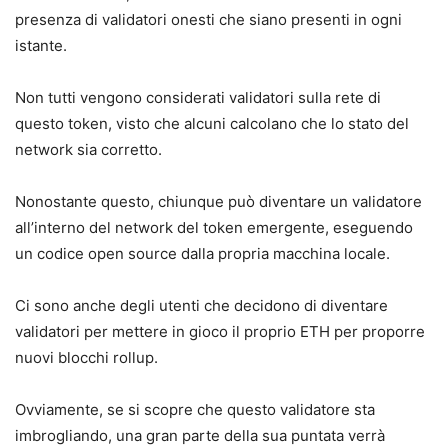
presenza di validatori onesti che siano presenti in ogni
istante.
Non tutti vengono considerati validatori sulla rete di
questo token, visto che alcuni calcolano che lo stato del
network sia corretto.
Nonostante questo, chiunque può diventare un validatore
all’interno del network del token emergente, eseguendo
un codice open source dalla propria macchina locale.
Ci sono anche degli utenti che decidono di diventare
validatori per mettere in gioco il proprio ETH per proporre
nuovi blocchi rollup.
Ovviamente, se si scopre che questo validatore sta
imbrogliando, una gran parte della sua puntata verrà