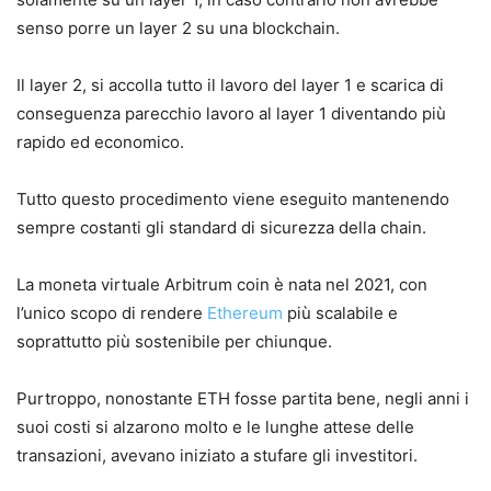
senso porre un layer 2 su una blockchain.
Il layer 2, si accolla tutto il lavoro del layer 1 e scarica di
conseguenza parecchio lavoro al layer 1 diventando più
rapido ed economico.
Tutto questo procedimento viene eseguito mantenendo
sempre costanti gli standard di sicurezza della chain.
La moneta virtuale Arbitrum coin è nata nel 2021, con
l’unico scopo di rendere
Ethereum
più scalabile e
soprattutto più sostenibile per chiunque.
Purtroppo, nonostante ETH fosse partita bene, negli anni i
suoi costi si alzarono molto e le lunghe attese delle
transazioni, avevano iniziato a stufare gli investitori.