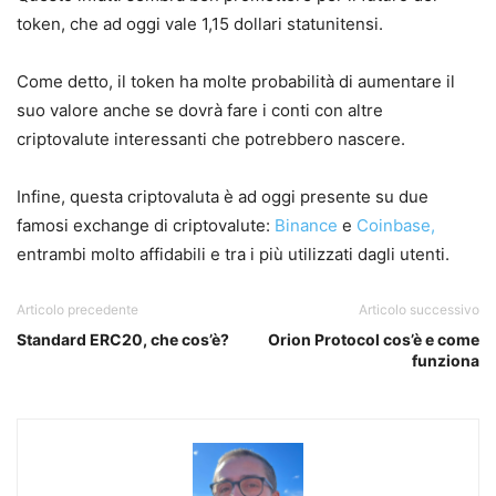
token, che ad oggi vale 1,15 dollari statunitensi.
Come detto, il token ha molte probabilità di aumentare il
suo valore anche se dovrà fare i conti con altre
criptovalute interessanti che potrebbero nascere.
Infine, questa criptovaluta è ad oggi presente su due
famosi exchange di criptovalute:
Binance
e
Coinbase,
entrambi molto affidabili e tra i più utilizzati dagli utenti.
Articolo precedente
Articolo successivo
Standard ERC20, che cos’è?
Orion Protocol cos’è e come
funziona