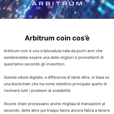
Arbitrum coin cos’è
Arbitrum coin è una criptovaluta nata da pochi anni che
sembrerebbe essere una delle migliori e promettenti di
quest’anno secondo gli investitori.
Questa valuta digitale, a differenza di tante altre, si basa su
una blockchain che ha come obiettivo principale quello di
risolvere tutti i problemi di scalabilità
Alcune chain processano anche migliaia di transazioni al
secondo, delle altre purtroppo fanno ancora fatica a tenere