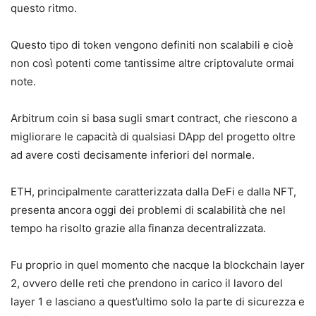
questo ritmo.
Questo tipo di token vengono definiti non scalabili e cioè
non così potenti come tantissime altre criptovalute ormai
note.
Arbitrum coin si basa sugli smart contract, che riescono a
migliorare le capacità di qualsiasi DApp del progetto oltre
ad avere costi decisamente inferiori del normale.
ETH, principalmente caratterizzata dalla DeFi e dalla NFT,
presenta ancora oggi dei problemi di scalabilità che nel
tempo ha risolto grazie alla
finanza decentralizzata.
Fu proprio in quel momento che nacque la blockchain layer
2, ovvero delle reti che prendono in carico il lavoro del
layer 1 e lasciano a quest’ultimo solo la parte di sicurezza e