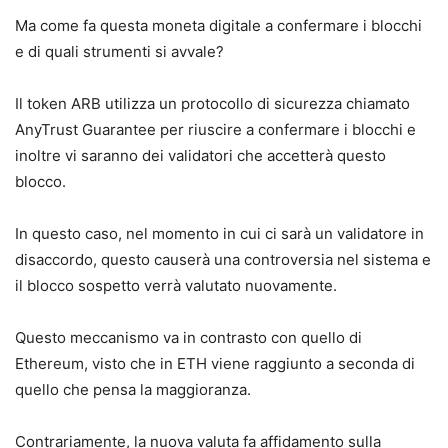
Ma come fa questa moneta digitale a confermare i blocchi
e di quali strumenti si avvale?
Il token ARB utilizza un protocollo di sicurezza chiamato
AnyTrust Guarantee per riuscire a confermare i blocchi e
inoltre vi saranno dei validatori che accetterà questo
blocco.
In questo caso, nel momento in cui ci sarà un validatore in
disaccordo, questo causerà una controversia nel sistema e
il blocco sospetto verrà valutato nuovamente.
Questo meccanismo va in contrasto con quello di
Ethereum, visto che in ETH viene raggiunto a seconda di
quello che pensa la maggioranza.
Contrariamente, la nuova valuta fa affidamento sulla