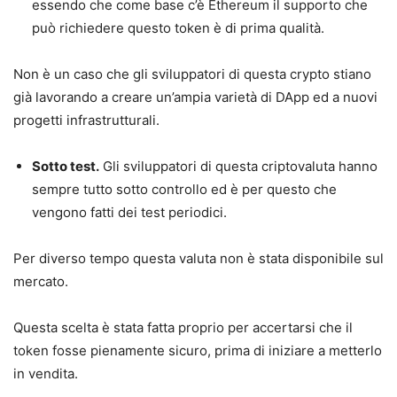
essendo che come base c’è Ethereum il supporto che
può richiedere questo token è di prima qualità.
Non è un caso che gli sviluppatori di questa crypto stiano
già lavorando a creare un’ampia varietà di DApp ed a nuovi
progetti infrastrutturali.
Sotto test.
Gli sviluppatori di questa criptovaluta hanno
sempre tutto sotto controllo ed è per questo che
vengono fatti dei test periodici.
Per diverso tempo questa valuta non è stata disponibile sul
mercato.
Questa scelta è stata fatta proprio per accertarsi che il
token fosse pienamente sicuro, prima di iniziare a metterlo
in vendita.