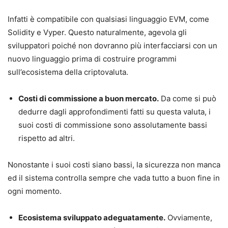
Infatti è compatibile con qualsiasi linguaggio EVM, come
Solidity e Vyper. Questo naturalmente, agevola gli
sviluppatori poiché non dovranno più interfacciarsi con un
nuovo linguaggio prima di costruire programmi
sull’ecosistema della criptovaluta.
Costi di commissione a buon mercato.
Da come si può
dedurre dagli approfondimenti fatti su questa valuta, i
suoi costi di commissione sono assolutamente bassi
rispetto ad altri.
Nonostante i suoi costi siano bassi, la sicurezza non manca
ed il sistema controlla sempre che vada tutto a buon fine in
ogni momento.
Ecosistema sviluppato adeguatamente.
Ovviamente,