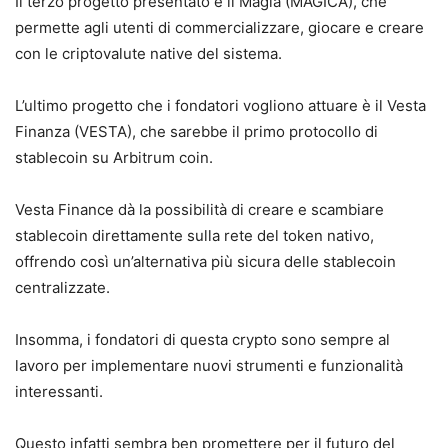
Il terzo progetto presentato è il Magia (MAGICA), che
permette agli utenti di commercializzare, giocare e creare
con le criptovalute native del sistema.
L’ultimo progetto che i fondatori vogliono attuare è il Vesta
Finanza (VESTA), che sarebbe il primo protocollo di
stablecoin su Arbitrum coin.
Vesta Finance dà la possibilità di creare e scambiare
stablecoin direttamente sulla rete del token nativo,
offrendo così un’alternativa più sicura delle stablecoin
centralizzate.
Insomma, i fondatori di questa crypto sono sempre al
lavoro per implementare nuovi strumenti e funzionalità
interessanti.
Questo infatti sembra ben promettere per il futuro del