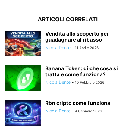
ARTICOLI CORRELATI
Vendita allo scoperto per
guadagnare al ribasso
Nicola Dente
-
11 Aprile 2026
Banana Token: di che cosa si
tratta e come funziona?
Nicola Dente
-
10 Febbraio 2026
Rbn cripto come funziona
Nicola Dente
-
4 Gennaio 2026