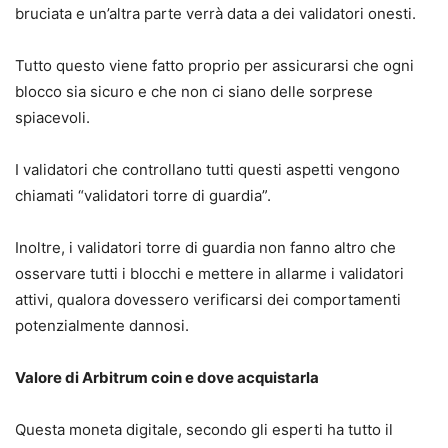
bruciata e un’altra parte verrà data a dei validatori onesti.
Tutto questo viene fatto proprio per assicurarsi che ogni
blocco sia sicuro e che non ci siano delle sorprese
spiacevoli.
I validatori che controllano tutti questi aspetti vengono
chiamati “validatori torre di guardia”.
Inoltre, i validatori torre di guardia non fanno altro che
osservare tutti i blocchi e mettere in allarme i validatori
attivi, qualora dovessero verificarsi dei comportamenti
potenzialmente dannosi.
Valore di Arbitrum coin e dove acquistarla
Questa moneta digitale, secondo gli esperti ha tutto il