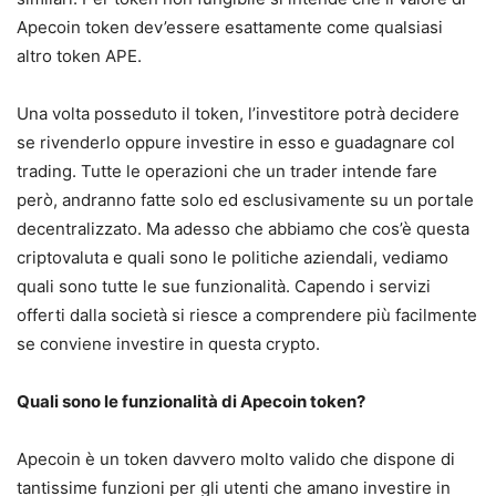
Apecoin token dev’essere esattamente come qualsiasi
altro token APE.
Una volta posseduto il token, l’investitore potrà decidere
se rivenderlo oppure investire in esso e guadagnare col
trading. Tutte le operazioni che un trader intende fare
però, andranno fatte solo ed esclusivamente su un portale
decentralizzato. Ma adesso che abbiamo che cos’è questa
criptovaluta e quali sono le politiche aziendali, vediamo
quali sono tutte le sue funzionalità. Capendo i servizi
offerti dalla società si riesce a comprendere più facilmente
se conviene investire in questa crypto.
Quali sono le funzionalità di Apecoin token?
Apecoin è un token davvero molto valido che dispone di
tantissime funzioni per gli utenti che amano investire in