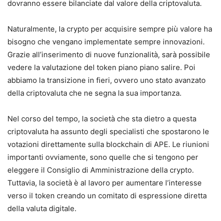
dovranno essere bilanciate dal valore della criptovaluta.
Naturalmente, la crypto per acquisire sempre più valore ha
bisogno che vengano implementate sempre innovazioni.
Grazie all’inserimento di nuove funzionalità, sarà possibile
vedere la valutazione del token piano piano salire. Poi
abbiamo la transizione in fieri, ovvero uno stato avanzato
della criptovaluta che ne segna la sua importanza.
Nel corso del tempo, la società che sta dietro a questa
criptovaluta ha assunto degli specialisti che spostarono le
votazioni direttamente sulla blockchain di APE. Le riunioni
importanti ovviamente, sono quelle che si tengono per
eleggere il Consiglio di Amministrazione della crypto.
Tuttavia, la società è al lavoro per aumentare l’interesse
verso il token creando un comitato di espressione diretta
della valuta digitale.