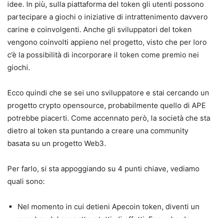
idee. In più, sulla piattaforma del token gli utenti possono
partecipare a giochi o iniziative di intrattenimento davvero
carine e coinvolgenti. Anche gli sviluppatori del token
vengono coinvolti appieno nel progetto, visto che per loro
c’è la possibilità di incorporare il token come premio nei
giochi.
Ecco quindi che se sei uno sviluppatore e stai cercando un
progetto crypto opensource, probabilmente quello di APE
potrebbe piacerti. Come accennato però, la società che sta
dietro al token sta puntando a creare una community
basata su un progetto Web3.
Per farlo, si sta appoggiando su 4 punti chiave, vediamo
quali sono:
Nel momento in cui detieni Apecoin token, diventi un