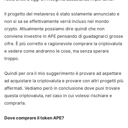
Il progetto del metaverso è stato solamente annunciato e
non si sa se effettivamente verrà incluso nel mondo
crypto. Attualmente possiamo dire quindi che non
conviene investire in APE pensando di guadagnarci grosse
cifre. È più corretto e ragionevole comprare la criptovaluta
e vedere come andranno le cose, ma senza sperare
troppo.
Quindi per ora il mio suggerimento è provare ad aspettare
ad acquistare la criptovaluta e provare con altri progetti più
affermati. Vediamo però in conclusione dove puoi trovare
questa criptovaluta, nel caso in cui volessi rischiare e
comprarla.
Dove comprare il token APE?