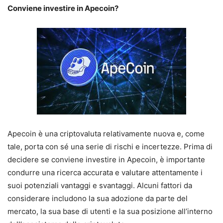
Conviene investire in Apecoin?
Apecoin è una criptovaluta relativamente nuova e, come
tale, porta con sé una serie di rischi e incertezze. Prima di
decidere se conviene investire in Apecoin, è importante
condurre una ricerca accurata e valutare attentamente i
suoi potenziali vantaggi e svantaggi. Alcuni fattori da
considerare includono la sua adozione da parte del
mercato, la sua base di utenti e la sua posizione all’interno