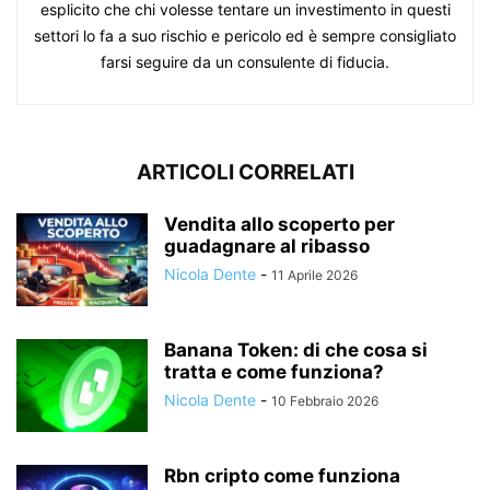
esplicito che chi volesse tentare un investimento in questi
settori lo fa a suo rischio e pericolo ed è sempre consigliato
farsi seguire da un consulente di fiducia.
ARTICOLI CORRELATI
Vendita allo scoperto per
guadagnare al ribasso
Nicola Dente
-
11 Aprile 2026
Banana Token: di che cosa si
tratta e come funziona?
Nicola Dente
-
10 Febbraio 2026
Rbn cripto come funziona