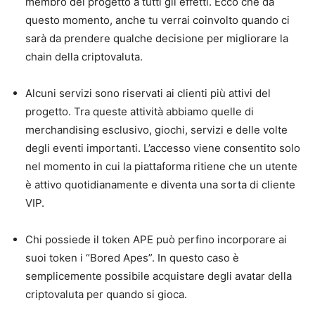
membro del progetto a tutti gli effetti. Ecco che da
questo momento, anche tu verrai coinvolto quando ci
sarà da prendere qualche decisione per migliorare la
chain della criptovaluta.
Alcuni servizi sono riservati ai clienti più attivi del
progetto. Tra queste attività abbiamo quelle di
merchandising esclusivo, giochi, servizi e delle volte
degli eventi importanti. L’accesso viene consentito solo
nel momento in cui la piattaforma ritiene che un utente
è attivo quotidianamente e diventa una sorta di cliente
VIP.
Chi possiede il token APE può perfino incorporare ai
suoi token i “Bored Apes”. In questo caso è
semplicemente possibile acquistare degli avatar della
criptovaluta per quando si gioca.