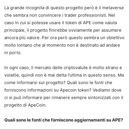
La grande incognita di questo progetto però è il metaverse
che sembra non convincere i trader professionisti. Nel
caso in cui si potesse usare il token di APE come valuta
principale, il progetto finirebbe ovviamente per assumere
ancora più valore. Per ora però questo sembra un obiettivo
molto lontano che al momento non è destinato ad andare
in porto.
In ogni caso, il mercato delle criptovalute è molto strano e
volatile, quindi non è mai detta l’ultima in questo senso. Ma
come informarsi sul progetto? Quali sono le fonti che
forniscono informazioni su Apecoin token? Vediamo dove
ci si può informare per rimanere sempre sintonizzati con il
progetto di ApeCoin.
Quali sono le fonti che forniscono aggiornamenti su APE?