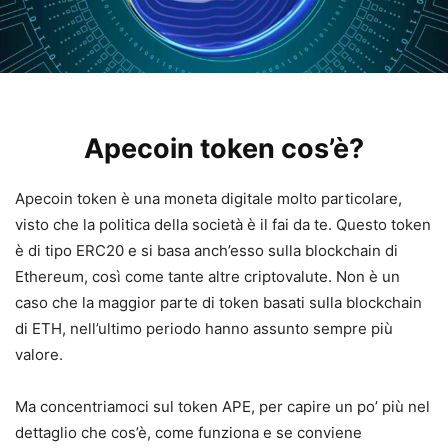
Apecoin token cos’è?
Apecoin token è una moneta digitale molto particolare,
visto che la politica della società è il fai da te. Questo token
è di tipo ERC20 e si basa anch’esso sulla blockchain di
Ethereum, così come tante altre criptovalute. Non è un
caso che la maggior parte di token basati sulla blockchain
di ETH, nell’ultimo periodo hanno assunto sempre più
valore.
Ma concentriamoci sul token APE, per capire un po’ più nel
dettaglio che cos’è, come funziona e se conviene