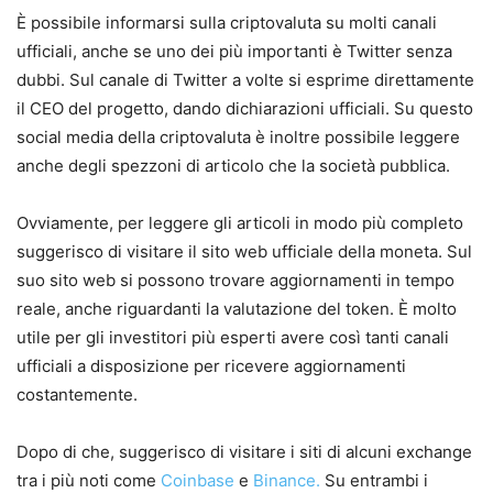
È possibile informarsi sulla criptovaluta su molti canali
ufficiali, anche se uno dei più importanti è Twitter senza
dubbi. Sul canale di Twitter a volte si esprime direttamente
il CEO del progetto, dando dichiarazioni ufficiali. Su questo
social media della criptovaluta è inoltre possibile leggere
anche degli spezzoni di articolo che la società pubblica.
Ovviamente, per leggere gli articoli in modo più completo
suggerisco di visitare il sito web ufficiale della moneta. Sul
suo sito web si possono trovare aggiornamenti in tempo
reale, anche riguardanti la valutazione del token. È molto
utile per gli investitori più esperti avere così tanti canali
ufficiali a disposizione per ricevere aggiornamenti
costantemente.
Dopo di che, suggerisco di visitare i siti di alcuni exchange
tra i più noti come
Coinbase
e
Binance.
Su entrambi i