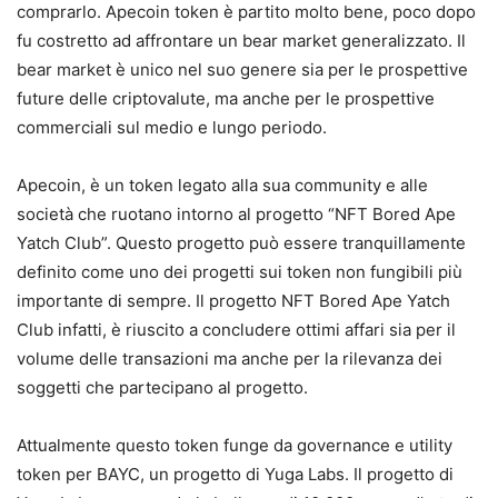
comprarlo. Apecoin token è partito molto bene, poco dopo
fu costretto ad affrontare un bear market generalizzato. Il
bear market è unico nel suo genere sia per le prospettive
future delle criptovalute, ma anche per le prospettive
commerciali sul medio e lungo periodo.
Apecoin, è un token legato alla sua community e alle
società che ruotano intorno al progetto “NFT Bored Ape
Yatch Club”. Questo progetto può essere tranquillamente
definito come uno dei progetti sui token non fungibili più
importante di sempre. Il progetto NFT Bored Ape Yatch
Club infatti, è riuscito a concludere ottimi affari sia per il
volume delle transazioni ma anche per la rilevanza dei
soggetti che partecipano al progetto.
Attualmente questo token funge da governance e utility
token per BAYC, un progetto di Yuga Labs. Il progetto di