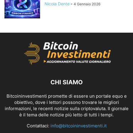
Nicola Dente
-
4 Gennaio 2026
CHI SIAMO
Bitcoininvestimenti promette di essere un portale equo e
obiettivo, dove i lettori possono trovare le migliori
informazioni, le recenti notizie sulla criptovaluta. Il giornale
è il tema delle notizie più letto di tutti i tempi.
Contattaci:
info@bitcoininvestimenti.it