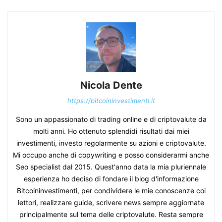
Nicola Dente
https://bitcoininvestimenti.it
Sono un appassionato di trading online e di criptovalute da
molti anni. Ho ottenuto splendidi risultati dai miei
investimenti, investo regolarmente su azioni e criptovalute.
Mi occupo anche di copywriting e posso considerarmi anche
Seo specialist dal 2015. Quest'anno data la mia pluriennale
esperienza ho deciso di fondare il blog d'informazione
Bitcoininvestimenti, per condividere le mie conoscenze coi
lettori, realizzare guide, scrivere news sempre aggiornate
principalmente sul tema delle criptovalute. Resta sempre