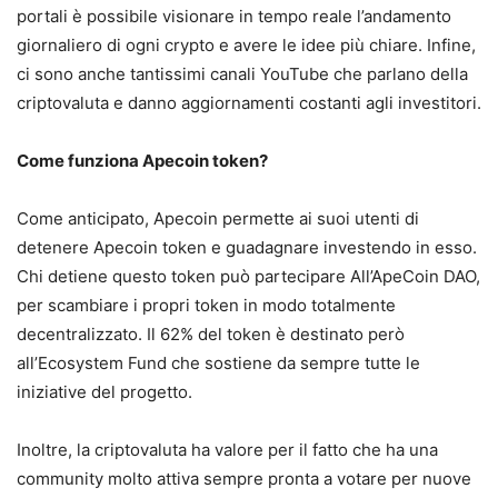
portali è possibile visionare in tempo reale l’andamento
giornaliero di ogni crypto e avere le idee più chiare. Infine,
ci sono anche tantissimi canali YouTube che parlano della
criptovaluta e danno aggiornamenti costanti agli investitori.
Come funziona Apecoin token?
Come anticipato, Apecoin permette ai suoi utenti di
detenere Apecoin token e guadagnare investendo in esso.
Chi detiene questo token può partecipare All’ApeCoin DAO,
per scambiare i propri token in modo totalmente
decentralizzato. Il 62% del token è destinato però
all’Ecosystem Fund che sostiene da sempre tutte le
iniziative del progetto.
Inoltre, la criptovaluta ha valore per il fatto che ha una
community molto attiva sempre pronta a votare per nuove