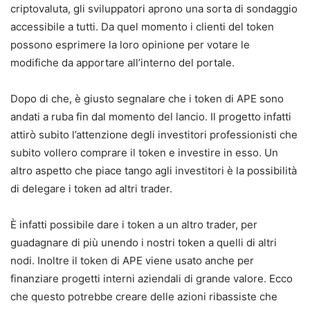
criptovaluta, gli sviluppatori aprono una sorta di sondaggio
accessibile a tutti. Da quel momento i clienti del token
possono esprimere la loro opinione per votare le
modifiche da apportare all’interno del portale.
Dopo di che, è giusto segnalare che i token di APE sono
andati a ruba fin dal momento del lancio. Il progetto infatti
attirò subito l’attenzione degli investitori professionisti che
subito vollero comprare il token e investire in esso. Un
altro aspetto che piace tango agli investitori è la possibilità
di delegare i token ad altri trader.
È infatti possibile dare i token a un altro trader, per
guadagnare di più unendo i nostri token a quelli di altri
nodi. Inoltre il token di APE viene usato anche per
finanziare progetti interni aziendali di grande valore. Ecco
che questo potrebbe creare delle azioni ribassiste che