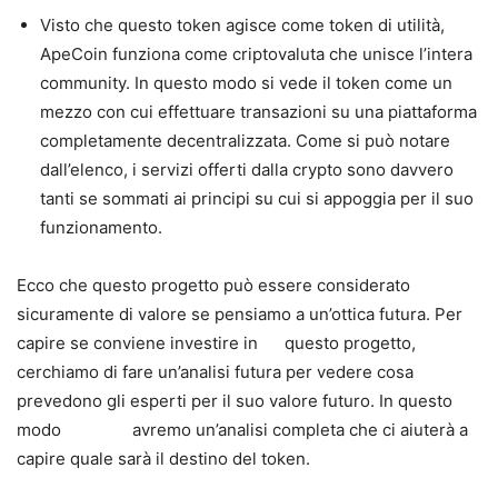
Visto che questo token agisce come token di utilità,
ApeCoin funziona come criptovaluta che unisce l’intera
community. In questo modo si vede il token come un
mezzo con cui effettuare transazioni su una piattaforma
completamente decentralizzata. Come si può notare
dall’elenco, i servizi offerti dalla crypto sono davvero
tanti se sommati ai principi su cui si appoggia per il suo
funzionamento.
Ecco che questo progetto può essere considerato
sicuramente di valore se pensiamo a un’ottica futura. Per
capire se conviene investire in questo progetto,
cerchiamo di fare un’analisi futura per vedere cosa
prevedono gli esperti per il suo valore futuro. In questo
modo avremo un’analisi completa che ci aiuterà a
capire quale sarà il destino del token.