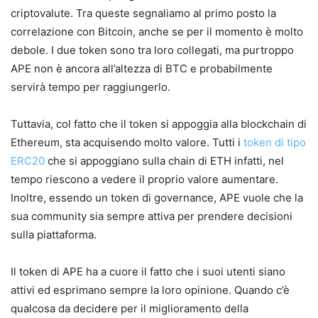
criptovalute. Tra queste segnaliamo al primo posto la
correlazione con Bitcoin, anche se per il momento è molto
debole. I due token sono tra loro collegati, ma purtroppo
APE non è ancora all’altezza di BTC e probabilmente
servirà tempo per raggiungerlo.
Tuttavia, col fatto che il token si appoggia alla blockchain di
Ethereum, sta acquisendo molto valore. Tutti i
token di tipo
ERC20
che si appoggiano sulla chain di ETH infatti, nel
tempo riescono a vedere il proprio valore aumentare.
Inoltre, essendo un token di governance, APE vuole che la
sua community sia sempre attiva per prendere decisioni
sulla piattaforma.
Il token di APE ha a cuore il fatto che i suoi utenti siano
attivi ed esprimano sempre la loro opinione. Quando c’è
qualcosa da decidere per il miglioramento della