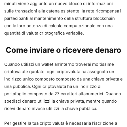
minuti viene aggiunto un nuovo blocco di informazioni
sulle transazioni alla catena esistente, la rete ricompensa i
partecipanti al mantenimento della struttura blockchain
con la loro potenza di calcolo computazionale con una
quantità di valuta criptografica variabile.
Come inviare o ricevere denaro
Quando utilizzi un wallet all’interno troverai moltissime
criptovalute quotate, ogni criptovaluta ha assegnato un
indirizzo unico composto composto da una chiave privata e
una pubblica. Ogni criptovaluta ha un indirizzo di
portafoglio composto da 27 caratteri alfanumerici. Quando
spedisci denaro utilizzi la chiave privata, mentre quando
ricevi denaro invece utilizzi la chiave pubblica.
Per gestire la tua cripto valuta è necessaria l’iscrizione a