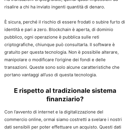
risalire a chi ha inviato ingenti quantità di denaro.
È sicura, perché il rischio di essere frodati o subire furto di
identità e pari a zero. Blockchain è aperta, di dominio
pubblico, ogni operazione è pubblica sulle reti
criptografiche, chiunque può consultarla. Il software è
gratuito per questa tecnologia. Non è possibile alterare,
manipolare o modificare l’origine dei fondi e delle
transazioni. Queste sono solo alcune caratteristiche che
portano vantaggi all’uso di questa tecnologia.
E rispetto al tradizionale sistema
finanziario?
Con l’avvento di internet e la digitalizzazione del
commercio online, ormai siamo costretti a svelare i nostri
dati sensibili per poter effettuare un acquisto. Questi dati