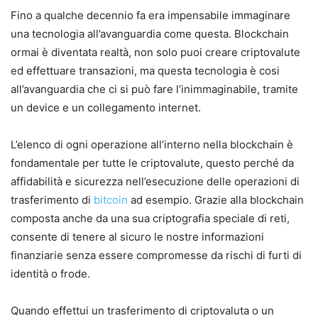
Fino a qualche decennio fa era impensabile immaginare
una tecnologia all’avanguardia come questa. Blockchain
ormai è diventata realtà, non solo puoi creare criptovalute
ed effettuare transazioni, ma questa tecnologia è cosi
all’avanguardia che ci si può fare l’inimmaginabile, tramite
un device e un collegamento internet.
L’elenco di ogni operazione all’interno nella blockchain è
fondamentale per tutte le criptovalute, questo perché da
affidabilità e sicurezza nell’esecuzione delle operazioni di
trasferimento di
bitcoin
ad esempio. Grazie alla blockchain
composta anche da una sua criptografia speciale di reti,
consente di tenere al sicuro le nostre informazioni
finanziarie senza essere compromesse da rischi di furti di
identità o frode.
Quando effettui un trasferimento di criptovaluta o un