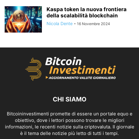
Kaspa token la nuova frontiera
della scalabilità blockchain
Nicola Dente
-
16 Novembre 2024
CHI SIAMO
Bitcoininvestimenti promette di essere un portale equo e
obiettivo, dove i lettori possono trovare le migliori
informazioni, le recenti notizie sulla criptovaluta. Il giornale
è il tema delle notizie più letto di tutti i tempi.