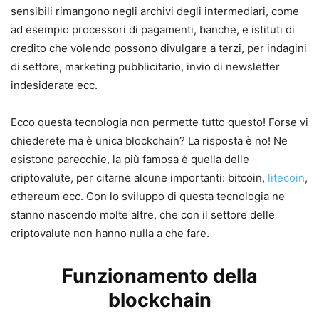
sensibili rimangono negli archivi degli intermediari, come
ad esempio processori di pagamenti, banche, e istituti di
credito che volendo possono divulgare a terzi, per indagini
di settore, marketing pubblicitario, invio di newsletter
indesiderate ecc.
Ecco questa tecnologia non permette tutto questo! Forse vi
chiederete ma è unica blockchain? La risposta è no! Ne
esistono parecchie, la più famosa è quella delle
criptovalute, per citarne alcune importanti: bitcoin,
litecoin
,
ethereum ecc. Con lo sviluppo di questa tecnologia ne
stanno nascendo molte altre, che con il settore delle
criptovalute non hanno nulla a che fare.
Funzionamento della
blockchain