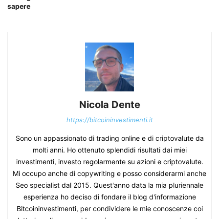
sapere
Nicola Dente
https://bitcoininvestimenti.it
Sono un appassionato di trading online e di criptovalute da
molti anni. Ho ottenuto splendidi risultati dai miei
investimenti, investo regolarmente su azioni e criptovalute.
Mi occupo anche di copywriting e posso considerarmi anche
Seo specialist dal 2015. Quest'anno data la mia pluriennale
esperienza ho deciso di fondare il blog d'informazione
Bitcoininvestimenti, per condividere le mie conoscenze coi