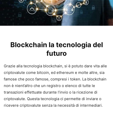
Blockchain la tecnologia del
futuro
Grazie alla tecnologia blockchain, si è potuto dare vita alle
criptovalute come bitcoin, ed ethereum e molte altre, sia
famose che poco famose, compresi i token. La blockchain
non è nient’altro che un registro o elenco di tutte le
transazioni effettuate durante l’invio o la ricezione di
criptovalute. Questa tecnologia ci permette di inviare o
ricevere criptovalute senza la necessità di intermediari.