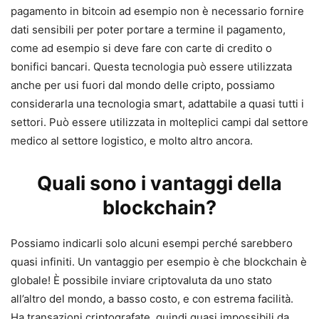
pagamento in bitcoin ad esempio non è necessario fornire
dati sensibili per poter portare a termine il pagamento,
come ad esempio si deve fare con carte di credito o
bonifici bancari. Questa tecnologia può essere utilizzata
anche per usi fuori dal mondo delle cripto, possiamo
considerarla una tecnologia smart, adattabile a quasi tutti i
settori. Può essere utilizzata in molteplici campi dal settore
medico al settore logistico, e molto altro ancora.
Quali sono i vantaggi della
blockchain?
Possiamo indicarli solo alcuni esempi perché sarebbero
quasi infiniti. Un vantaggio per esempio è che blockchain è
globale! È possibile inviare criptovaluta da uno stato
all’altro del mondo, a basso costo, e con estrema facilità.
Ha transazioni criptografate, quindi quasi impossibili da