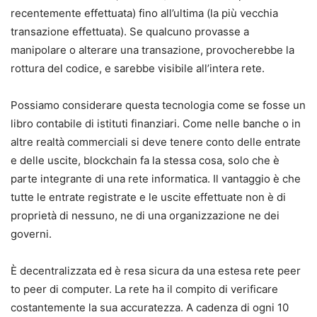
recentemente effettuata) fino all’ultima (la più vecchia
transazione effettuata). Se qualcuno provasse a
manipolare o alterare una transazione, provocherebbe la
rottura del codice, e sarebbe visibile all’intera rete.
Possiamo considerare questa tecnologia come se fosse un
libro contabile di istituti finanziari. Come nelle banche o in
altre realtà commerciali si deve tenere conto delle entrate
e delle uscite, blockchain fa la stessa cosa, solo che è
parte integrante di una rete informatica. Il vantaggio è che
tutte le entrate registrate e le uscite effettuate non è di
proprietà di nessuno, ne di una organizzazione ne dei
governi.
È decentralizzata ed è resa sicura da una estesa rete peer
to peer di computer. La rete ha il compito di verificare
costantemente la sua accuratezza. A cadenza di ogni 10