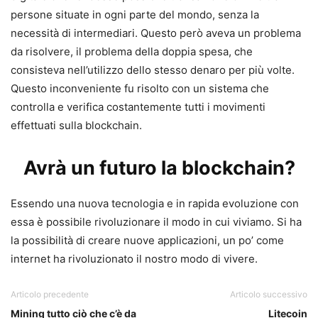
persone situate in ogni parte del mondo, senza la
necessità di intermediari. Questo però aveva un problema
da risolvere, il problema della doppia spesa, che
consisteva nell’utilizzo dello stesso denaro per più volte.
Questo inconveniente fu risolto con un sistema che
controlla e verifica costantemente tutti i movimenti
effettuati sulla blockchain.
Avrà un futuro la blockchain?
Essendo una nuova tecnologia e in rapida evoluzione con
essa è possibile rivoluzionare il modo in cui viviamo. Si ha
la possibilità di creare nuove applicazioni, un po’ come
internet ha rivoluzionato il nostro modo di vivere.
Articolo precedente
Articolo successivo
Mining tutto ciò che c’è da
Litecoin