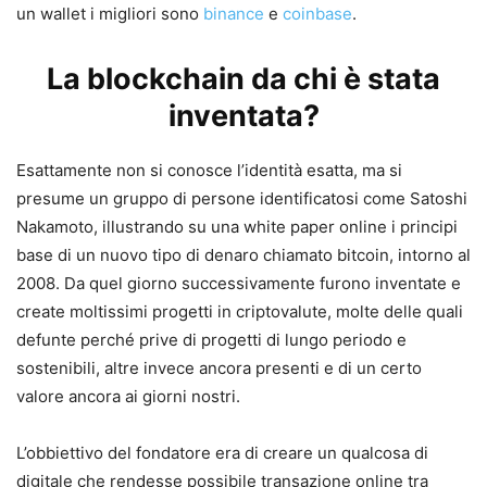
un wallet i migliori sono
binance
e
coinbase
.
La blockchain da chi è stata
inventata?
Esattamente non si conosce l’identità esatta, ma si
presume un gruppo di persone identificatosi come Satoshi
Nakamoto, illustrando su una white paper online i principi
base di un nuovo tipo di denaro chiamato bitcoin, intorno al
2008. Da quel giorno successivamente furono inventate e
create moltissimi progetti in criptovalute, molte delle quali
defunte perché prive di progetti di lungo periodo e
sostenibili, altre invece ancora presenti e di un certo
valore ancora ai giorni nostri.
L’obbiettivo del fondatore era di creare un qualcosa di
digitale che rendesse possibile transazione online tra