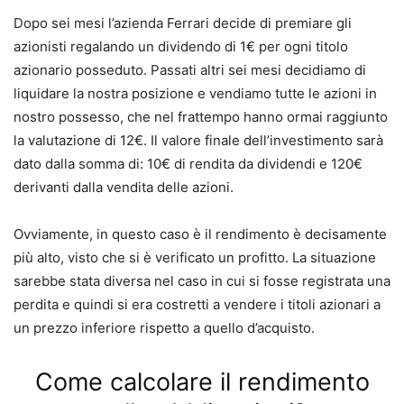
Dopo sei mesi l’azienda Ferrari decide di premiare gli
azionisti regalando un dividendo di 1€ per ogni titolo
azionario posseduto.
Passati altri sei mesi decidiamo di
liquidare la nostra posizione e vendiamo tutte le azioni in
nostro possesso, che nel frattempo hanno ormai raggiunto
la valutazione di 12€.
Il valore finale dell’investimento sarà
dato dalla somma di: 10€ di rendita da dividendi e 120€
derivanti dalla vendita delle azioni.
Ovviamente, in questo caso è il rendimento è decisamente
più alto, visto che si è verificato un profitto.
La situazione
sarebbe stata diversa nel caso in cui si fosse registrata una
perdita e quindi si era costretti a vendere i titoli azionari a
un prezzo inferiore rispetto a quello d’acquisto.
Come calcolare il rendimento