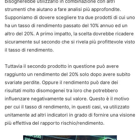
bisognerebbe utilizzarlo in combinazione con altri
strumenti che aiutano a fare analisi più approfondite.
Supponiamo di dovere scegliere tra due prodotti di cui uno
ha un tasso di rendimento passato del 10% annuo ed un
altro del 20%.
A primo impatto, la scelta dovrebbe ricadere
sicuramente sul secondo che si rivela più profittevole visto
il tasso di rendimento.
Tuttavia il secondo prodotto in questione può avere
raggiunto un rendimento del 20% solo dopo avere subito
svariate perdite.
Oppure il rendimento può dare dei
risultati molto disomogenei tra loro che potrebbero
influenzare negativamente sul valore.
Questo è il motivo
per cui il tasso di rendimento, in questi casi, va utilizzato
unitamente ad altri indicatori in grado di fornire una visione
più effettiva del rapporto rischio/rendimento.