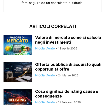
farsi seguire da un consulente di fiducia.
ARTICOLI CORRELATI
Valore di mercato come si calcola
negli investimenti
Nicola Dente
-
13 Aprile 2026
Offerta pubblica di acquisto quali
opportunità offre
Nicola Dente
-
24 Marzo 2026
Cosa significa delisting cause e
conseguenze
Nicola Dente
-
11 Febbraio 2026