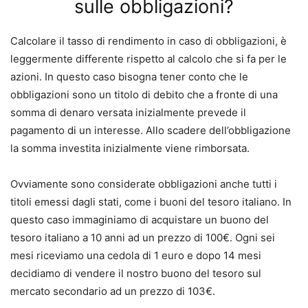
sulle obbligazioni?
Calcolare il tasso di rendimento in caso di obbligazioni, è
leggermente differente rispetto al calcolo che si fa per le
azioni.
In questo caso bisogna tener conto che le
obbligazioni sono un titolo di debito
che a fronte di una
somma di denaro versata inizialmente prevede il
pagamento di un interesse.
Allo scadere dell’obbligazione
la somma investita inizialmente viene rimborsata.
Ovviamente sono considerate obbligazioni anche tutti i
titoli emessi dagli stati, come i buoni del tesoro italiano.
In
questo caso immaginiamo di acquistare un buono del
tesoro italiano a 10 anni ad un prezzo di 100€.
Ogni sei
mesi riceviamo una cedola di 1 euro e dopo 14 mesi
decidiamo di vendere il nostro buono del tesoro sul
mercato secondario ad un prezzo di 103€.