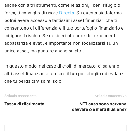
anche con altri strumenti, come le azioni, i beni rifugio o
forex, ti consiglio di usare
Directa
.
Su questa piattaforma
potrai avere accesso a tantissimi asset finanziari che ti
consentono di differenziare il tuo portafoglio finanziario e
mitigare il rischio.
Se desideri ottenere dei rendimenti
abbastanza elevati, è importante non focalizzarsi su un
unico asset, ma puntare anche su altri.
In questo modo, nel caso di crolli di mercato, ci saranno
altri asset finanziari a tutelare il tuo portafoglio ed evitare
che tu perda tantissimi soldi.
Articolo precedente
Articolo successivo
Tasso di riferimento
NFT cosa sono servono
davvero o è mera illusione?