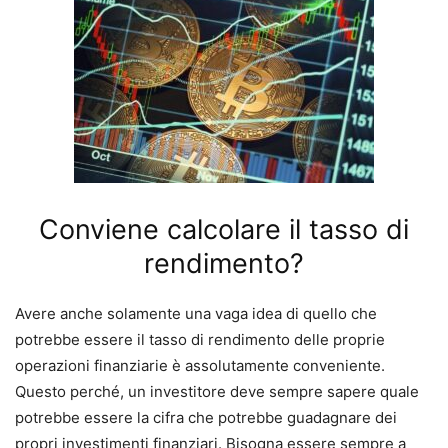
Conviene calcolare il tasso di
rendimento?
Avere anche solamente una vaga idea di quello che
potrebbe essere il tasso di rendimento delle proprie
operazioni finanziarie è assolutamente conveniente.
Questo perché, un investitore deve sempre sapere quale
potrebbe essere la cifra che potrebbe guadagnare dei
propri investimenti finanziari.
Bisogna essere sempre a