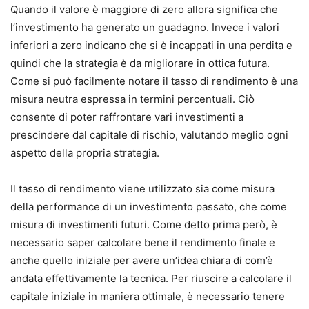
Quando il valore è maggiore di zero allora significa che
l’investimento ha generato un guadagno.
Invece i valori
inferiori a zero indicano che si è incappati in una perdita e
quindi che la strategia è da migliorare in ottica futura.
Come si può facilmente notare il tasso di rendimento è una
misura neutra espressa in termini percentuali.
Ciò
consente di poter raffrontare vari investimenti a
prescindere dal capitale di rischio, valutando meglio ogni
aspetto della propria strategia.
Il tasso di rendimento viene utilizzato sia come misura
della performance di un investimento passato, che come
misura di investimenti futuri.
Come detto prima però, è
necessario saper calcolare bene il rendimento finale e
anche quello iniziale per avere un’idea chiara di com’è
andata effettivamente la tecnica.
Per riuscire a calcolare il
capitale iniziale in maniera ottimale, è necessario tenere