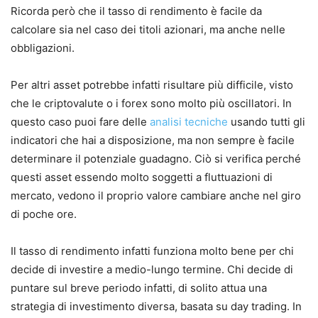
Ricorda però che il tasso di rendimento è facile da
calcolare sia nel caso dei titoli azionari, ma anche nelle
obbligazioni.
Per altri asset potrebbe infatti risultare più difficile, visto
che le criptovalute o i forex sono molto più oscillatori.
In
questo caso puoi fare delle
analisi tecniche
usando tutti gli
indicatori che hai a disposizione, ma non sempre è facile
determinare il potenziale guadagno.
Ciò si verifica perché
questi asset essendo molto soggetti a fluttuazioni di
mercato, vedono il proprio valore cambiare anche nel giro
di poche ore.
Il tasso di rendimento infatti funziona molto bene per chi
decide di investire a medio-lungo termine.
Chi decide di
puntare sul breve periodo infatti, di solito attua una
strategia di investimento diversa, basata su day trading.
In