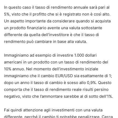
In questo caso il tasso di rendimento annuale sarà pari al
5%, visto che il profitto che si è registrato non è così alto.
Un aspetto importante da considerare quando si acquista
un prodotto finanziario avente una valuta sottostante
differente da quella dell’investitore è che il tasso di
rendimento può cambiare in base alla valuta.
Immaginiamo ad esempio di investire 1.000 dollari
americani in un prodotto con un tasso di rendimento del
10% annuo.
Nel momento dell’investimento iniziale
immaginiamo che il cambio EUR/USD sia esattamente di 1;
dopo un anno il tasso di cambio è sceso allo 0,9%.
Questo
comporta che il tasso di rendimento reale risulti persino
negativo, visto che l’ammontare sarebbe al di sotto dell’1%.
Fai quindi attenzione agli investimenti con una valuta
differente, perché il cambio ti potrebbe penalizzare.
Cerca