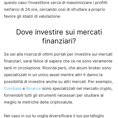
questo caso l’investitore cerca di massimizzare i profitti
nell’arco di 24 ore, cercando così di sfruttare a proprio
favore gli sbalzi di valutazione.
Dove investire sui mercati
finanziari?
Se sei alla ricerca di ottimi portali per investire sui mercati
finanziari, sarai felice di sapere che ce ne sono veramente
tanti in circolazione.
Ricorda però, che alcuni broker sono
specializzati in un unico asset mentre altri ti danno la
possibilità di investire anche su altri mercati.
Per esempio,
Coinbase
e
Binance
sono specializzati nel mercato crypto,
fornendoti tutti gli strumenti necessari per studiare al
meglio le metriche delle criptovalute.
Nel caso in cui tu voglia diversificare il tuo portafoglio