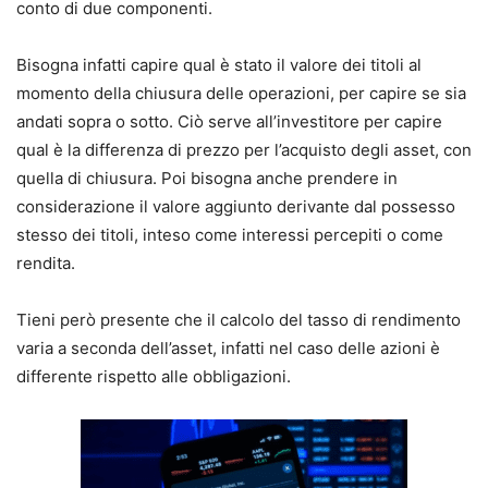
conto di due componenti.
Bisogna infatti capire qual è stato il valore dei titoli al
momento della chiusura delle operazioni, per capire se sia
andati sopra o sotto.
Ciò serve all’investitore per capire
qual è la differenza di prezzo per l’acquisto degli asset, con
quella di chiusura.
Poi bisogna anche prendere in
considerazione il
valore aggiunto derivante dal possesso
stesso dei titoli, inteso come interessi percepiti o come
rendita.
Tieni però presente che il calcolo del tasso di rendimento
varia a seconda dell’asset, infatti nel caso delle azioni è
differente rispetto alle obbligazioni.