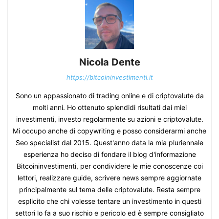
Nicola Dente
https://bitcoininvestimenti.it
Sono un appassionato di trading online e di criptovalute da
molti anni. Ho ottenuto splendidi risultati dai miei
investimenti, investo regolarmente su azioni e criptovalute.
Mi occupo anche di copywriting e posso considerarmi anche
Seo specialist dal 2015. Quest'anno data la mia pluriennale
esperienza ho deciso di fondare il blog d'informazione
Bitcoininvestimenti, per condividere le mie conoscenze coi
lettori, realizzare guide, scrivere news sempre aggiornate
principalmente sul tema delle criptovalute. Resta sempre
esplicito che chi volesse tentare un investimento in questi
settori lo fa a suo rischio e pericolo ed è sempre consigliato