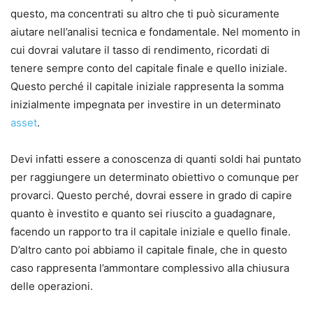
questo, ma concentrati su altro che ti può sicuramente
aiutare nell’analisi tecnica e fondamentale.
Nel momento in
cui dovrai valutare il tasso di rendimento, ricordati di
tenere sempre conto del capitale finale e quello iniziale.
Questo perché il capitale iniziale rappresenta
la somma
inizialmente impegnata per investire in un determinato
asset
.
Devi infatti essere a conoscenza di quanti soldi hai puntato
per raggiungere un determinato obiettivo o comunque per
provarci.
Questo perché, dovrai essere in grado di capire
quanto è investito e quanto sei riuscito a guadagnare,
facendo un rapporto tra il capitale iniziale e quello finale.
D’altro canto poi abbiamo il capitale finale, che in questo
caso rappresenta l’ammontare complessivo alla chiusura
delle operazioni.