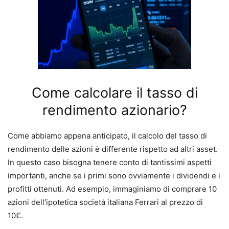
Come calcolare il tasso di
rendimento azionario?
Come abbiamo appena anticipato, il calcolo del tasso di
rendimento delle azioni è differente rispetto ad altri asset.
In questo caso bisogna tenere conto di tantissimi aspetti
importanti, anche se i primi sono ovviamente i dividendi e i
profitti ottenuti.
Ad esempio, immaginiamo di comprare 10
azioni dell’ipotetica società italiana Ferrari al prezzo di
10€.