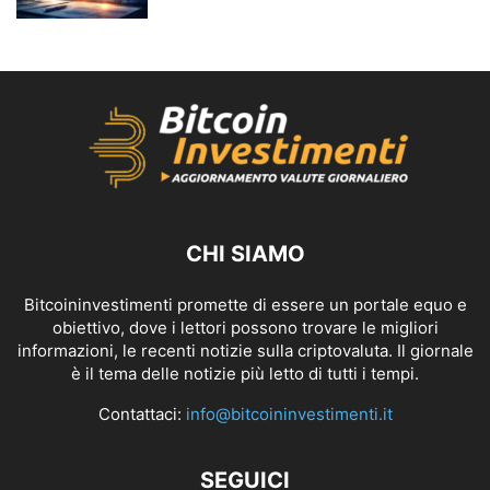
CHI SIAMO
Bitcoininvestimenti promette di essere un portale equo e
obiettivo, dove i lettori possono trovare le migliori
informazioni, le recenti notizie sulla criptovaluta. Il giornale
è il tema delle notizie più letto di tutti i tempi.
Contattaci:
info@bitcoininvestimenti.it
SEGUICI