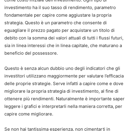
investimento ha il suo tasso di rendimento, parametro
fondamentale per capire come aggiustare la propria
strategia.
Questo è un parametro che consente di
eguagliare il prezzo pagato per acquistare un titolo di
debito con la somma dei valori attuali di tutti i flussi futuri,
sia in linea interessi che in linea capitale, che maturano a
beneficio del possessore.
Questo è senza alcun dubbio uno degli indicatori che gli
investitori utilizzano maggiormente per valutare l’efficacia
delle proprie strategie.
Serve infatti a capire come e dove
migliorare la propria strategia di investimento, al fine di
ottenere più rendimenti.
Naturalmente è importante saper
leggere i grafici e interpretarli nella maniera corretta, per
capire come migliorare.
Se non hai tantissima esperienza, non cimentarti in