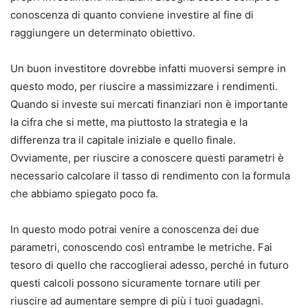
conoscenza di quanto conviene investire al fine di
raggiungere un determinato obiettivo.
Un buon investitore dovrebbe infatti muoversi sempre in
questo modo, per riuscire a massimizzare i rendimenti.
Quando si investe sui mercati finanziari non è importante
la cifra che si mette, ma piuttosto la strategia e la
differenza tra il capitale iniziale e quello finale.
Ovviamente, per riuscire a conoscere questi parametri è
necessario calcolare il tasso di rendimento con la formula
che abbiamo spiegato poco fa.
In questo modo potrai venire a conoscenza dei due
parametri, conoscendo così entrambe le metriche.
Fai
tesoro di quello che raccoglierai adesso, perché in futuro
questi calcoli possono sicuramente tornare utili per
riuscire ad aumentare sempre di più i tuoi guadagni.