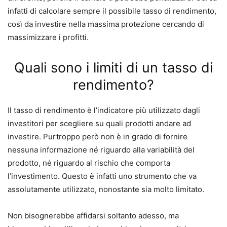
infatti di calcolare sempre il possibile tasso di rendimento,
così da investire nella massima protezione cercando di
massimizzare i profitti.
Quali sono i limiti di un tasso di
rendimento?
Il tasso di rendimento è l’indicatore più utilizzato dagli
investitori per scegliere su quali prodotti andare ad
investire.
Purtroppo però non è in grado di fornire
nessuna informazione né riguardo alla variabilità del
prodotto, né riguardo al rischio che comporta
l’investimento.
Questo è infatti uno strumento che va
assolutamente utilizzato, nonostante sia molto limitato.
Non bisognerebbe affidarsi soltanto adesso, ma