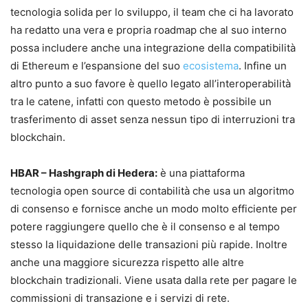
tecnologia solida per lo sviluppo, il team che ci ha lavorato
ha redatto una vera e propria roadmap che al suo interno
possa includere anche una integrazione della compatibilità
di Ethereum e l’espansione del suo
ecosistema
. Infine un
altro punto a suo favore è quello legato all’interoperabilità
tra le catene, infatti con questo metodo è possibile un
trasferimento di asset senza nessun tipo di interruzioni tra
blockchain.
HBAR – Hashgraph di Hedera:
è una piattaforma
tecnologia open source di contabilità che usa un algoritmo
di consenso e fornisce anche un modo molto efficiente per
potere raggiungere quello che è il consenso e al tempo
stesso la liquidazione delle transazioni più rapide. Inoltre
anche una maggiore sicurezza rispetto alle altre
blockchain tradizionali. Viene usata dalla rete per pagare le
commissioni di transazione e i servizi di rete.