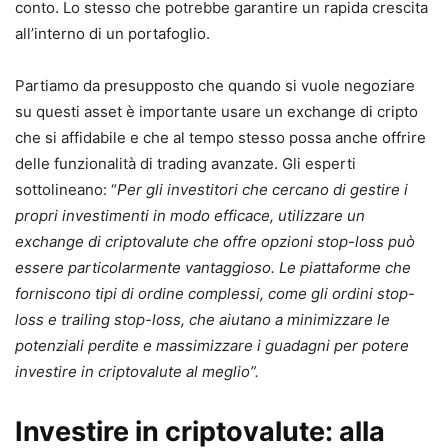
conto. Lo stesso che potrebbe garantire un rapida crescita
all’interno di un portafoglio.
Partiamo da presupposto che quando si vuole negoziare
su questi asset è importante usare un exchange di cripto
che si affidabile e che al tempo stesso possa anche offrire
delle funzionalità di trading avanzate. Gli esperti
sottolineano: “
Per gli investitori che cercano di gestire i
propri investimenti in modo efficace, utilizzare un
exchange di criptovalute che offre opzioni stop-loss può
essere particolarmente vantaggioso. Le piattaforme che
forniscono tipi di ordine complessi, come gli ordini stop-
loss e trailing stop-loss, che aiutano a minimizzare le
potenziali perdite e massimizzare i guadagni per potere
investire in criptovalute al meglio”.
Investire in criptovalute: alla