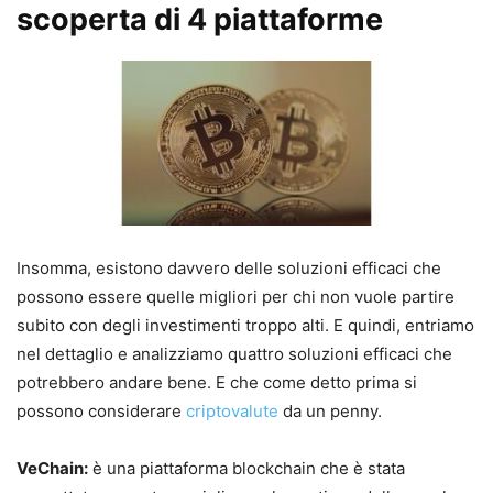
scoperta di 4 piattaforme
Insomma, esistono davvero delle soluzioni efficaci che
possono essere quelle migliori per chi non vuole partire
subito con degli investimenti troppo alti. E quindi, entriamo
nel dettaglio e analizziamo quattro soluzioni efficaci che
potrebbero andare bene. E che come detto prima si
possono considerare
criptovalute
da un penny.
VeChain:
è una piattaforma blockchain che è stata