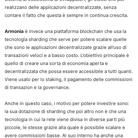
realizzano delle applicazioni decentralizzate, senza
contare il fatto che questa è sempre in continua crescita.
Armonia
è invece una piattaforma blockchain che usa la
tecnologia sharding che serve per potere scalare quelle
che sono le applicazioni decentralizzate grazie all’uso di
transazioni veloci e a basso costo. L’obiettivo principale è
quello di creare una sorta di economia aperta e
decentralizzata che possa essere accessibile a tutti quanti.
Viene usato per lo staking, il pagamento delle commissioni
di transazion e la governance.
Anche in questo caso, i motivo per potere investire sono:
la sua dotazione di sharding che poi altro non è che una
tecnologia in cui la rete viene divisa in diverse parti più
piccole, le stesse grazie alla quale è possibile scalare e
avere commissioni basse. Al suo interno ha anche una