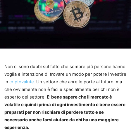
Non ci sono dubbi sul fatto che sempre più persone hanno
voglia e intenzione di trovare un modo per potere investire
in
criptovalute
. Un settore che apre le porte al futuro, ma
che ovviamente non è facile specialmente per chi non è
esperto del settore.
E’ bene sapere che il mercato è
volatile e quindi prima di ogni investimento è bene essere
preparati per non rischiare di perdere tutto e se
necessario anche farsi aiutare da chi ha una maggiore
esperienza.