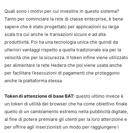
Quali sono i motivi per cui investire in questo sistema?
Tanto per cominciare la rete di classe enterprise, è bene
sapere che è stato progettato per applicazioni su larga
scala tra cui anche le transazioni sicure e ad alta
produttività. Poi ha una tecnologia unica che quindi da
ulteriori vantaggi rispetto a quella tradizionale sia per la
velocità che per la sicurezza. Il token infine viene utilizzato
per alimentare la rete Hedera che poi viene usata anche
per facilitare l’esecuzioni di pagamenti che proteggono
anche la piattaforma stessa.
Token di attenzione di base BAT:
questo ultimo invece è
un token di utilità del browser che ha come obiettivo finale
quello di un cambiamento estremo nella pubblicità digitale,
al fine di potere premiare gli utenti per la loro attenzione e
per offrire agli inserzionisti un modo per raggiungere i