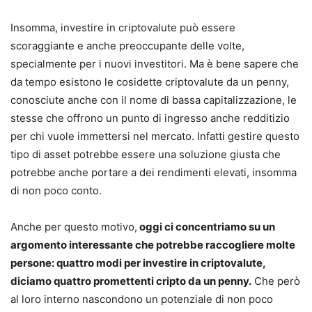
Insomma, investire in criptovalute può essere
scoraggiante e anche preoccupante delle volte,
specialmente per i nuovi investitori. Ma è bene sapere che
da tempo esistono le cosidette criptovalute da un penny,
conosciute anche con il nome di bassa capitalizzazione, le
stesse che offrono un punto di ingresso anche redditizio
per chi vuole immettersi nel mercato. Infatti gestire questo
tipo di asset potrebbe essere una soluzione giusta che
potrebbe anche portare a dei rendimenti elevati, insomma
di non poco conto.
Anche per questo motivo,
oggi ci concentriamo su un
argomento interessante che potrebbe raccogliere molte
persone: quattro modi per investire in criptovalute,
diciamo quattro promettenti cripto da un penny.
Che però
al loro interno nascondono un potenziale di non poco