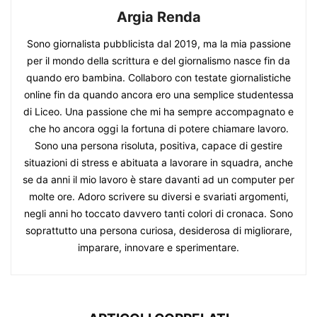
Argia Renda
Sono giornalista pubblicista dal 2019, ma la mia passione
per il mondo della scrittura e del giornalismo nasce fin da
quando ero bambina. Collaboro con testate giornalistiche
online fin da quando ancora ero una semplice studentessa
di Liceo. Una passione che mi ha sempre accompagnato e
che ho ancora oggi la fortuna di potere chiamare lavoro.
Sono una persona risoluta, positiva, capace di gestire
situazioni di stress e abituata a lavorare in squadra, anche
se da anni il mio lavoro è stare davanti ad un computer per
molte ore. Adoro scrivere su diversi e svariati argomenti,
negli anni ho toccato davvero tanti colori di cronaca. Sono
soprattutto una persona curiosa, desiderosa di migliorare,
imparare, innovare e sperimentare.