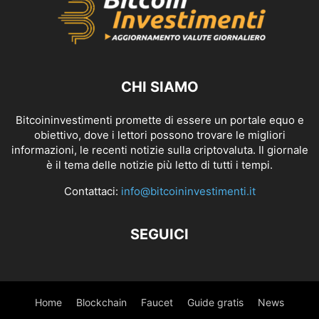
CHI SIAMO
Bitcoininvestimenti promette di essere un portale equo e
obiettivo, dove i lettori possono trovare le migliori
informazioni, le recenti notizie sulla criptovaluta. Il giornale
è il tema delle notizie più letto di tutti i tempi.
Contattaci:
info@bitcoininvestimenti.it
SEGUICI
Home
Blockchain
Faucet
Guide gratis
News