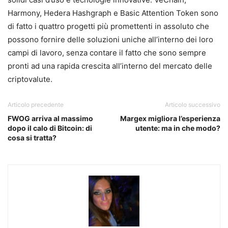
Harmony, Hedera Hashgraph e Basic Attention Token sono
di fatto i quattro progetti più promettenti in assoluto che
possono fornire delle soluzioni uniche all’interno dei loro
campi di lavoro, senza contare il fatto che sono sempre
pronti ad una rapida crescita all’interno del mercato delle
criptovalute.
Articolo precedente
Articolo successivo
FWOG arriva al massimo
Margex migliora l’esperienza
dopo il calo di Bitcoin: di
utente: ma in che modo?
cosa si tratta?