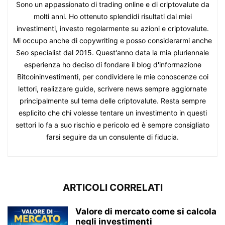
Sono un appassionato di trading online e di criptovalute da
molti anni. Ho ottenuto splendidi risultati dai miei
investimenti, investo regolarmente su azioni e criptovalute.
Mi occupo anche di copywriting e posso considerarmi anche
Seo specialist dal 2015. Quest'anno data la mia pluriennale
esperienza ho deciso di fondare il blog d'informazione
Bitcoininvestimenti, per condividere le mie conoscenze coi
lettori, realizzare guide, scrivere news sempre aggiornate
principalmente sul tema delle criptovalute. Resta sempre
esplicito che chi volesse tentare un investimento in questi
settori lo fa a suo rischio e pericolo ed è sempre consigliato
farsi seguire da un consulente di fiducia.
ARTICOLI CORRELATI
Valore di mercato come si calcola
negli investimenti