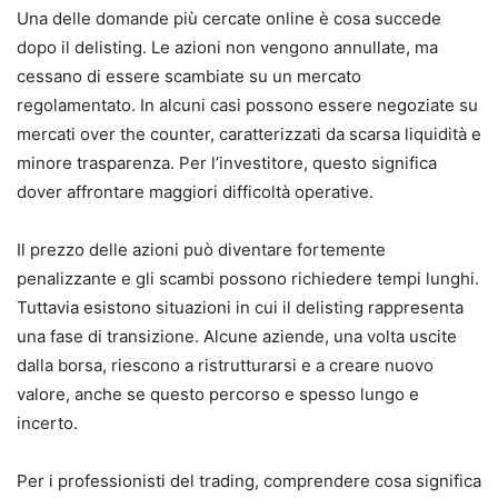
Una delle domande più cercate online è cosa succede
dopo il delisting. Le azioni non vengono annullate, ma
cessano di essere scambiate su un mercato
regolamentato. In alcuni casi possono essere negoziate su
mercati over the counter, caratterizzati da scarsa liquidità e
minore trasparenza. Per l’investitore, questo significa
dover affrontare maggiori difficoltà operative.
Il prezzo delle azioni può diventare fortemente
penalizzante e gli scambi possono richiedere tempi lunghi.
Tuttavia esistono situazioni in cui il delisting rappresenta
una fase di transizione. Alcune aziende, una volta uscite
dalla borsa, riescono a ristrutturarsi e a creare nuovo
valore, anche se questo percorso e spesso lungo e
incerto.
Per i professionisti del trading, comprendere cosa significa