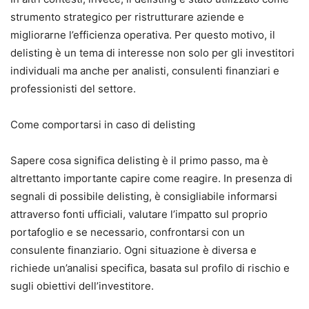
strumento strategico per ristrutturare aziende e
migliorarne l’efficienza operativa. Per questo motivo, il
delisting è un tema di interesse non solo per gli investitori
individuali ma anche per analisti, consulenti finanziari e
professionisti del settore.
Come comportarsi in caso di delisting
Sapere cosa significa delisting è il primo passo, ma è
altrettanto importante capire come reagire. In presenza di
segnali di possibile delisting, è consigliabile informarsi
attraverso fonti ufficiali, valutare l’impatto sul proprio
portafoglio e se necessario, confrontarsi con un
consulente finanziario. Ogni situazione è diversa e
richiede un’analisi specifica, basata sul profilo di rischio e
sugli obiettivi dell’investitore.