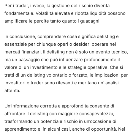
Per i trader, invece, la gestione del rischio diventa
fondamentale. Volatilità elevata e ridotta liquidità possono
amplificare le perdite tanto quanto i guadagni.
In conclusione, comprendere cosa significa delisting è
essenziale per chiunque operi o desideri operare nei
mercati finanziari. Il delisting non è solo un evento tecnico,
ma un passaggio che può influenzare profondamente il
valore di un investimento e le strategie operative. Che si
tratti di un delisting volontario o forzato, le implicazioni per
investitori e trader sono rilevanti e meritano un’ analisi
attenta.
Un’informazione corretta e approfondita consente di
affrontare il delisting con maggiore consapevolezza,
trasformando un potenziale rischio in un’occasione di
apprendimento e, in alcuni casi, anche di opportunità. Nei