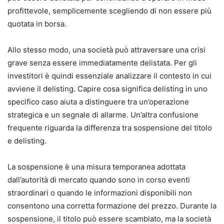
profittevole, semplicemente scegliendo di non essere più
quotata in borsa.
Allo stesso modo, una società può attraversare una crisi
grave senza essere immediatamente delistata. Per gli
investitori è quindi essenziale analizzare il contesto in cui
avviene il delisting. Capire cosa significa delisting in uno
specifico caso aiuta a distinguere tra un’operazione
strategica e un segnale di allarme. Un’altra confusione
frequente riguarda la differenza tra sospensione del titolo
e delisting.
La sospensione è una misura temporanea adottata
dall’autorità di mercato quando sono in corso eventi
straordinari o quando le informazioni disponibili non
consentono una corretta formazione del prezzo. Durante la
sospensione, il titolo può essere scambiato, ma la società