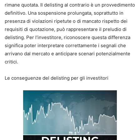
rimane quotata. Il delisting al contrario è un provvedimento
definitivo. Una sospensione prolungata, soprattutto in
presenza di violazioni ripetute o di mancato rispetto dei
requisiti di quotazione, può rappresentare il preludio di
delisting. Per l’investitore, riconoscere questa differenza
significa poter interpretare correttamente i segnali che
arrivano dal mercato e anticipare scenari potenzialmente
critici.
Le conseguenze del delisting per gli investitori