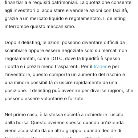
finanziaria e requisiti patrimoniali. La quotazione consente
agli investitori di acquistare e vendere azioni con facilità,
grazie a un mercato liquido e regolamentato. Il delisting
interrompe questo meccanismo.
Dopo il delisting, le azioni possono diventare difficili da
scambiare oppure essere negoziate solo su mercati non
regolamentati, come l’OTC, dove la liquidità è spesso
ridotta e i prezzi meno trasparenti. Per il
trader
e per
l’investitore, questo comporta un aumento del rischio e
una minore possibilità di uscire rapidamente da una
posizione. Il delisting può avvenire per diverse ragioni, che
possono essere volontarie o forzate.
Nel primo caso, è la stessa società a richiedere l’uscita
dalla borsa. Questo avviene spesso quando un’azienda
viene acquistata da un altro gruppo, quando decide di