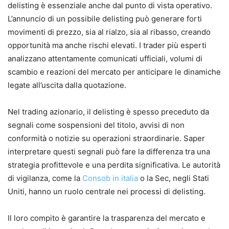
delisting è essenziale anche dal punto di vista operativo.
L’annuncio di un possibile delisting può generare forti
movimenti di prezzo, sia al rialzo, sia al ribasso, creando
opportunità ma anche rischi elevati. I trader più esperti
analizzano attentamente comunicati ufficiali, volumi di
scambio e reazioni del mercato per anticipare le dinamiche
legate all’uscita dalla quotazione.
Nel trading azionario, il delisting è spesso preceduto da
segnali come sospensioni del titolo, avvisi di non
conformità o notizie su operazioni straordinarie. Saper
interpretare questi segnali può fare la differenza tra una
strategia profittevole e una perdita significativa. Le autorità
di vigilanza, come la
Consob in italia
o la Sec, negli Stati
Uniti, hanno un ruolo centrale nei processi di delisting.
Il loro compito è garantire la trasparenza del mercato e