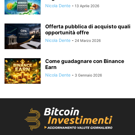
Nicola Dente
-
13 Aprile 2026
Offerta pubblica di acquisto quali
opportunità offre
Nicola Dente
-
24 Marzo 2026
Come guadagnare con Binance
Earn
Nicola Dente
-
3 Gennaio 2026