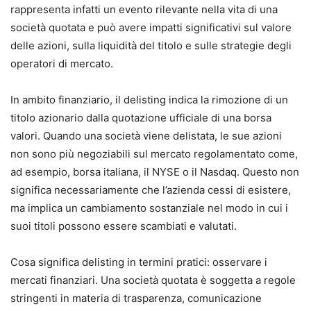
rappresenta infatti un evento rilevante nella vita di una
società quotata e può avere impatti significativi sul valore
delle azioni, sulla liquidità del titolo e sulle strategie degli
operatori di mercato.
In ambito finanziario, il delisting indica la rimozione di un
titolo azionario dalla quotazione ufficiale di una borsa
valori. Quando una società viene delistata, le sue azioni
non sono più negoziabili sul mercato regolamentato come,
ad esempio, borsa italiana, il NYSE o il Nasdaq. Questo non
significa necessariamente che l’azienda cessi di esistere,
ma implica un cambiamento sostanziale nel modo in cui i
suoi titoli possono essere scambiati e valutati.
Cosa significa delisting in termini pratici: osservare i
mercati finanziari. Una società quotata è soggetta a regole
stringenti in materia di trasparenza, comunicazione