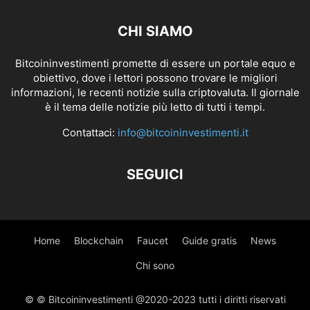
CHI SIAMO
Bitcoininvestimenti promette di essere un portale equo e
obiettivo, dove i lettori possono trovare le migliori
informazioni, le recenti notizie sulla criptovaluta. Il giornale
è il tema delle notizie più letto di tutti i tempi.
Contattaci:
info@bitcoininvestimenti.it
SEGUICI
Home
Blockchain
Faucet
Guide gratis
News
Chi sono
© © Bitcoininvestimenti @2020-2023 tutti i diritti riservati