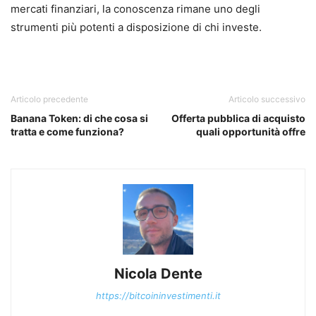
mercati finanziari, la conoscenza rimane uno degli
strumenti più potenti a disposizione di chi investe.
Articolo precedente
Articolo successivo
Banana Token: di che cosa si
Offerta pubblica di acquisto
tratta e come funziona?
quali opportunità offre
Nicola Dente
https://bitcoininvestimenti.it