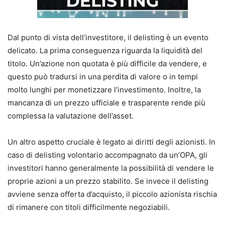
Dal punto di vista dell’investitore, il delisting è un evento
delicato. La prima conseguenza riguarda la liquidità del
titolo. Un’azione non quotata è più difficile da vendere, e
questo può tradursi in una perdita di valore o in tempi
molto lunghi per monetizzare l’investimento. Inoltre, la
mancanza di un prezzo ufficiale e trasparente rende più
complessa la valutazione dell’asset.
Un altro aspetto cruciale è legato ai diritti degli azionisti. In
caso di delisting volontario accompagnato da un’OPA, gli
investitori hanno generalmente la possibilità di vendere le
proprie azioni a un prezzo stabilito. Se invece il delisting
avviene senza offerta d’acquisto, il piccolo azionista rischia
di rimanere con titoli difficilmente negoziabili.