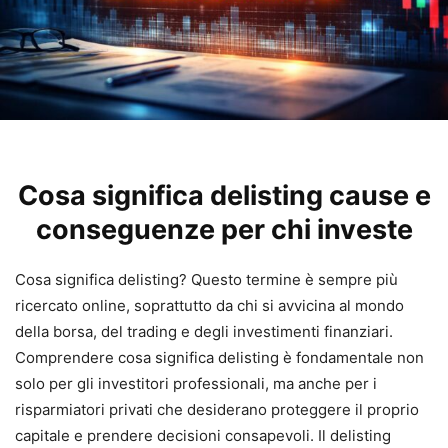
Cosa significa delisting cause e
conseguenze per chi investe
Cosa significa delisting? Questo termine è sempre più
ricercato online, soprattutto da chi si avvicina al mondo
della borsa, del trading e degli investimenti finanziari.
Comprendere cosa significa delisting è fondamentale non
solo per gli investitori professionali, ma anche per i
risparmiatori privati che desiderano proteggere il proprio
capitale e prendere decisioni consapevoli. Il delisting